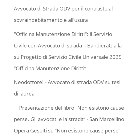
Avvocato di Strada ODV per il contrasto al
sovraindebitamento e all’usura
"Officina Manutenzione Diritti": il Servizio
Civile con Avvocato di strada - BandieraGialla
su
Progetto di Servizio Civile Universale 2025
“Officina Manutenzione Diritti”
Neodottore! - Avvocato di strada ODV
su
tesi
di laurea
Presentazione del libro “Non esistono cause
perse. Gli avvocati e la strada” - San Marcellino
Opera Gesuiti
su
“Non esistono cause perse”.