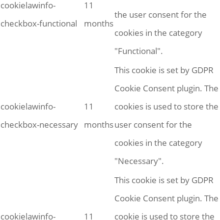
cookielawinfo-
11
the user consent for the
checkbox-functional
months
cookies in the category
"Functional".
This cookie is set by GDPR
Cookie Consent plugin. The
cookielawinfo-
11
cookies is used to store the
checkbox-necessary
months
user consent for the
cookies in the category
"Necessary".
This cookie is set by GDPR
Cookie Consent plugin. The
cookielawinfo-
11
cookie is used to store the