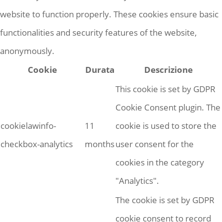
website to function properly. These cookies ensure basic
functionalities and security features of the website,
anonymously.
Cookie
Durata
Descrizione
This cookie is set by GDPR
Cookie Consent plugin. The
cookielawinfo-
11
cookie is used to store the
checkbox-analytics
months
user consent for the
cookies in the category
"Analytics".
The cookie is set by GDPR
cookie consent to record