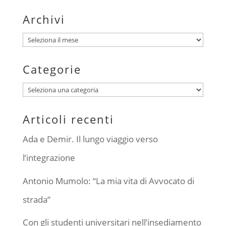
Archivi
Archivi
Categorie
Categorie
Articoli recenti
Ada e Demir. Il lungo viaggio verso
l’integrazione
Antonio Mumolo: “La mia vita di Avvocato di
strada”
Con gli studenti universitari nell’insediamento