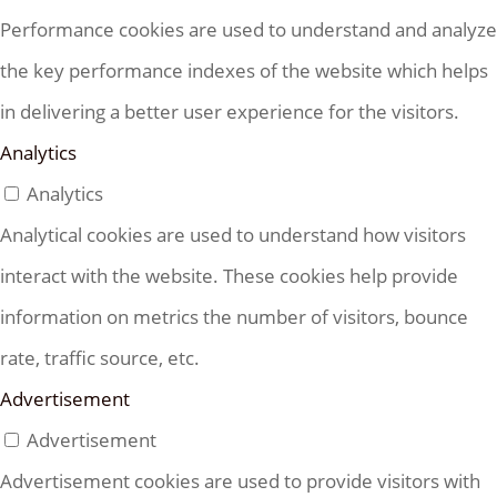
Performance cookies are used to understand and analyze
the key performance indexes of the website which helps
in delivering a better user experience for the visitors.
Analytics
Analytics
Analytical cookies are used to understand how visitors
interact with the website. These cookies help provide
information on metrics the number of visitors, bounce
rate, traffic source, etc.
Advertisement
Advertisement
Advertisement cookies are used to provide visitors with