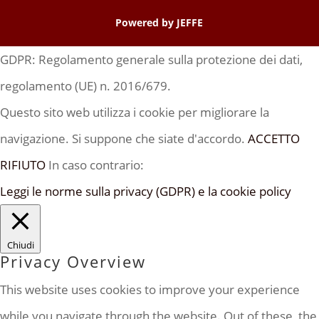
Powered by
JEFFE
GDPR: Regolamento generale sulla protezione dei dati,
regolamento (UE) n. 2016/679.
Questo sito web utilizza i cookie per migliorare la
navigazione. Si suppone che siate d'accordo.
ACCETTO
RIFIUTO
In caso contrario:
Leggi le norme sulla privacy (GDPR) e la cookie policy
Chiudi
Privacy Overview
This website uses cookies to improve your experience
while you navigate through the website. Out of these, the