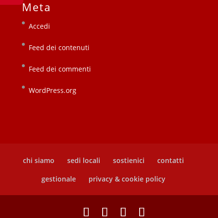
Meta
Accedi
Feed dei contenuti
Feed dei commenti
WordPress.org
chi siamo
sedi locali
sostienici
contatti
gestionale
privacy & cookie policy