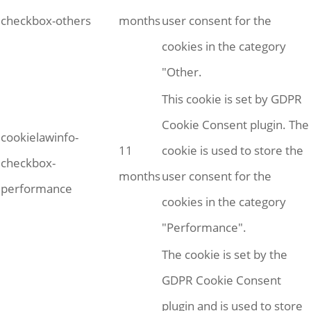
checkbox-others
months
user consent for the
cookies in the category
"Other.
This cookie is set by GDPR
Cookie Consent plugin. The
cookielawinfo-
11
cookie is used to store the
checkbox-
months
user consent for the
performance
cookies in the category
"Performance".
The cookie is set by the
GDPR Cookie Consent
plugin and is used to store