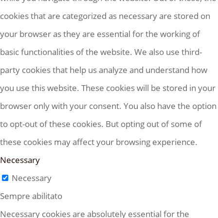
cookies that are categorized as necessary are stored on
your browser as they are essential for the working of
basic functionalities of the website. We also use third-
party cookies that help us analyze and understand how
you use this website. These cookies will be stored in your
browser only with your consent. You also have the option
to opt-out of these cookies. But opting out of some of
these cookies may affect your browsing experience.
Necessary
Necessary
Sempre abilitato
Necessary cookies are absolutely essential for the