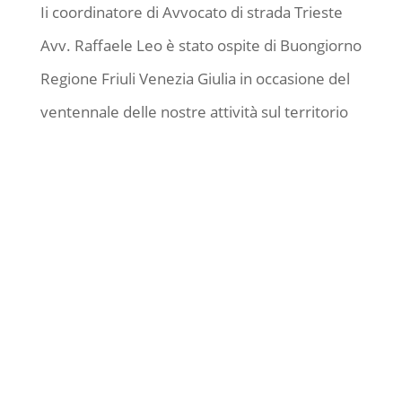
Ii coordinatore di Avvocato di strada Trieste
Avv. Raffaele Leo è stato ospite di Buongiorno
Regione Friuli Venezia Giulia in occasione del
ventennale delle nostre attività sul territorio