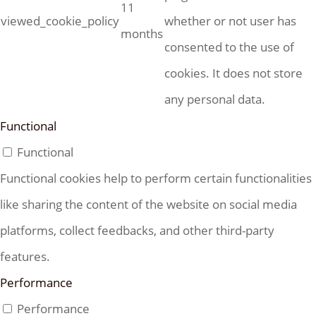
11
viewed_cookie_policy
whether or not user has
months
consented to the use of
cookies. It does not store
any personal data.
Functional
Functional
Functional cookies help to perform certain functionalities
like sharing the content of the website on social media
platforms, collect feedbacks, and other third-party
features.
Performance
Performance