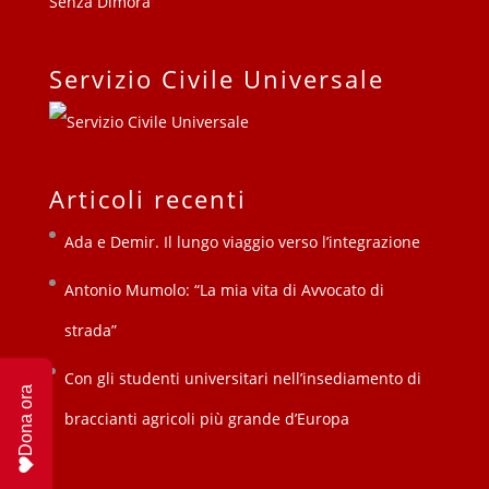
Servizio Civile Universale
Articoli recenti
Ada e Demir. Il lungo viaggio verso l’integrazione
Antonio Mumolo: “La mia vita di Avvocato di
strada”
Con gli studenti universitari nell’insediamento di
Dona ora
braccianti agricoli più grande d’Europa