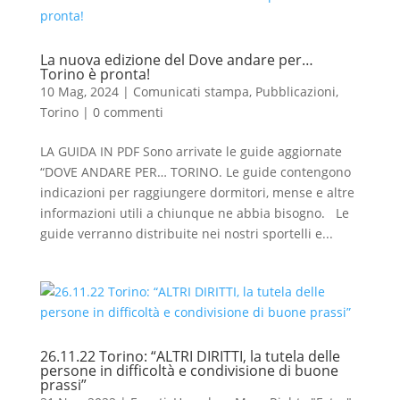
La nuova edizione del Dove andare per…
Torino è pronta!
10 Mag, 2024
|
Comunicati stampa
,
Pubblicazioni
,
Torino
|
0 commenti
LA GUIDA IN PDF Sono arrivate le guide aggiornate
“DOVE ANDARE PER… TORINO. Le guide contengono
indicazioni per raggiungere dormitori, mense e altre
informazioni utili a chiunque ne abbia bisogno. Le
guide verranno distribuite nei nostri sportelli e...
26.11.22 Torino: “ALTRI DIRITTI, la tutela delle
persone in difficoltà e condivisione di buone
prassi”