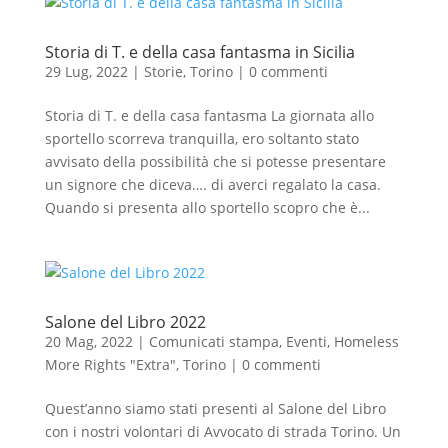
Storia di T. e della casa fantasma in Sicilia
29 Lug, 2022
|
Storie
,
Torino
|
0 commenti
Storia di T. e della casa fantasma La giornata allo
sportello scorreva tranquilla, ero soltanto stato
avvisato della possibilità che si potesse presentare
un signore che diceva…. di averci regalato la casa.
Quando si presenta allo sportello scopro che è...
Salone del Libro 2022
20 Mag, 2022
|
Comunicati stampa
,
Eventi
,
Homeless
More Rights "Extra"
,
Torino
|
0 commenti
Quest’anno siamo stati presenti al Salone del Libro
con i nostri volontari di Avvocato di strada Torino. Un