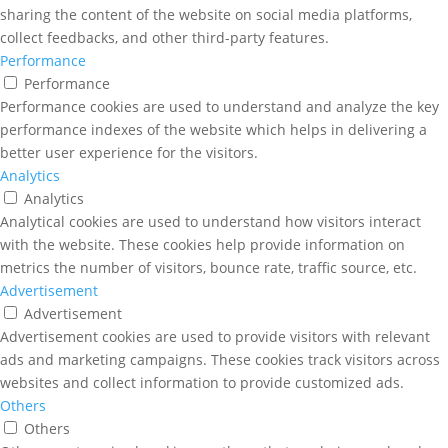
sharing the content of the website on social media platforms,
collect feedbacks, and other third-party features.
Performance
Performance
Performance cookies are used to understand and analyze the key
performance indexes of the website which helps in delivering a
better user experience for the visitors.
Analytics
Analytics
Analytical cookies are used to understand how visitors interact
with the website. These cookies help provide information on
metrics the number of visitors, bounce rate, traffic source, etc.
Advertisement
Advertisement
Advertisement cookies are used to provide visitors with relevant
ads and marketing campaigns. These cookies track visitors across
websites and collect information to provide customized ads.
Others
Others