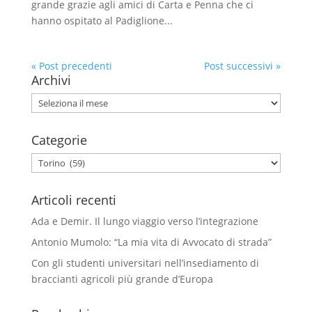
grande grazie agli amici di Carta e Penna che ci
hanno ospitato al Padiglione...
« Post precedenti
Post successivi »
Archivi
Archivi
Categorie
Categorie
Articoli recenti
Ada e Demir. Il lungo viaggio verso l’integrazione
Antonio Mumolo: “La mia vita di Avvocato di strada”
Con gli studenti universitari nell’insediamento di
braccianti agricoli più grande d’Europa