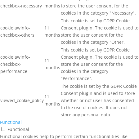
checkbox-necessary
months
to store the user consent for the
cookies in the category "Necessary".
This cookie is set by GDPR Cookie
cookielawinfo-
11
Consent plugin. The cookie is used to
checkbox-others
months
store the user consent for the
cookies in the category "Other.
This cookie is set by GDPR Cookie
cookielawinfo-
Consent plugin. The cookie is used to
11
checkbox-
store the user consent for the
months
performance
cookies in the category
"Performance".
The cookie is set by the GDPR Cookie
Consent plugin and is used to store
11
viewed_cookie_policy
whether or not user has consented
months
to the use of cookies. It does not
store any personal data.
Functional
Functional
Functional cookies help to perform certain functionalities like