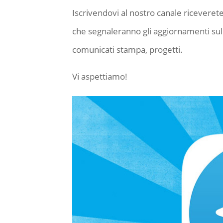
Iscrivendovi al nostro canale riceveret
che segnaleranno gli aggiornamenti sulle
comunicati stampa, progetti.
Vi aspettiamo!