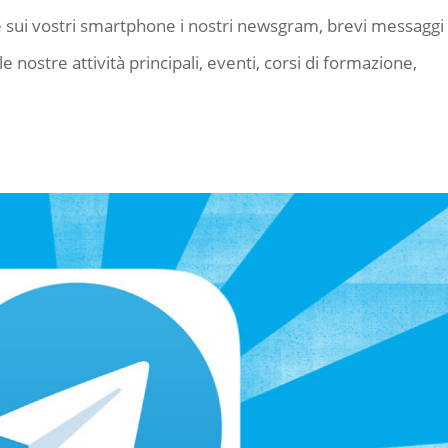
e sui vostri smartphone i nostri newsgram, brevi messaggi
 nostre attività principali, eventi, corsi di formazione,