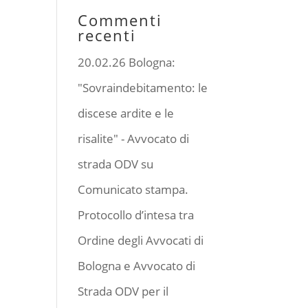
Commenti
recenti
20.02.26 Bologna:
"Sovraindebitamento: le
discese ardite e le
risalite" - Avvocato di
strada ODV
su
Comunicato stampa.
Protocollo d’intesa tra
Ordine degli Avvocati di
Bologna e Avvocato di
Strada ODV per il