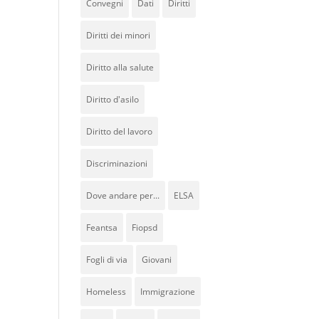
Convegni
Dati
Diritti
Diritti dei minori
Diritto alla salute
Diritto d'asilo
Diritto del lavoro
Discriminazioni
Dove andare per...
ELSA
Feantsa
Fiopsd
Fogli di via
Giovani
Homeless
Immigrazione