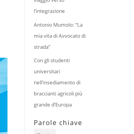
l’integrazione
Antonio Mumolo: “La
mia vita di Avvocato di
strada”
Con gli studenti
universitari
nell’insediamento di
braccianti agricoli più
grande d’Europa
Parole chiave