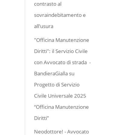
contrasto al
sovraindebitamento e
all’usura
"Officina Manutenzione
Diritti": il Servizio Civile
con Avvocato di strada -
BandieraGialla
su
Progetto di Servizio
Civile Universale 2025
“Officina Manutenzione
Diritti”
Neodottore! - Avvocato