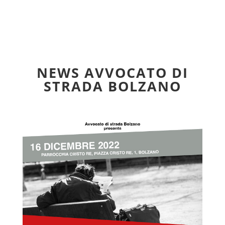
NEWS AVVOCATO DI
STRADA BOLZANO