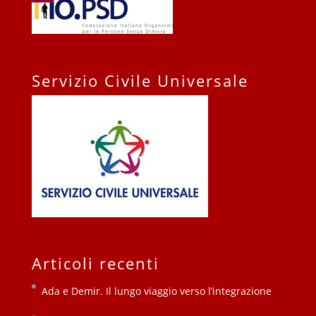
Servizio Civile Universale
Articoli recenti
Ada e Demir. Il lungo viaggio verso l’integrazione