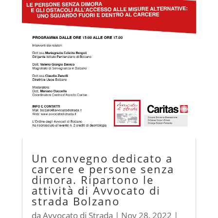
Un convegno dedicato a
carcere e persone senza
dimora. Ripartono le
attività di Avvocato di
strada Bolzano
da
Avvocato di Strada
|
Nov 28, 2022
|