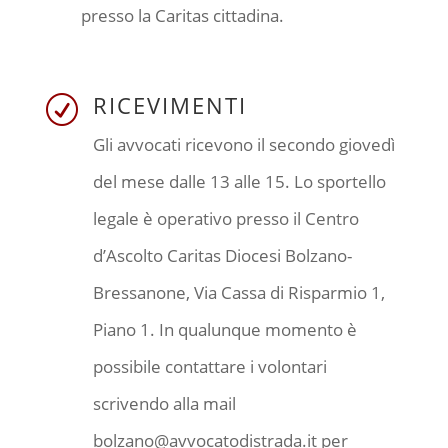
presso la Caritas cittadina.
RICEVIMENTI
R
Gli avvocati ricevono il secondo giovedì
del mese dalle 13 alle 15. Lo sportello
legale è operativo presso il Centro
d’Ascolto Caritas Diocesi Bolzano-
Bressanone, Via Cassa di Risparmio 1,
Piano 1. In qualunque momento è
possibile contattare i volontari
scrivendo alla mail
bolzano@avvocatodistrada.it per