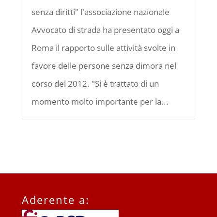
senza diritti" l'associazione nazionale
Avvocato di strada ha presentato oggi a
Roma il rapporto sulle attività svolte in
favore delle persone senza dimora nel
corso del 2012. "Si è trattato di un
momento molto importante per la...
Aderente a: