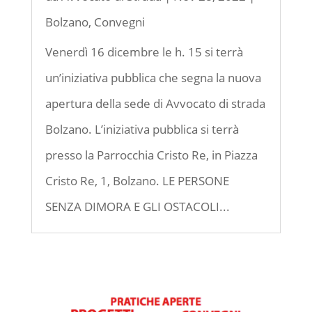
Bolzano
,
Convegni
Venerdì 16 dicembre le h. 15 si terrà
un’iniziativa pubblica che segna la nuova
apertura della sede di Avvocato di strada
Bolzano. L’iniziativa pubblica si terrà
presso la Parrocchia Cristo Re, in Piazza
Cristo Re, 1, Bolzano. LE PERSONE
SENZA DIMORA E GLI OSTACOLI...