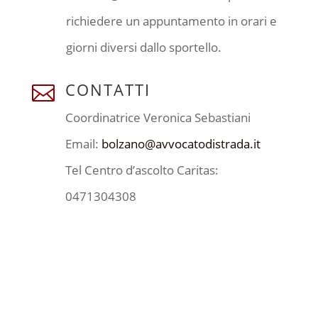
richiedere un appuntamento in orari e
giorni diversi dallo sportello.
CONTATTI

Coordinatrice Veronica Sebastiani
Email:
bolzano@avvocatodistrada.it
Tel Centro d’ascolto Caritas:
0471304308