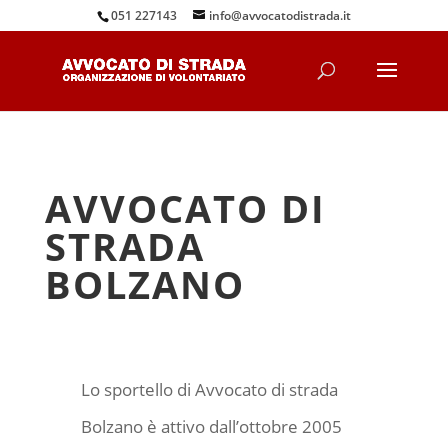
051 227143
info@avvocatodistrada.it
AVVOCATO DI
STRADA
BOLZANO
Lo sportello di Avvocato di strada
Bolzano è attivo dall’ottobre 2005