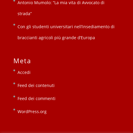
Antonio Mumolo: “La mia vita di Avvocato di
strada”
Con gli studenti universitari nell’insediamento di
braccianti agricoli più grande d’Europa
Meta
Accedi
Feed dei contenuti
Feed dei commenti
WordPress.org