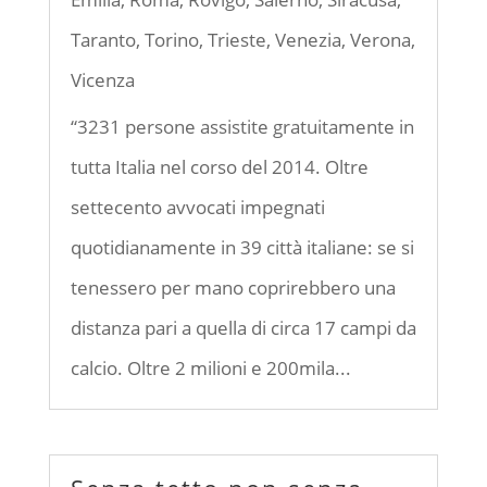
Taranto
,
Torino
,
Trieste
,
Venezia
,
Verona
,
Vicenza
“3231 persone assistite gratuitamente in
tutta Italia nel corso del 2014. Oltre
settecento avvocati impegnati
quotidianamente in 39 città italiane: se si
tenessero per mano coprirebbero una
distanza pari a quella di circa 17 campi da
calcio. Oltre 2 milioni e 200mila...