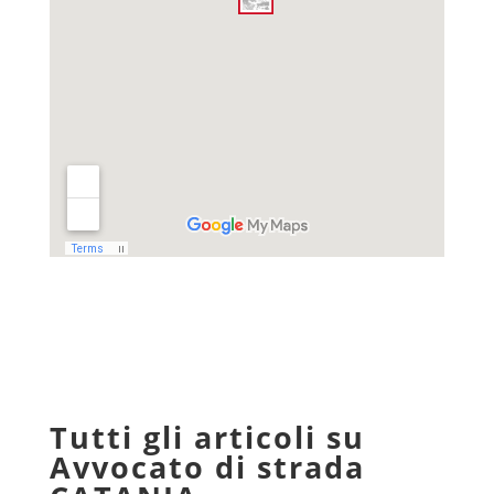
Tutti gli articoli su
Avvocato di strada