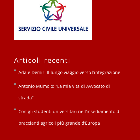
Articoli recenti
Ada e Demir. Il lungo viaggio verso l’integrazione
Antonio Mumolo: “La mia vita di Avvocato di
strada”
Con gli studenti universitari nell’insediamento di
braccianti agricoli più grande d’Europa