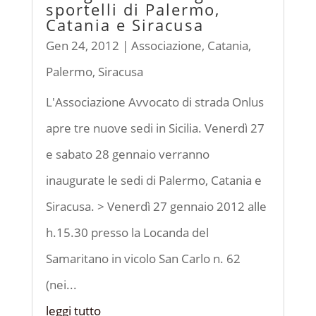
sportelli di Palermo,
Catania e Siracusa
Gen 24, 2012
|
Associazione
,
Catania
,
Palermo
,
Siracusa
L'Associazione Avvocato di strada Onlus
apre tre nuove sedi in Sicilia. Venerdì 27
e sabato 28 gennaio verranno
inaugurate le sedi di Palermo, Catania e
Siracusa. > Venerdì 27 gennaio 2012 alle
h.15.30 presso la Locanda del
Samaritano in vicolo San Carlo n. 62
(nei...
leggi tutto