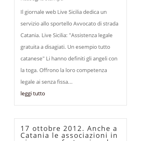
Il giornale web Live Sicilia dedica un
servizio allo sportello Avvocato di strada
Catania. Live Sicilia: "Assistenza legale
gratuita a disagiati. Un esempio tutto
catanese" Li hanno definiti gli angeli con
la toga. Offrono la loro competenza
legale ai senza fissa...
leggi tutto
17 ottobre 2012. Anche a
Catania le associazioni in