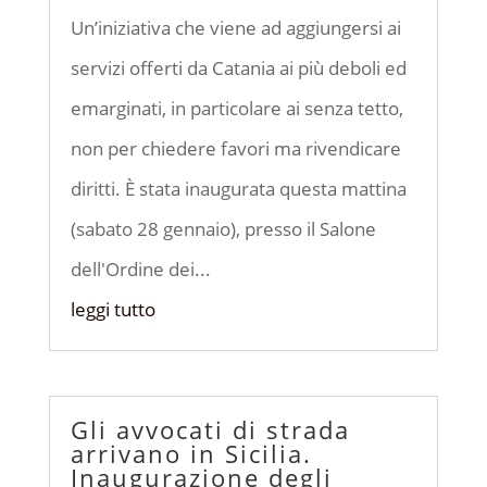
Un’iniziativa che viene ad aggiungersi ai
servizi offerti da Catania ai più deboli ed
emarginati, in particolare ai senza tetto,
non per chiedere favori ma rivendicare
diritti. È stata inaugurata questa mattina
(sabato 28 gennaio), presso il Salone
dell'Ordine dei...
leggi tutto
Gli avvocati di strada
arrivano in Sicilia.
Inaugurazione degli