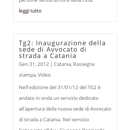
leggi tutto
Tg2: Inaugurazione della
sede di Avvocato di
strada a Catania
Gen 31, 2012
|
Catania
,
Rassegna
stampa
,
Video
Nell'edizione del 31/01/12 del TG2 è
andato in onda un servizio dedicato
all'apertura della nuova sede di Avvocato
di strada a Catania. Nel servizio