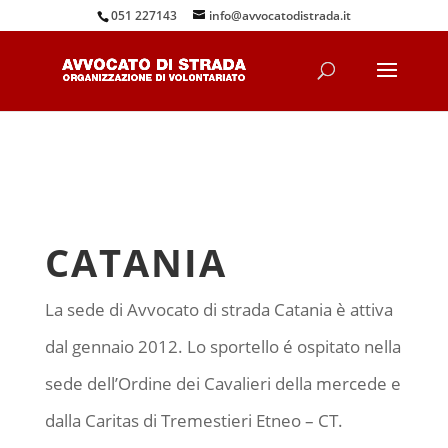
051 227143
info@avvocatodistrada.it
CATANIA
La sede di Avvocato di strada Catania è attiva
dal gennaio 2012. Lo sportello é ospitato nella
sede dell’Ordine dei Cavalieri della mercede e
dalla Caritas di Tremestieri Etneo – CT.