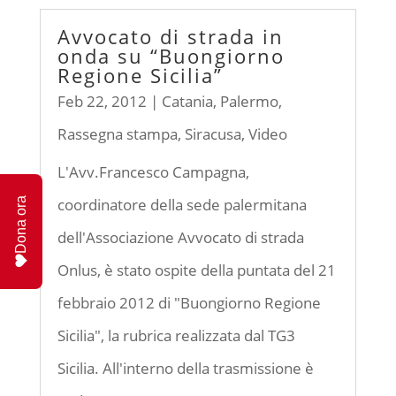
Avvocato di strada in
onda su “Buongiorno
Regione Sicilia”
Feb 22, 2012
|
Catania
,
Palermo
,
Rassegna stampa
,
Siracusa
,
Video
L'Avv.Francesco Campagna,
coordinatore della sede palermitana
Dona ora
dell'Associazione Avvocato di strada
Onlus, è stato ospite della puntata del 21
febbraio 2012 di "Buongiorno Regione
Sicilia", la rubrica realizzata dal TG3
Sicilia. All'interno della trasmissione è