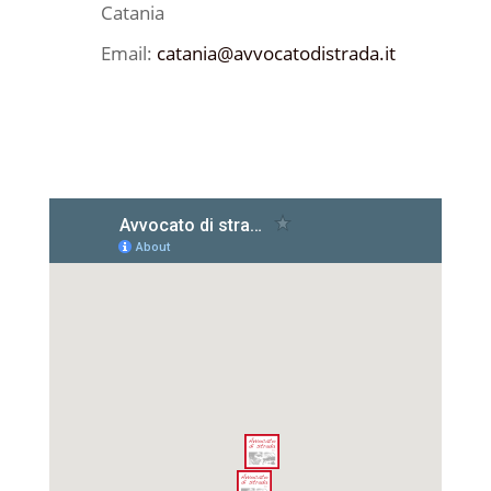
Catania
Email:
catania@avvocatodistrada.it