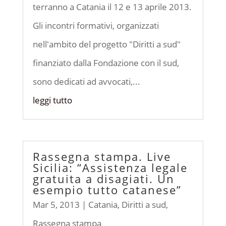
terranno a Catania il 12 e 13 aprile 2013.
Gli incontri formativi, organizzati
nell'ambito del progetto "Diritti a sud"
finanziato dalla Fondazione con il sud,
sono dedicati ad avvocati,...
leggi tutto
Rassegna stampa. Live
Sicilia: “Assistenza legale
gratuita a disagiati. Un
esempio tutto catanese”
Mar 5, 2013
|
Catania
,
Diritti a sud
,
Rassegna stampa