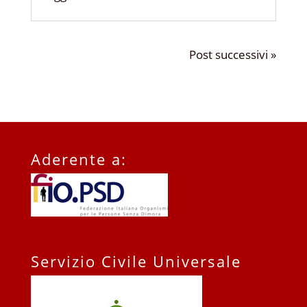
Post successivi »
Aderente a:
Servizio Civile Universale