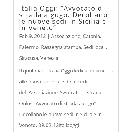
Italia Oggi: “Avvocato di
strada a gogo. Decollano
le nuove sedi in Sicilia e
in Veneto”
Feb 9, 2012
|
Associazione
,
Catania
,
Palermo
,
Rassegna stampa
,
Sedi locali
,
Siracusa
,
Venezia
Il quotidiano Italia Oggi dedica un articolo
alle nuove aperture delle sedi
dell'Associazione Avvocato di strada
Onlus "Avvocato di strada a gogo"
Decollano le nuove sedi in Sicilia e in
Veneto. 09.02.12italiaoggi