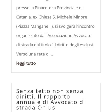
presso la Pinacoteca Provinciale di
Catania, ex Chiesa S. Michele Minore
(Piazza Manganelli), si svolgerà l'incontro
organizzato dall'Associazione Avvocato
di strada dal titolo "Il diritto degli esclusi.
Verso una rete di...
leggi tutto
Senza tetto non senza
diritti. Il rapporto
annuale di Avvocato di
strada Onlus