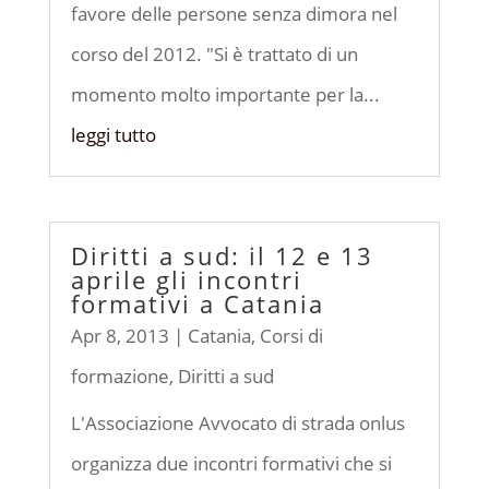
favore delle persone senza dimora nel
corso del 2012. "Si è trattato di un
momento molto importante per la...
leggi tutto
Diritti a sud: il 12 e 13
aprile gli incontri
formativi a Catania
Apr 8, 2013
|
Catania
,
Corsi di
formazione
,
Diritti a sud
L'Associazione Avvocato di strada onlus
organizza due incontri formativi che si