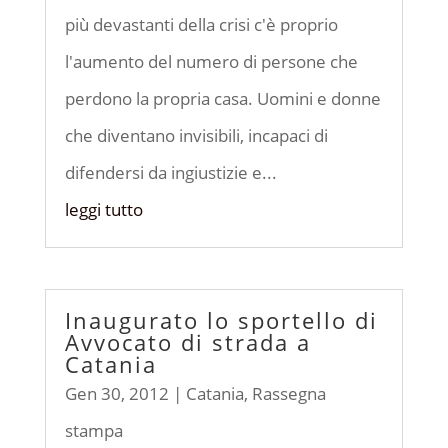
più devastanti della crisi c'è proprio
l'aumento del numero di persone che
perdono la propria casa. Uomini e donne
che diventano invisibili, incapaci di
difendersi da ingiustizie e...
leggi tutto
Inaugurato lo sportello di
Avvocato di strada a
Catania
Gen 30, 2012
|
Catania
,
Rassegna
stampa