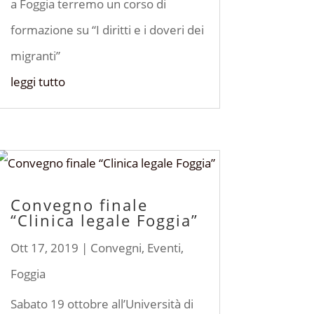
a Foggia terremo un corso di
formazione su “I diritti e i doveri dei
migranti”
leggi tutto
Convegno finale
“Clinica legale Foggia”
Ott 17, 2019
|
Convegni
,
Eventi
,
Foggia
Sabato 19 ottobre all’Università di