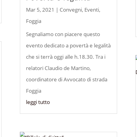
Mar 5, 2021
|
Convegni
,
Eventi
,
Foggia
Segnaliamo con piacere questo
evento dedicato a povertà e legalità
che si terrà oggi alle h.18.30. Tra i
relatori Claudio de Martino,
coordinatore di Avvocato di strada
Foggia
leggi tutto