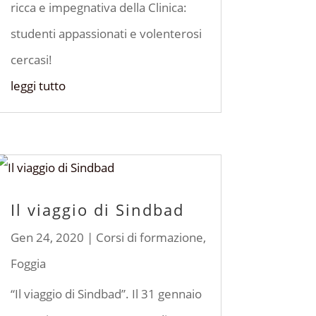
ricca e impegnativa della Clinica:
studenti appassionati e volenterosi
cercasi!
leggi tutto
Il viaggio di Sindbad
Gen 24, 2020
|
Corsi di formazione
,
Foggia
“Il viaggio di Sindbad”. Il 31 gennaio