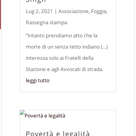
Lug 2, 2021
|
Associazione
,
Foggia
,
Rassegna stampa
“Intanto prendiamo atto che la
morte di un senza tetto indiano (…)
interessa solo ai Fratelli della
Stazione e agli Avvocati di strada.
leggi tutto
Povertà e legalità