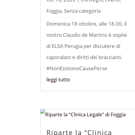
Foggia
,
Senza categoria
Domenica 18 ottobre, alle 18.00, il
nostro Claudio de Martino è ospite
di ELSA Perugia per discutere di
caporalato e diritti dei braccianti.
#NonEsistonoCausePerse
leggi tutto
Riparte la “Clinica