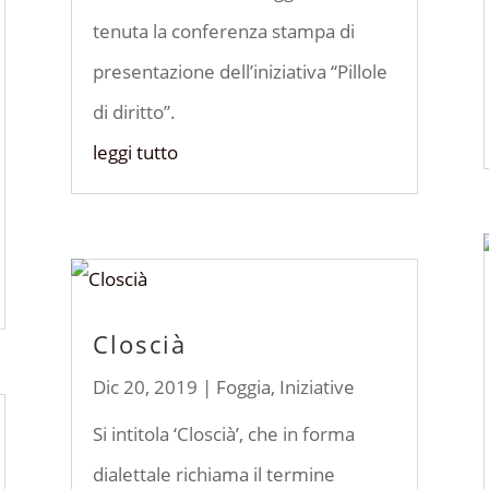
tenuta la conferenza stampa di
presentazione dell’iniziativa “Pillole
di diritto”.
leggi tutto
Closcià
Dic 20, 2019
|
Foggia
,
Iniziative
Si intitola ‘Closcià’, che in forma
dialettale richiama il termine