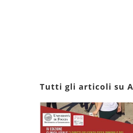
Tutti gli articoli s