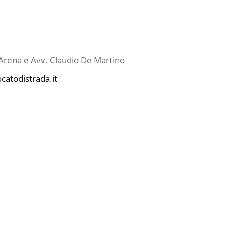
Arena e Avv. Claudio De Martino
catodistrada.it