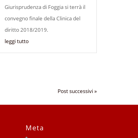
Giurisprudenza di Foggia si terrà il
convegno finale della Clinica del
diritto 2018/2019.
leggi tutto
Post successivi »
Meta