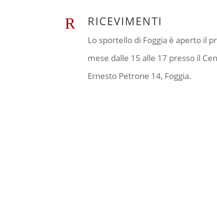
RICEVIMENTI
R
Lo sportello di Foggia è aperto il p
mese dalle 15 alle 17 presso il Cen
Ernesto Petrone 14, Foggia.