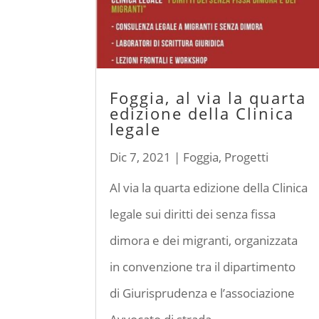
Foggia, al via la quarta
edizione della Clinica
legale
Dic 7, 2021
|
Foggia
,
Progetti
Al via la quarta edizione della Clinica
legale sui diritti dei senza fissa
dimora e dei migranti, organizzata
in convenzione tra il dipartimento
di Giurisprudenza e l’associazione