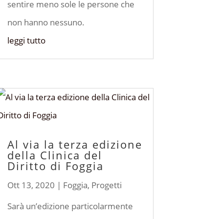
sentire meno sole le persone che
non hanno nessuno.
leggi tutto
Al via la terza edizione
della Clinica del
Diritto di Foggia
Ott 13, 2020
|
Foggia
,
Progetti
Sarà un’edizione particolarmente