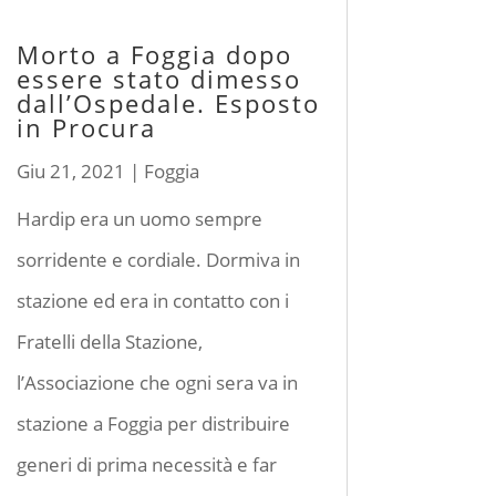
Morto a Foggia dopo
essere stato dimesso
dall’Ospedale. Esposto
in Procura
Giu 21, 2021
|
Foggia
Hardip era un uomo sempre
sorridente e cordiale. Dormiva in
stazione ed era in contatto con i
Fratelli della Stazione,
l’Associazione che ogni sera va in
stazione a Foggia per distribuire
generi di prima necessità e far