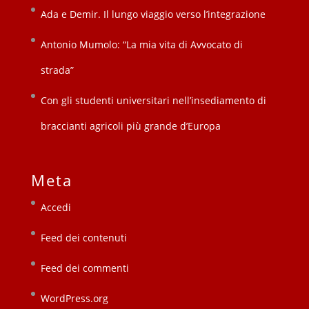
Ada e Demir. Il lungo viaggio verso l’integrazione
Antonio Mumolo: “La mia vita di Avvocato di
strada”
Con gli studenti universitari nell’insediamento di
braccianti agricoli più grande d’Europa
Meta
Accedi
Feed dei contenuti
Feed dei commenti
WordPress.org