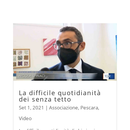
La difficile quotidianità
dei senza tetto
Set 1, 2021
|
Associazione
,
Pescara
,
Video