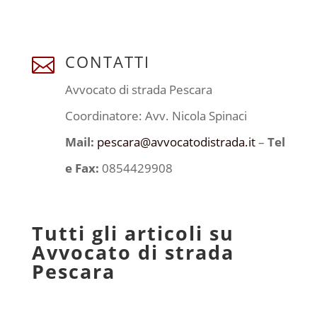
CONTATTI

Avvocato di strada Pescara
Coordinatore: Avv. Nicola Spinaci
Mail:
pescara@avvocatodistrada.it
–
Tel
e Fax:
0854429908
Tutti gli articoli su
Avvocato di strada
Pescara