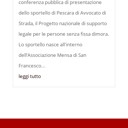
conferenza pubblica di presentazione
dello sportello di Pescara di Avvocato di
Strada, il Progetto nazionale di supporto
legale per le persone senza fissa dimora.
Lo sportello nasce all'interno
dell’Associazione Mensa di San
Francesco...
leggi tutto