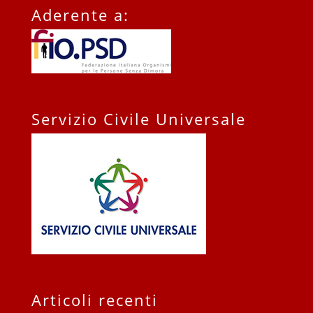
Aderente a:
Servizio Civile Universale
Articoli recenti