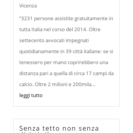
Vicenza
“3231 persone assistite gratuitamente in
tutta Italia nel corso del 2014. Oltre
settecento avvocati impegnati
quotidianamente in 39 città italiane: se si
tenessero per mano coprirebbero una
distanza pari a quella di circa 17 campi da
calcio. Oltre 2 milioni e 200mila...
leggi tutto
Senza tetto non senza