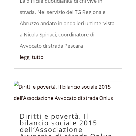
La difficile quotidianità di chi vive in
strada. Nel servizio del TG Regionale
Abruzzo andato in onda ieri un’intervista
a Nicola Spinaci, coordinatore di
Avvocato di strada Pescara
leggi tutto
Diritti e povertà. Il
bilancio sociale 2015
dell’Associazione