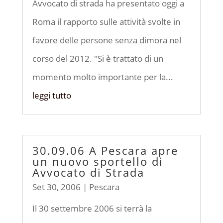
Avvocato di strada ha presentato oggi a
Roma il rapporto sulle attività svolte in
favore delle persone senza dimora nel
corso del 2012. "Si è trattato di un
momento molto importante per la...
leggi tutto
30.09.06 A Pescara apre
un nuovo sportello di
Avvocato di Strada
Set 30, 2006
|
Pescara
Il 30 settembre 2006 si terrà la