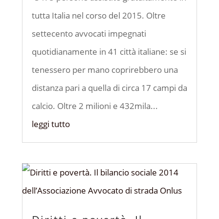
tutta Italia nel corso del 2015. Oltre
settecento avvocati impegnati
quotidianamente in 41 città italiane: se si
tenessero per mano coprirebbero una
distanza pari a quella di circa 17 campi da
calcio. Oltre 2 milioni e 432mila...
leggi tutto