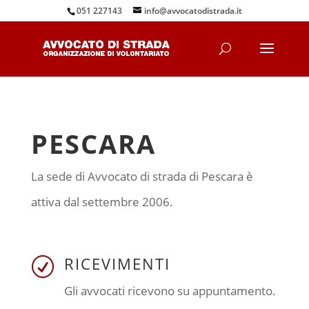
051 227143
info@avvocatodistrada.it
PESCARA
La sede di Avvocato di strada di Pescara è
attiva dal settembre 2006.
RICEVIMENTI
R
Gli avvocati ricevono su appuntamento.