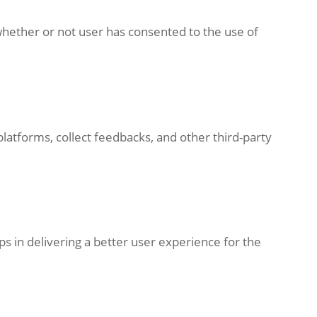
whether or not user has consented to the use of
platforms, collect feedbacks, and other third-party
 in delivering a better user experience for the