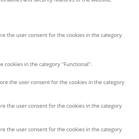
re the user consent for the cookies in the category
e cookies in the category "Functional".
tore the user consent for the cookies in the category
re the user consent for the cookies in the category
re the user consent for the cookies in the category