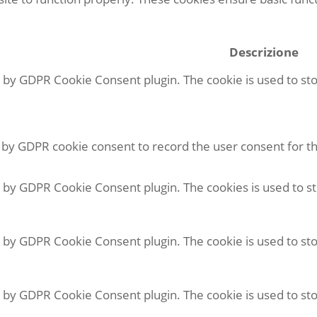
Descrizione
et by GDPR Cookie Consent plugin. The cookie is used to sto
t by GDPR cookie consent to record the user consent for th
et by GDPR Cookie Consent plugin. The cookies is used to s
et by GDPR Cookie Consent plugin. The cookie is used to sto
et by GDPR Cookie Consent plugin. The cookie is used to sto