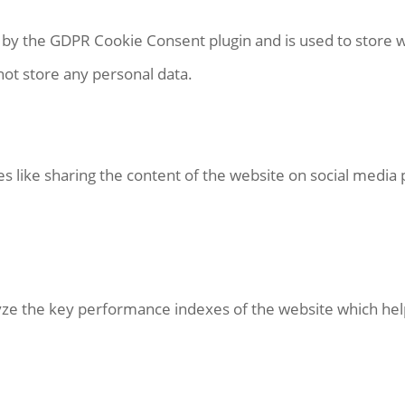
t by the GDPR Cookie Consent plugin and is used to store 
not store any personal data.
es like sharing the content of the website on social media 
e the key performance indexes of the website which helps