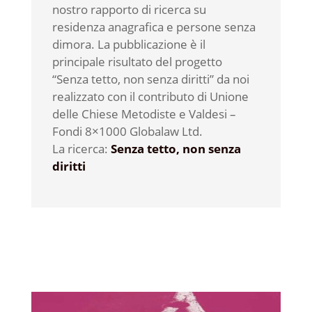
nostro rapporto di ricerca su
residenza anagrafica e persone senza
dimora. La pubblicazione è il
principale risultato del progetto
“Senza tetto, non senza diritti” da noi
realizzato con il contributo di Unione
delle Chiese Metodiste e Valdesi –
Fondi 8×1000 Globalaw Ltd.
La ricerca:
Senza tetto, non senza
diritti