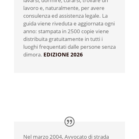
lavarsi, dormire, curarsi, trovare un
lavoro e, naturalmente, per avere
consulenza ed assistenza legale. La
guida viene riveduta e aggiornata ogni
anno: stampata in 2500 copie viene
distribuita gratuitamente in tutti i
luoghi frequentati dalle persone senza
dimora.
EDIZIONE 2026
Nel marzo 2004, Avvocato di strada