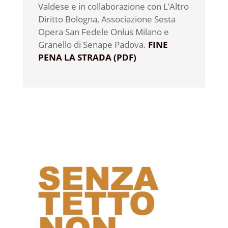
Valdese e in collaborazione con L’Altro
Diritto Bologna, Associazione Sesta
Opera San Fedele Onlus Milano e
Granello di Senape Padova.
FINE
PENA LA STRADA (PDF)