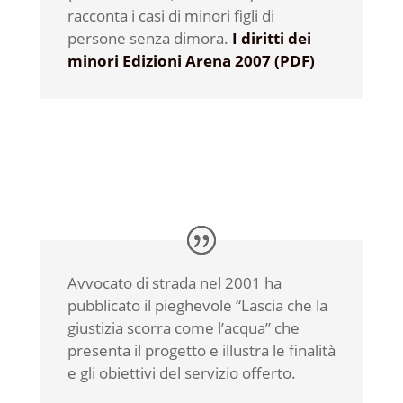
racconta i casi di minori figli di
persone senza dimora.
I diritti dei
minori Edizioni Arena 2007 (PDF)
Avvocato di strada nel 2001 ha
pubblicato il pieghevole “Lascia che la
giustizia scorra come l’acqua” che
presenta il progetto e illustra le finalità
e gli obiettivi del servizio offerto.