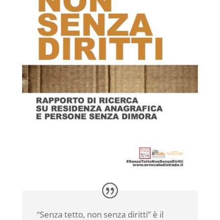
“Senza tetto, non senza diritti” è il