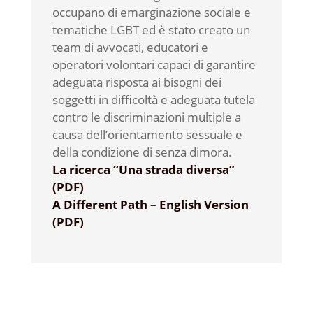
occupano di emarginazione sociale e
tematiche LGBT ed è stato creato un
team di avvocati, educatori e
operatori volontari capaci di garantire
adeguata risposta ai bisogni dei
soggetti in difficoltà e adeguata tutela
contro le discriminazioni multiple a
causa dell’orientamento sessuale e
della condizione di senza dimora.
La ricerca “Una strada diversa”
(PDF)
A Different Path – English Version
(PDF)