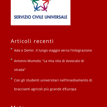
Articoli recenti
Ada e Demir. Il lungo viaggio verso l’integrazione
Antonio Mumolo: “La mia vita di Avvocato di
strada”
Con gli studenti universitari nell’insediamento di
braccianti agricoli più grande d’Europa