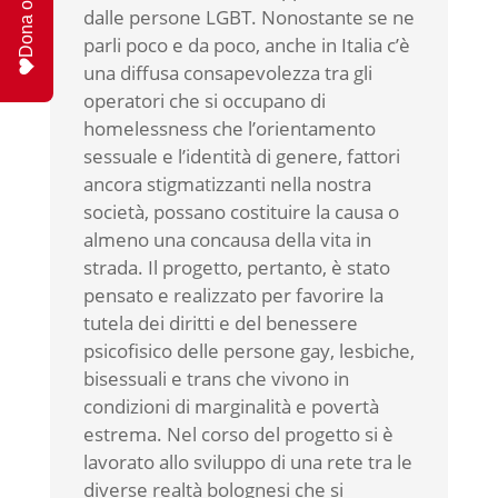
Dona ora
dalle persone LGBT. Nonostante se ne
parli poco e da poco, anche in Italia c’è
una diffusa consapevolezza tra gli
operatori che si occupano di
homelessness che l’orientamento
sessuale e l’identità di genere, fattori
ancora stigmatizzanti nella nostra
società, possano costituire la causa o
almeno una concausa della vita in
strada. Il progetto, pertanto, è stato
pensato e realizzato per favorire la
tutela dei diritti e del benessere
psicofisico delle persone gay, lesbiche,
bisessuali e trans che vivono in
condizioni di marginalità e povertà
estrema. Nel corso del progetto si è
lavorato allo sviluppo di una rete tra le
diverse realtà bolognesi che si