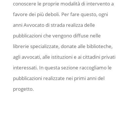
conoscere le proprie modalità di intervento a
favore dei più deboli. Per fare questo, ogni
anni Avvocato di strada realizza delle
pubblicazioni che vengono diffuse nelle
librerie specializzate, donate alle biblioteche,
agli avvocati, alle istituzioni e ai cittadini privati
interessati. In questa sezione raccogliamo le
pubblicazioni realizzate nei primi anni del
progetto.