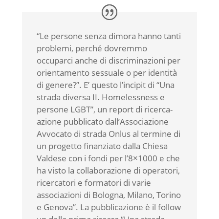
“Le persone senza dimora hanno tanti
problemi, perché dovremmo
occuparci anche di discriminazioni per
orientamento sessuale o per identità
di genere?”. E’ questo l’incipit di “Una
strada diversa II. Homelessness e
persone LGBT”, un report di ricerca-
azione pubblicato dall’Associazione
Avvocato di strada Onlus al termine di
un progetto finanziato dalla Chiesa
Valdese con i fondi per l’8×1000 e che
ha visto la collaborazione di operatori,
ricercatori e formatori di varie
associazioni di Bologna, Milano, Torino
e Genova”. La pubblicazione è il follow