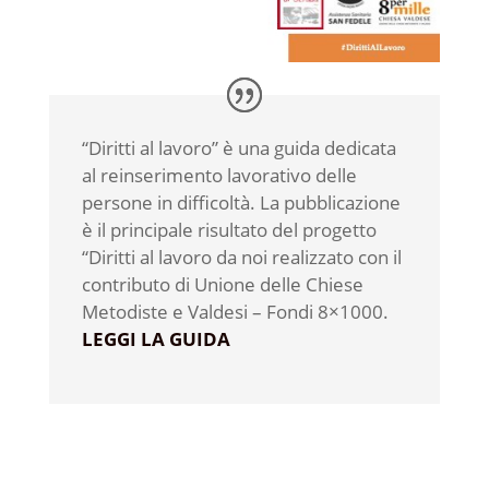
“Diritti al lavoro” è una guida dedicata
al reinserimento lavorativo delle
persone in difficoltà. La pubblicazione
è il principale risultato del progetto
“Diritti al lavoro da noi realizzato con il
contributo di Unione delle Chiese
Metodiste e Valdesi – Fondi 8×1000.
LEGGI LA GUIDA