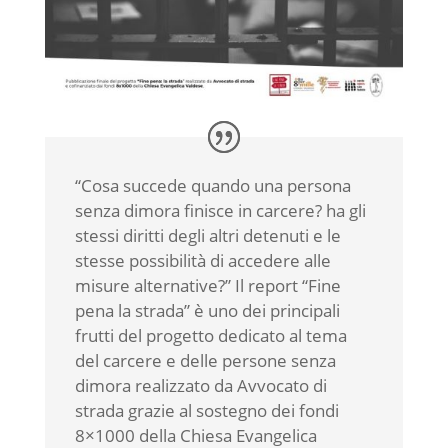
“Cosa succede quando una persona
senza dimora finisce in carcere? ha gli
stessi diritti degli altri detenuti e le
stesse possibilità di accedere alle
misure alternative?” Il report “Fine
pena la strada” è uno dei principali
frutti del progetto dedicato al tema
del carcere e delle persone senza
dimora realizzato da Avvocato di
strada grazie al sostegno dei fondi
8×1000 della Chiesa Evangelica