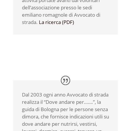
attività portate avanti dai volontari
dell’associazione presso le sedi
emiliano romagnole di Avvocato di
strada.
La ricerca (PDF)
Dal 2003 ogni anno Avvocato di strada
realizza il “Dove andare per…….”, la
guida di Bologna per le persone senza
dimora, che fornisce indicazioni utili su
dove andare per nutrirsi, vestirsi,