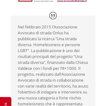
Nel febbraio 2015 l’Associazione
Avvocato di strada Onlus ha
pubblicato la ricerca “Una strada
diversa. Homelessness e persone
LGBT”. La pubblicazione è uno dei
risultati principali del progetto “Una
strada diversa”, finanziato dalla Chiesa
Valdese con i fondi per l’8×1000. Il
progetto, realizzato dall’Associazione
Avvocato di strada in collaborazione
con varie realtà del territorio, ha avuto
l’obiettivo di indagare e intervenire su
una nuova categoria a forte rischio
homelessness che è rappresentata