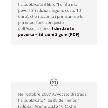
ha pubblicato il libro “I diritti e la
povertà” (Edizioni Sigem, costo 10
euro), che racconta i primi anni e le
più importanti conquiste
dell’Associazione.
I diritti e la
povertà – Edizioni Sigem (PDF)
Nell’ottobre 2007 Avvocato di strada
ha pubblicato “I diritti dei minori”
(Edizioni Arena, costo 10 €) che