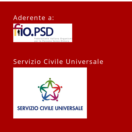
Aderente a:
Servizio Civile Universale