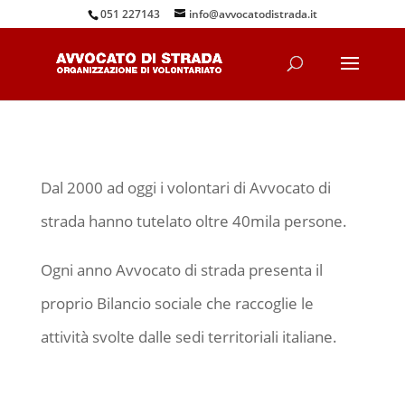
051 227143
info@avvocatodistrada.it
Dal 2000 ad oggi i volontari di Avvocato di
strada hanno tutelato oltre 40mila persone.​
Ogni anno Avvocato di strada presenta il
proprio Bilancio sociale che raccoglie le
attività svolte dalle sedi territoriali italiane.