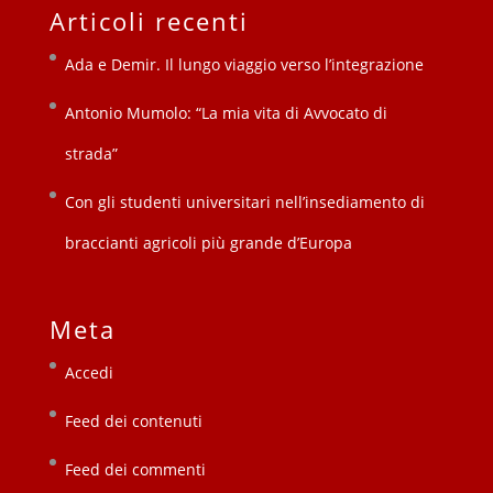
Articoli recenti
Ada e Demir. Il lungo viaggio verso l’integrazione
Antonio Mumolo: “La mia vita di Avvocato di
strada”
Con gli studenti universitari nell’insediamento di
braccianti agricoli più grande d’Europa
Meta
Accedi
Feed dei contenuti
Feed dei commenti