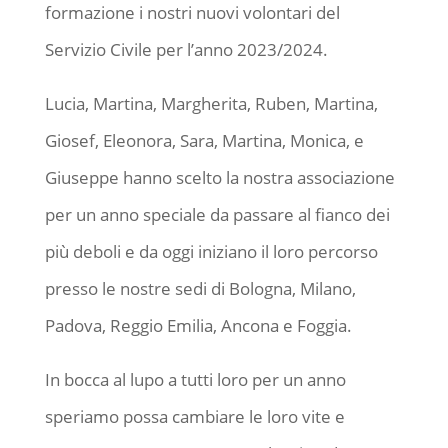
formazione i nostri nuovi volontari del
Servizio Civile per l’anno 2023/2024.
Lucia, Martina, Margherita, Ruben, Martina,
Giosef, Eleonora, Sara, Martina, Monica, e
Giuseppe hanno scelto la nostra associazione
per un anno speciale da passare al fianco dei
più deboli e da oggi iniziano il loro percorso
presso le nostre sedi di Bologna, Milano,
Padova, Reggio Emilia, Ancona e Foggia.
In bocca al lupo a tutti loro per un anno
speriamo possa cambiare le loro vite e