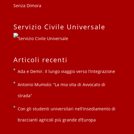
Servizio Civile Universale
Articoli recenti
Ada e Demir. Il lungo viaggio verso l’integrazione
Antonio Mumolo: “La mia vita di Avvocato di
strada”
Con gli studenti universitari nell’insediamento di
braccianti agricoli più grande d’Europa