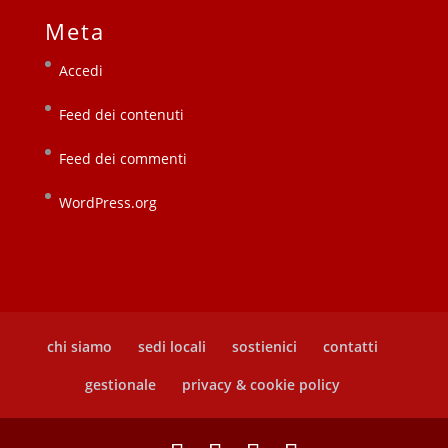
Meta
Accedi
Feed dei contenuti
Feed dei commenti
WordPress.org
chi siamo
sedi locali
sostienici
contatti
gestionale
privacy & cookie policy