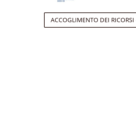
ACCOGLIMENTO DEI RICORSI 