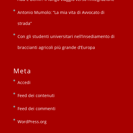
Antonio Mumolo: “La mia vita di Avvocato di
strada”
Con gli studenti universitari nell’insediamento di
braccianti agricoli più grande d’Europa
Meta
Accedi
Feed dei contenuti
Feed dei commenti
WordPress.org