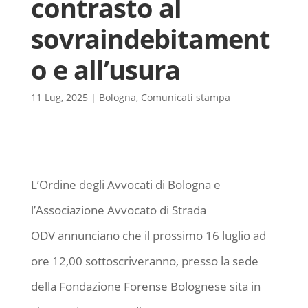
contrasto al
sovraindebitament
o e all’usura
11 Lug, 2025
|
Bologna
,
Comunicati stampa
L’Ordine degli Avvocati di Bologna e
l’Associazione Avvocato di Strada
ODV annunciano che il prossimo 16 luglio ad
ore 12,00 sottoscriveranno, presso la sede
della Fondazione Forense Bolognese sita in