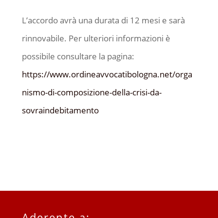
L’accordo avrà una durata di 12 mesi e sarà
rinnovabile. Per ulteriori informazioni è
possibile consultare la pagina:
https://www.ordineavvocatibologna.net/orga
nismo-di-composizione-della-crisi-da-
sovraindebitamento
Aderente a: