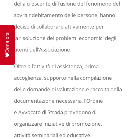
della crescente diffusione del fenomeno del
sovraindebitamento delle persone, hanno
deciso di collaborare attivamente per
Dona ora
la risoluzione dei problemi economici degli
utenti dell’Associazione.
Oltre all’attività di assistenza, prima
accoglienza, supporto nella compilazione
delle domande di valutazione e raccolta della
documentazione necessaria, l’Ordine
e Avvocato di Strada prevedono di
organizzare iniziative di promozione,
attività seminariali ed educative.