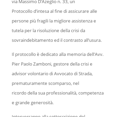
via Massimo D’Azeglio n. 33, un
Protocollo d’intesa al fine di assicurare alle
persone più fragili la migliore assistenza e
tutela per la risoluzione della crisi da
sovraindebitamento ed il contrasto all’usura.
Il protocollo è dedicato alla memoria dell’Avv.
Pier Paolo Zamboni, gestore della crisi e
advisor volontario di Avvocato di Strada,
prematuramente scomparso, nel
ricordo della sua professionalità, competenza
e grande generosità.
Interverranno alla sottoscrizione del