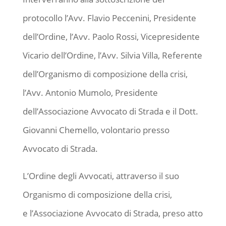
protocollo l’Avv. Flavio Peccenini, Presidente
dell’Ordine, l’Avv. Paolo Rossi, Vicepresidente
Vicario dell’Ordine, l’Avv. Silvia Villa, Referente
dell’Organismo di composizione della crisi,
l’Avv. Antonio Mumolo, Presidente
dell’Associazione Avvocato di Strada e il Dott.
Giovanni Chemello, volontario presso
Avvocato di Strada.
L’Ordine degli Avvocati, attraverso il suo
Organismo di composizione della crisi,
e l’Associazione Avvocato di Strada, preso atto