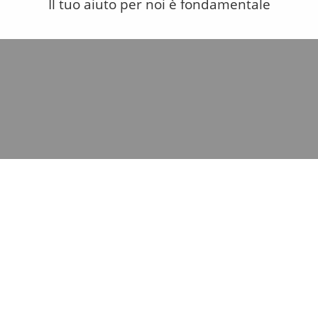
Il tuo aiuto per noi è fondamentale