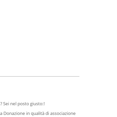
 Sei nel posto giusto:!
lla Donazione in qualità di associazione