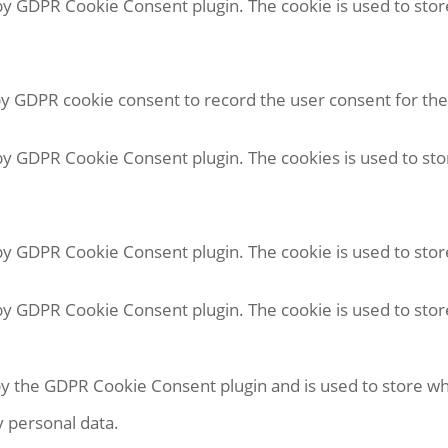
 by GDPR Cookie Consent plugin. The cookie is used to stor
by GDPR cookie consent to record the user consent for the 
 by GDPR Cookie Consent plugin. The cookies is used to sto
 by GDPR Cookie Consent plugin. The cookie is used to stor
 by GDPR Cookie Consent plugin. The cookie is used to stor
by the GDPR Cookie Consent plugin and is used to store wh
y personal data.