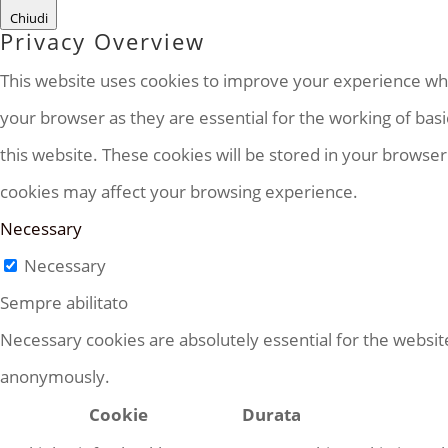
Chiudi
Privacy Overview
This website uses cookies to improve your experience whi
your browser as they are essential for the working of bas
this website. These cookies will be stored in your browser
cookies may affect your browsing experience.
Necessary
Necessary
Sempre abilitato
Necessary cookies are absolutely essential for the website
anonymously.
Cookie
Durata