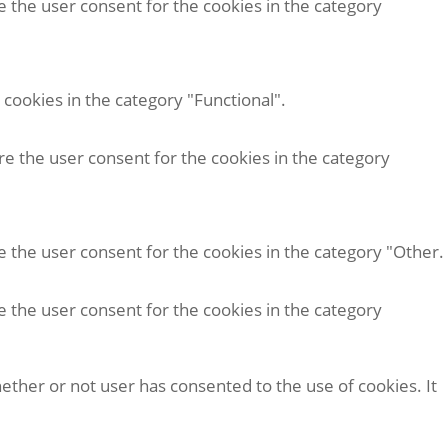
e the user consent for the cookies in the category
cookies in the category "Functional".
re the user consent for the cookies in the category
e the user consent for the cookies in the category "Other.
e the user consent for the cookies in the category
ether or not user has consented to the use of cookies. It