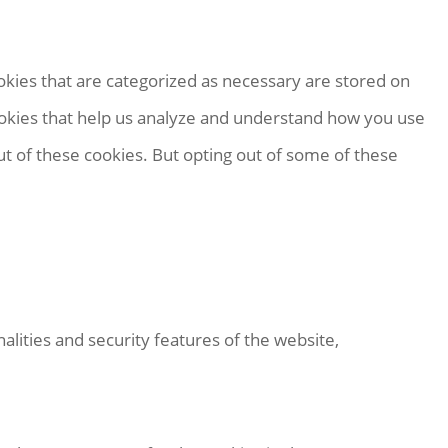
okies that are categorized as necessary are stored on
 cookies that help us analyze and understand how you use
ut of these cookies. But opting out of some of these
alities and security features of the website,