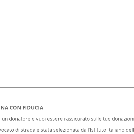
NA CON FIDUCIA
i un donatore e vuoi essere rassicurato sulle tue donazioni?
ocato di strada è stata selezionata dall’Istituto Italiano de