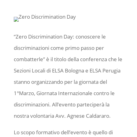
“Zero Discrimination Day: conoscere le
discriminazioni come primo passo per
combatterle” è il titolo della conferenza che le
Sezioni Locali di ELSA Bologna e ELSA Perugia
stanno organizzando per la giornata del
1°Marzo, Giornata Internazionale contro le
discriminazioni. All’evento parteciperà la
nostra volontaria Avv. Agnese Caldararo.
Lo scopo formativo dell’evento è quello di