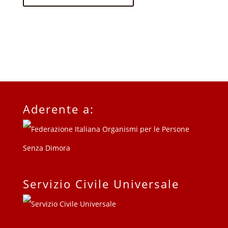
Aderente a:
Servizio Civile Universale