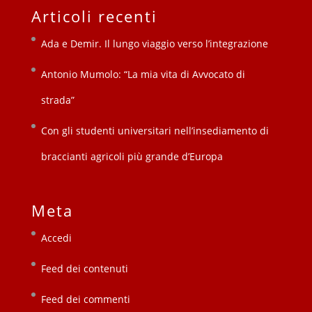
Articoli recenti
Ada e Demir. Il lungo viaggio verso l’integrazione
Antonio Mumolo: “La mia vita di Avvocato di
strada”
Con gli studenti universitari nell’insediamento di
braccianti agricoli più grande d’Europa
Meta
Accedi
Feed dei contenuti
Feed dei commenti