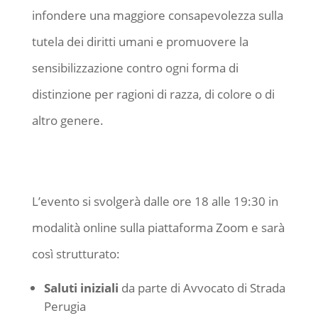
infondere una maggiore consapevolezza sulla
tutela dei diritti umani e promuovere la
sensibilizzazione contro ogni forma di
distinzione per ragioni di razza, di colore o di
altro genere.
L’evento si svolgerà dalle ore 18 alle 19:30 in
modalità online sulla piattaforma Zoom e sarà
così strutturato:
Saluti iniziali
da parte di Avvocato di Strada
Perugia