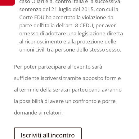
caso Oliari e a. contro Italia e la successiva
sentenza del 21 luglio del 2015, con cui la
Corte EDU ha accertato la violazione da
parte dell’Italia dell’art. 8 CEDU, per aver
omesso di adottare una legislazione diretta
al riconoscimento e alla protezione delle
unioni civili tra persone dello stesso sesso.
Per poter partecipare all’evento sarà
sufficiente iscriversi tramite apposito form e
al termine della serata i partecipanti avranno
la possibilità di avere un confronto e porre
domande ai relatori.
Iscriviti all'incontro