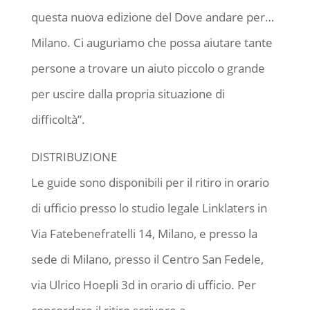
questa nuova edizione del Dove andare per…
Milano. Ci auguriamo che possa aiutare tante
persone a trovare un aiuto piccolo o grande
per uscire dalla propria situazione di
difficoltà”.
DISTRIBUZIONE
Le guide sono disponibili per il ritiro in orario
di ufficio presso lo studio legale Linklaters in
Via Fatebenefratelli 14, Milano, e presso la
sede di Milano, presso il Centro San Fedele,
via Ulrico Hoepli 3d in orario di ufficio. Per