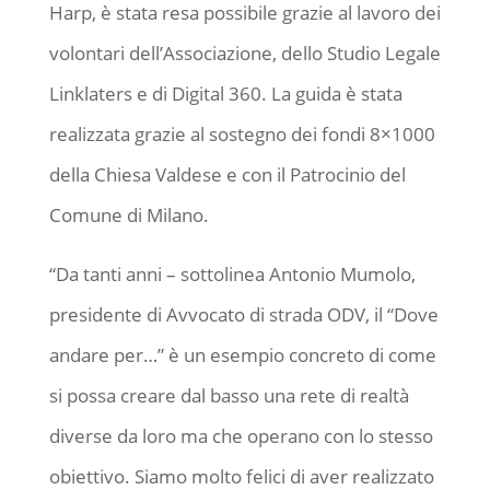
Harp, è stata resa possibile grazie al lavoro dei
volontari dell’Associazione, dello Studio Legale
Linklaters e di Digital 360. La guida è stata
realizzata grazie al sostegno dei fondi 8×1000
della Chiesa Valdese e con il Patrocinio del
Comune di Milano.
“Da tanti anni – sottolinea Antonio Mumolo,
presidente di Avvocato di strada ODV, il “Dove
andare per…” è un esempio concreto di come
si possa creare dal basso una rete di realtà
diverse da loro ma che operano con lo stesso
obiettivo. Siamo molto felici di aver realizzato