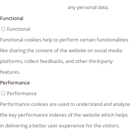
any personal data.
Functional
Functional
Functional cookies help to perform certain functionalities
like sharing the content of the website on social media
platforms, collect feedbacks, and other third-party
features.
Performance
Performance
Performance cookies are used to understand and analyze
the key performance indexes of the website which helps
in delivering a better user experience for the visitors.