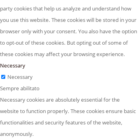
party cookies that help us analyze and understand how
you use this website. These cookies will be stored in your
browser only with your consent. You also have the option
to opt-out of these cookies. But opting out of some of
these cookies may affect your browsing experience.
Necessary
Necessary
Sempre abilitato
Necessary cookies are absolutely essential for the
website to function properly. These cookies ensure basic
functionalities and security features of the website,
anonymously.