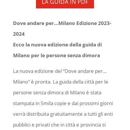
LA GUIDA IN PDF
Dove andare per…Milano Edizione 2023-
2024
Ecco la nuova edizione della guida di
Milano per le persone senza dimora
La nuova edizione del “Dove andare per…
Milano” è pronta. La guida della città per le
persone senza dimora di Milano è stata
stampata in 5mila copie e dai prossimi giorni
verrà distribuita gratuitamente a tutti gli enti
pubblici e privati che in città e provincia si