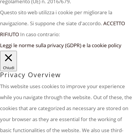
regolamento (UE) n. 2016/679.
Questo sito web utilizza i cookie per migliorare la
navigazione. Si suppone che siate d'accordo.
ACCETTO
RIFIUTO
In caso contrario:
Leggi le norme sulla privacy (GDPR) e la cookie policy
Chiudi
Privacy Overview
This website uses cookies to improve your experience
while you navigate through the website. Out of these, the
cookies that are categorized as necessary are stored on
your browser as they are essential for the working of
basic functionalities of the website. We also use third-