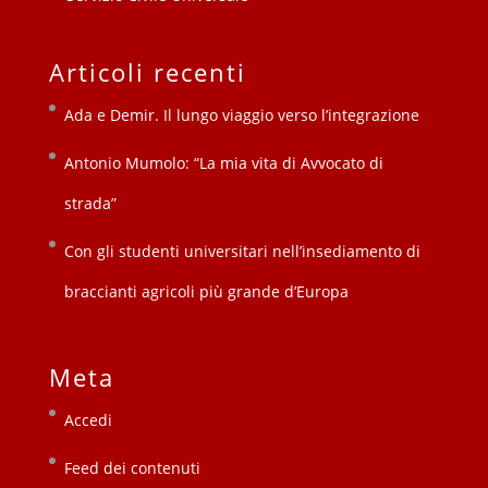
Articoli recenti
Ada e Demir. Il lungo viaggio verso l’integrazione
Antonio Mumolo: “La mia vita di Avvocato di
strada”
Con gli studenti universitari nell’insediamento di
braccianti agricoli più grande d’Europa
Meta
Accedi
Feed dei contenuti