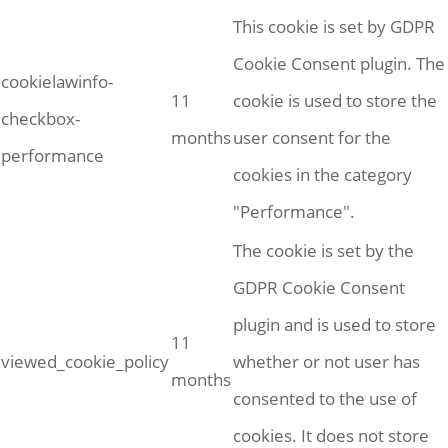
This cookie is set by GDPR
Cookie Consent plugin. The
cookielawinfo-
11
cookie is used to store the
checkbox-
months
user consent for the
performance
cookies in the category
"Performance".
The cookie is set by the
GDPR Cookie Consent
plugin and is used to store
11
viewed_cookie_policy
whether or not user has
months
consented to the use of
cookies. It does not store