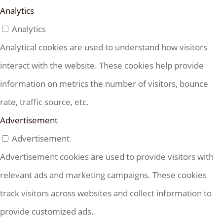
Analytics
Analytics
Analytical cookies are used to understand how visitors
interact with the website. These cookies help provide
information on metrics the number of visitors, bounce
rate, traffic source, etc.
Advertisement
Advertisement
Advertisement cookies are used to provide visitors with
relevant ads and marketing campaigns. These cookies
track visitors across websites and collect information to
provide customized ads.