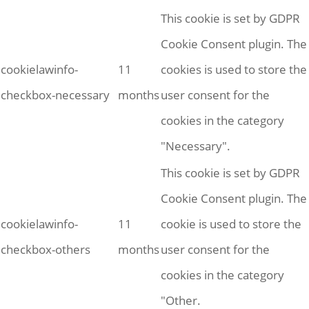
This cookie is set by GDPR
Cookie Consent plugin. The
cookielawinfo-
11
cookies is used to store the
checkbox-necessary
months
user consent for the
cookies in the category
"Necessary".
This cookie is set by GDPR
Cookie Consent plugin. The
cookielawinfo-
11
cookie is used to store the
checkbox-others
months
user consent for the
cookies in the category
"Other.