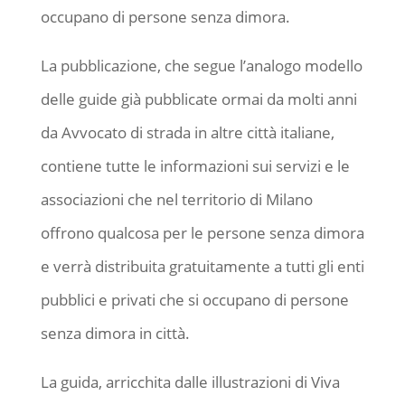
occupano di persone senza dimora.
La pubblicazione, che segue l’analogo modello
delle guide già pubblicate ormai da molti anni
da Avvocato di strada in altre città italiane,
contiene tutte le informazioni sui servizi e le
associazioni che nel territorio di Milano
offrono qualcosa per le persone senza dimora
e verrà distribuita gratuitamente a tutti gli enti
pubblici e privati che si occupano di persone
senza dimora in città.
La guida, arricchita dalle illustrazioni di Viva