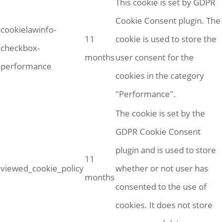
This cookie is set by GDPR
Cookie Consent plugin. The
cookielawinfo-
11
cookie is used to store the
checkbox-
months
user consent for the
performance
cookies in the category
"Performance".
The cookie is set by the
GDPR Cookie Consent
plugin and is used to store
11
viewed_cookie_policy
whether or not user has
months
consented to the use of
cookies. It does not store