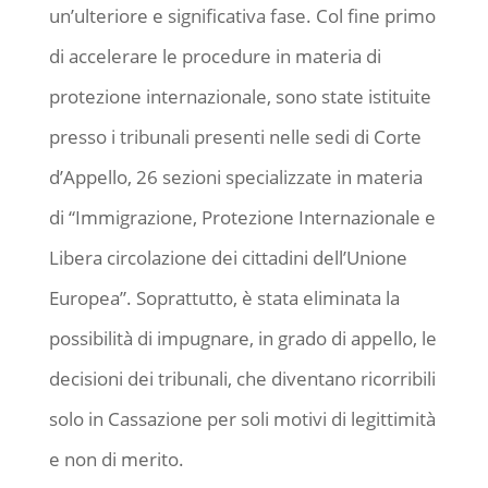
un’ulteriore e significativa fase. Col fine primo
di accelerare le procedure in materia di
protezione internazionale, sono state istituite
presso i tribunali presenti nelle sedi di Corte
d’Appello, 26 sezioni specializzate in materia
di “Immigrazione, Protezione Internazionale e
Libera circolazione dei cittadini dell’Unione
Europea”. Soprattutto, è stata eliminata la
possibilità di impugnare, in grado di appello, le
decisioni dei tribunali, che diventano ricorribili
solo in Cassazione per soli motivi di legittimità
e non di merito.