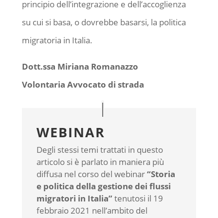
principio dell’integrazione e dell’accoglienza
su cui si basa, o dovrebbe basarsi, la politica
migratoria in Italia.
Dott.ssa Miriana Romanazzo
Volontaria Avvocato di strada
WEBINAR
Degli stessi temi trattati in questo
articolo si è parlato in maniera più
diffusa nel corso del webinar
“Storia
e politica della gestione dei flussi
migratori in Italia”
tenutosi il 19
febbraio 2021 nell’ambito del