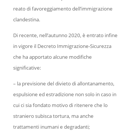
reato di favoreggiamento dell’immigrazione
clandestina.
Di recente, nell’autunno 2020, è entrato infine
in vigore il Decreto Immigrazione-Sicurezza
che ha apportato alcune modifiche
significative:
– la previsione del divieto di allontanamento,
espulsione ed estradizione non solo in caso in
cui ci sia fondato motivo di ritenere che lo
straniero subisca tortura, ma anche
trattamenti inumani e degradanti;