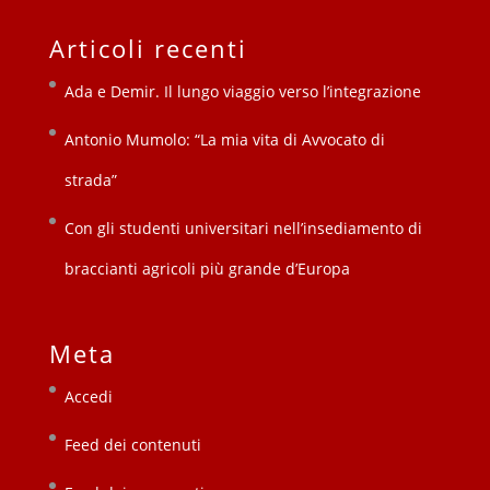
Articoli recenti
Ada e Demir. Il lungo viaggio verso l’integrazione
Antonio Mumolo: “La mia vita di Avvocato di
strada”
Con gli studenti universitari nell’insediamento di
braccianti agricoli più grande d’Europa
Meta
Accedi
Feed dei contenuti