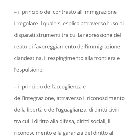
– il principio del contrasto all’immigrazione
irregolare il quale si esplica attraverso l’uso di
disparati strumenti tra cui la repressione del
reato di favoreggiamento dell’immigrazione
clandestina, il respingimento alla frontiera e
l’espulsione;
– il principio dell’accoglienza e
dell’integrazione, attraverso il riconoscimento
della libertà e dell’uguaglianza, di diritti civili
tra cui il diritto alla difesa, diritti sociali, il
riconoscimento e la garanzia del diritto al