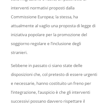
interventi normativi proposti dalla
Commissione Europea; la stessa, ha
attualmente al vaglio una proposta di legge di
iniziativa popolare per la promozione del
soggiorno regolare e l’inclusione degli
stranieri.
Sebbene in passato ci siano state delle
disposizioni che, col pretesto di essere urgenti
e necessarie, hanno costituito un freno per
l’integrazione, l’auspicio è che gli interventi
successivi possano davvero rispettare il