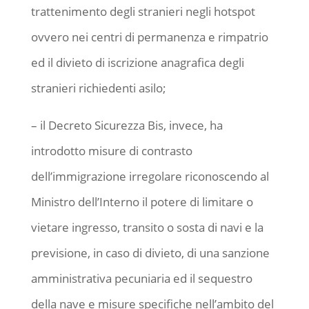
trattenimento degli stranieri negli hotspot
ovvero nei centri di permanenza e rimpatrio
ed il divieto di iscrizione anagrafica degli
stranieri richiedenti asilo;
– il Decreto Sicurezza Bis, invece, ha
introdotto misure di contrasto
dell’immigrazione irregolare riconoscendo al
Ministro dell’Interno il potere di limitare o
vietare ingresso, transito o sosta di navi e la
previsione, in caso di divieto, di una sanzione
amministrativa pecuniaria ed il sequestro
della nave e misure specifiche nell’ambito del