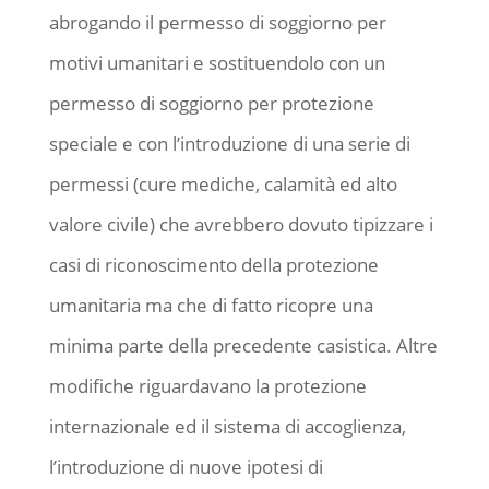
abrogando il permesso di soggiorno per
motivi umanitari e sostituendolo con un
permesso di soggiorno per protezione
speciale e con l’introduzione di una serie di
permessi (cure mediche, calamità ed alto
valore civile) che avrebbero dovuto tipizzare i
casi di riconoscimento della protezione
umanitaria ma che di fatto ricopre una
minima parte della precedente casistica. Altre
modifiche riguardavano la protezione
internazionale ed il sistema di accoglienza,
l’introduzione di nuove ipotesi di