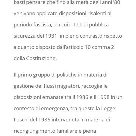
basti pensare che fino alla metà degli anni ’80
venivano applicate disposizioni risalenti al
periodo fascista, tra cui il T.U. di pubblica
sicurezza del 1931, in pieno contrasto rispetto
a quanto disposto dall’articolo 10 comma 2
della Costituzione.
Il primo gruppo di politiche in materia di
gestione dei flussi migratori, raccoglie le
disposizioni emanate tra il 1986 e il 1998 in un
contesto di emergenza, tra queste la Legge
Foschi del 1986 intervenuta in materia di
ricongiungimento familiare e piena