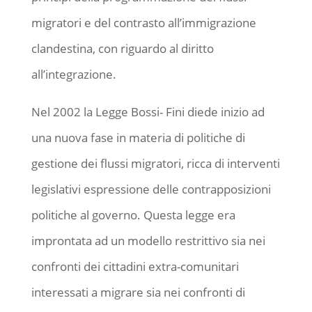
migratori e del contrasto all’immigrazione
clandestina, con riguardo al diritto
all’integrazione.
Nel 2002 la Legge Bossi- Fini diede inizio ad
una nuova fase in materia di politiche di
gestione dei flussi migratori, ricca di interventi
legislativi espressione delle contrapposizioni
politiche al governo. Questa legge era
improntata ad un modello restrittivo sia nei
confronti dei cittadini extra-comunitari
interessati a migrare sia nei confronti di