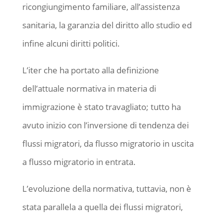
ricongiungimento familiare, all’assistenza
sanitaria, la garanzia del diritto allo studio ed
infine alcuni diritti politici.
L’iter che ha portato alla definizione
dell’attuale normativa in materia di
immigrazione è stato travagliato; tutto ha
avuto inizio con l’inversione di tendenza dei
flussi migratori, da flusso migratorio in uscita
a flusso migratorio in entrata.
L’evoluzione della normativa, tuttavia, non è
stata parallela a quella dei flussi migratori,