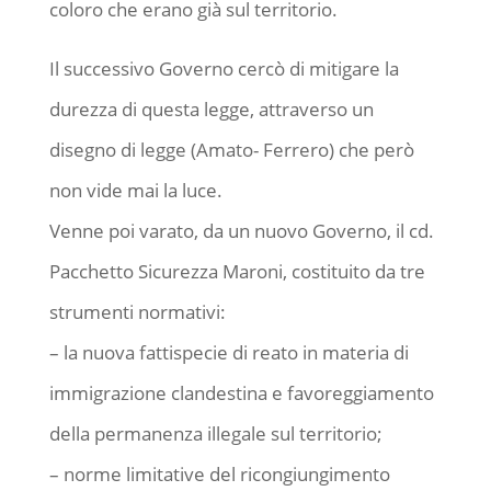
coloro che erano già sul territorio.
Il successivo Governo cercò di mitigare la
durezza di questa legge, attraverso un
disegno di legge (Amato- Ferrero) che però
non vide mai la luce.
Venne poi varato, da un nuovo Governo, il cd.
Pacchetto Sicurezza Maroni, costituito da tre
strumenti normativi:
– la nuova fattispecie di reato in materia di
immigrazione clandestina e favoreggiamento
della permanenza illegale sul territorio;
– norme limitative del ricongiungimento