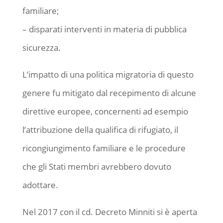
familiare;
– disparati interventi in materia di pubblica
sicurezza.
L’impatto di una politica migratoria di questo
genere fu mitigato dal recepimento di alcune
direttive europee, concernenti ad esempio
l’attribuzione della qualifica di rifugiato, il
ricongiungimento familiare e le procedure
che gli Stati membri avrebbero dovuto
adottare.
Nel 2017 con il cd. Decreto Minniti si è aperta