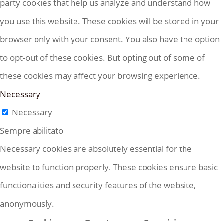
party cookies that help us analyze and understand how
you use this website. These cookies will be stored in your
browser only with your consent. You also have the option
to opt-out of these cookies. But opting out of some of
these cookies may affect your browsing experience.
Necessary
Necessary
Sempre abilitato
Necessary cookies are absolutely essential for the
website to function properly. These cookies ensure basic
functionalities and security features of the website,
anonymously.