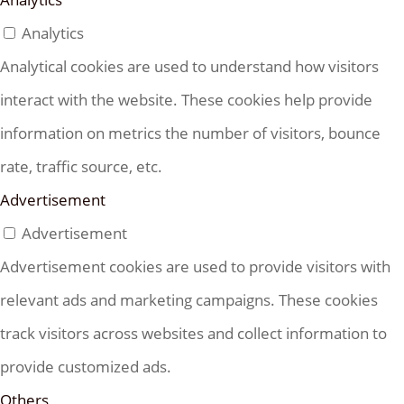
Analytics
Analytical cookies are used to understand how visitors
interact with the website. These cookies help provide
information on metrics the number of visitors, bounce
rate, traffic source, etc.
Advertisement
Advertisement
Advertisement cookies are used to provide visitors with
relevant ads and marketing campaigns. These cookies
track visitors across websites and collect information to
provide customized ads.
Others