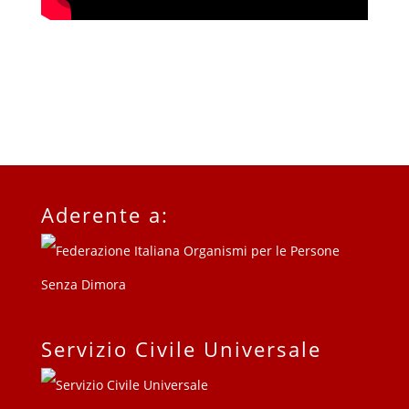
Aderente a:
Servizio Civile Universale