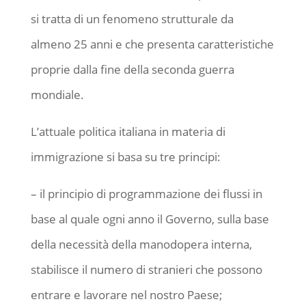
si tratta di un fenomeno strutturale da
almeno 25 anni e che presenta caratteristiche
proprie dalla fine della seconda guerra
mondiale.
L’attuale politica italiana in materia di
immigrazione si basa su tre principi:
– il principio di programmazione dei flussi in
base al quale ogni anno il Governo, sulla base
della necessità della manodopera interna,
stabilisce il numero di stranieri che possono
entrare e lavorare nel nostro Paese;