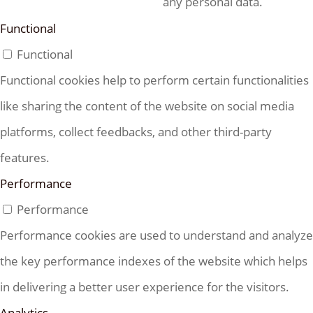
any personal data.
Functional
Functional
Functional cookies help to perform certain functionalities
like sharing the content of the website on social media
platforms, collect feedbacks, and other third-party
features.
Performance
Performance
Performance cookies are used to understand and analyze
the key performance indexes of the website which helps
in delivering a better user experience for the visitors.
Analytics