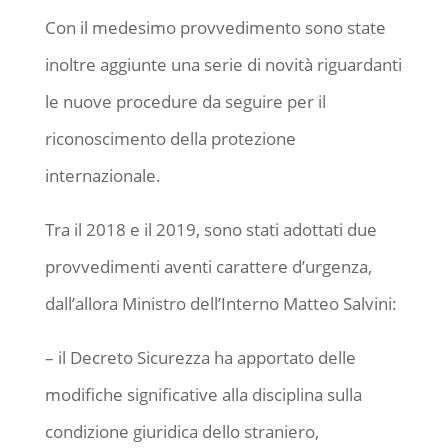
Con il medesimo provvedimento sono state
inoltre aggiunte una serie di novità riguardanti
le nuove procedure da seguire per il
riconoscimento della protezione
internazionale.
Tra il 2018 e il 2019, sono stati adottati due
provvedimenti aventi carattere d’urgenza,
dall’allora Ministro dell’Interno Matteo Salvini:
– il Decreto Sicurezza ha apportato delle
modifiche significative alla disciplina sulla
condizione giuridica dello straniero,