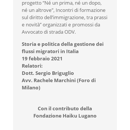
progetto “Né un prima, né un dopo,
né un altrove”, Incontri di formazione
sul diritto dell’immigrazione, tra prassi
e novità” organizzati e promossi da
Avvocato di strada ODV.
Storia e politica della gestione dei
flussi migratori in Italia
19 febbraio 2021
Relatori:
Dott. Sergio Briguglio
Avv. Rachele Marchini (Foro di
Milano)
Con il contributo della
Fondazione Haiku Lugano