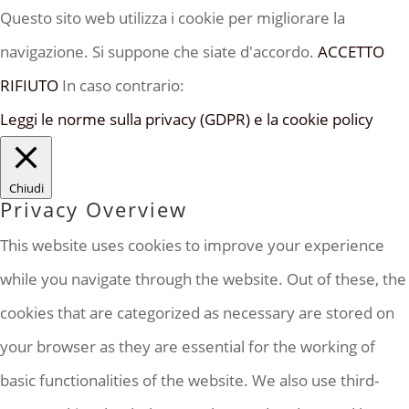
Questo sito web utilizza i cookie per migliorare la
navigazione. Si suppone che siate d'accordo.
ACCETTO
RIFIUTO
In caso contrario:
Leggi le norme sulla privacy (GDPR) e la cookie policy
Chiudi
Privacy Overview
This website uses cookies to improve your experience
while you navigate through the website. Out of these, the
cookies that are categorized as necessary are stored on
your browser as they are essential for the working of
basic functionalities of the website. We also use third-