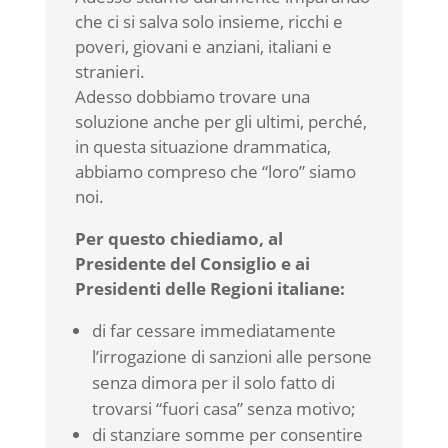
che ci si salva solo insieme, ricchi e
poveri, giovani e anziani, italiani e
stranieri.
Adesso dobbiamo trovare una
soluzione anche per gli ultimi, perché,
in questa situazione drammatica,
abbiamo compreso che “loro” siamo
noi.
Per questo chiediamo, al
Presidente del Consiglio e ai
Presidenti delle Regioni italiane:
di far cessare immediatamente
l’irrogazione di sanzioni alle persone
senza dimora per il solo fatto di
trovarsi “fuori casa” senza motivo;
di stanziare somme per consentire