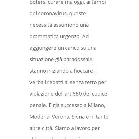
potersi curare ma oggi, ai tempi
del coronavirus, queste
necessità assumono una
drammatica urgenza. Ad
aggiungere un carico su una
situazione già paradossale
stanno iniziando a fioccare i
verbali redatti ai senza tetto per
violazione dell’art 650 del codice
penale. È già successo a Milano,
Modena, Verona, Siena e in tante
altre città. Siamo a lavoro per