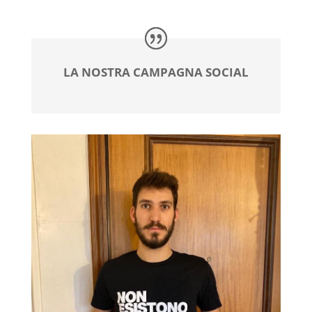
LA NOSTRA CAMPAGNA SOCIAL