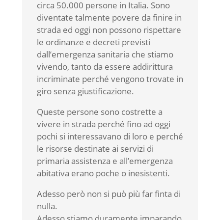
circa 50.000 persone in Italia. Sono
diventate talmente povere da finire in
strada ed oggi non possono rispettare
le ordinanze e decreti previsti
dall’emergenza sanitaria che stiamo
vivendo, tanto da essere addirittura
incriminate perché vengono trovate in
giro senza giustificazione.
Queste persone sono costrette a
vivere in strada perché fino ad oggi
pochi si interessavano di loro e perché
le risorse destinate ai servizi di
primaria assistenza e all’emergenza
abitativa erano poche o inesistenti.
Adesso però non si può più far finta di
nulla.
Adesso stiamo duramente imparando