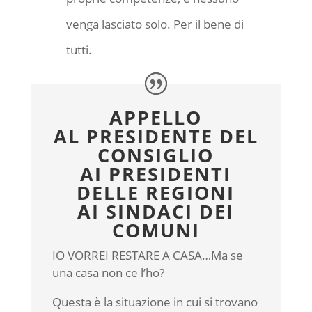
venga lasciato solo. Per il bene di
tutti.
APPELLO
AL PRESIDENTE DEL
CONSIGLIO
AI PRESIDENTI
DELLE REGIONI
AI SINDACI DEI
COMUNI
IO VORREI RESTARE A CASA…Ma se
una casa non ce l’ho?
Questa è la situazione in cui si trovano