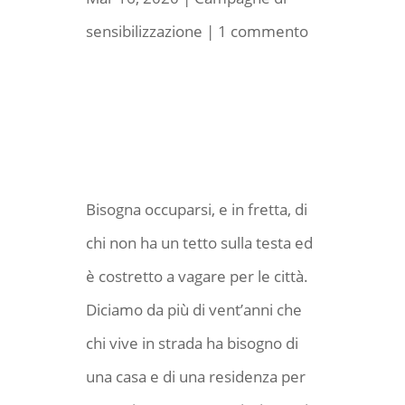
sensibilizzazione
|
1 commento
Bisogna occuparsi, e in fretta, di
chi non ha un tetto sulla testa ed
è costretto a vagare per le città.
Diciamo da più di vent’anni che
chi vive in strada ha bisogno di
una casa e di una residenza per