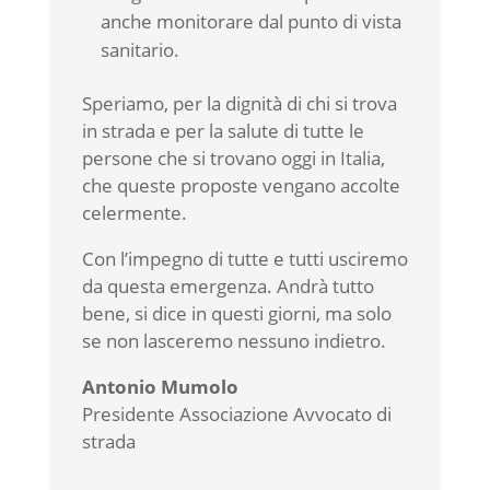
anche monitorare dal punto di vista
sanitario.
Speriamo, per la dignità di chi si trova
in strada e per la salute di tutte le
persone che si trovano oggi in Italia,
che queste proposte vengano accolte
celermente.
Con l’impegno di tutte e tutti usciremo
da questa emergenza. Andrà tutto
bene, si dice in questi giorni, ma solo
se non lasceremo nessuno indietro.
Antonio Mumolo
Presidente Associazione Avvocato di
strada