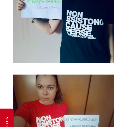
Dona ora