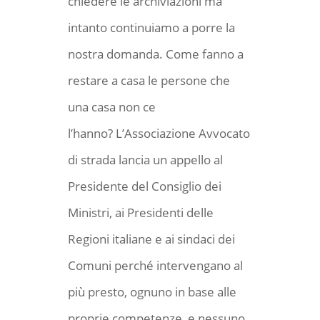
chiedere le archiviazioni ma
intanto continuiamo a porre la
nostra domanda. Come fanno a
restare a casa le persone che
una casa non ce
l’hanno? L’Associazione Avvocato
di strada lancia un appello al
Presidente del Consiglio dei
Ministri, ai Presidenti delle
Regioni italiane e ai sindaci dei
Comuni perché intervengano al
più presto, ognuno in base alle
proprie competenze, e nessuno