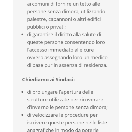
ai comuni di fornire un tetto alle
persone senza dimora, utilizzando
palestre, capannoni o altri edifici
pubblici o privati;
di garantire il diritto alla salute di
queste persone consentendo loro
l’accesso immediato alle cure
ovvero assegnando loro un medico
di base pur in assenza di residenza.
Chiediamo ai Sindaci:
di prolungare l’apertura delle
strutture utilizzate per ricoverare
d’inverno le persone senza dimora;
di velocizzare le procedure per
iscrivere queste persone nelle liste
anagrafiche in modo da poterle