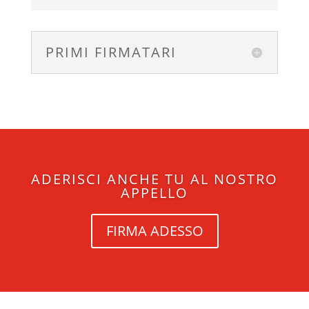
PRIMI FIRMATARI
ADERISCI ANCHE TU AL NOSTRO
APPELLO
FIRMA ADESSO