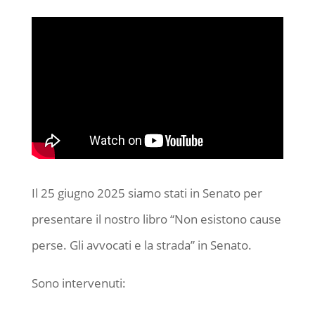
Il 25 giugno 2025 siamo stati in Senato per
presentare il nostro libro “Non esistono cause
perse. Gli avvocati e la strada” in Senato.
Sono intervenuti: