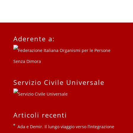
Aderente a:
Servizio Civile Universale
Articoli recenti
Ada e Demir. Il lungo viaggio verso l’integrazione