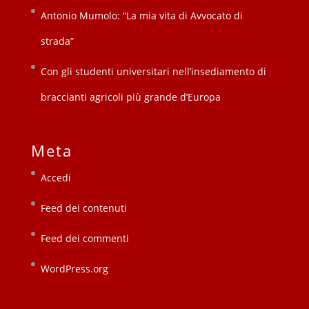
Antonio Mumolo: “La mia vita di Avvocato di
strada”
Con gli studenti universitari nell’insediamento di
braccianti agricoli più grande d’Europa
Meta
Accedi
Feed dei contenuti
Feed dei commenti
WordPress.org