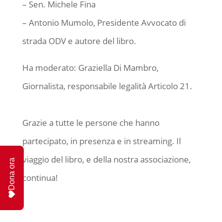
– Sen. Michele Fina
– Antonio Mumolo, Presidente Avvocato di
strada ODV e autore del libro.
Ha moderato: Graziella Di Mambro,
Giornalista, responsabile legalità Articolo 21.
Grazie a tutte le persone che hanno
partecipato, in presenza e in streaming. Il
viaggio del libro, e della nostra associazione,
Dona ora
continua!