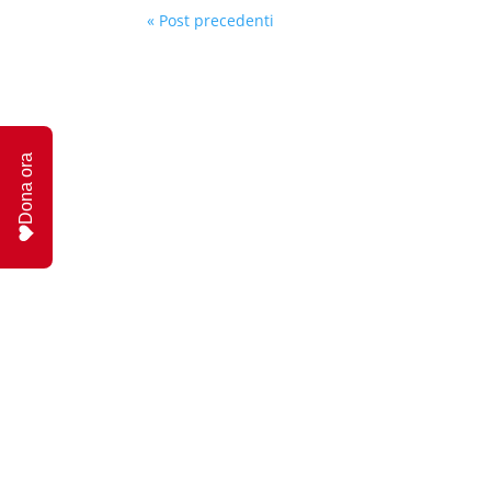
« Post precedenti
Dona ora