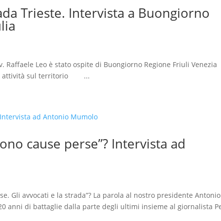
ada Trieste. Intervista a Buongiorno
lia
vv. Raffaele Leo è stato ospite di Buongiorno Regione Friuli Venezia
 attività sul territorio ...
ono cause perse”? Intervista ad
se. Gli avvocati e la strada”? La parola al nostro presidente Antonio
0 anni di battaglie dalla parte degli ultimi insieme al giornalista 