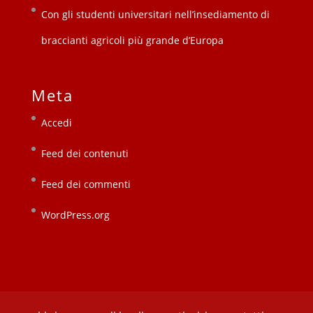
Con gli studenti universitari nell’insediamento di
braccianti agricoli più grande d’Europa
Meta
Accedi
Feed dei contenuti
Feed dei commenti
WordPress.org