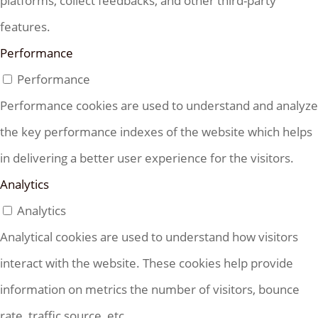
platforms, collect feedbacks, and other third-party
features.
Performance
Performance
Performance cookies are used to understand and analyze
the key performance indexes of the website which helps
in delivering a better user experience for the visitors.
Analytics
Analytics
Analytical cookies are used to understand how visitors
interact with the website. These cookies help provide
information on metrics the number of visitors, bounce
rate, traffic source, etc.