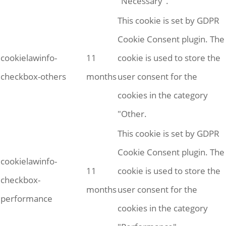
"Necessary".
This cookie is set by GDPR
Cookie Consent plugin. The
cookielawinfo-
11
cookie is used to store the
checkbox-others
months
user consent for the
cookies in the category
"Other.
This cookie is set by GDPR
Cookie Consent plugin. The
cookielawinfo-
11
cookie is used to store the
checkbox-
months
user consent for the
performance
cookies in the category