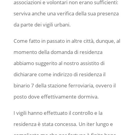
associazioni e volontari non erano sufficienti:
serviva anche una verifica della sua presenza
da parte dei vigili urbani.
Come fatto in passato in altre città, dunque, al
momento della domanda di residenza
abbiamo suggerito al nostro assistito di
dichiarare come indirizzo di residenza il
binario 7 della stazione ferroviaria, ovvero il
posto dove effettivamente dormiva.
I vigili hanno effettuato il controllo e la
residenza è stata concessa. Un iter lungo e