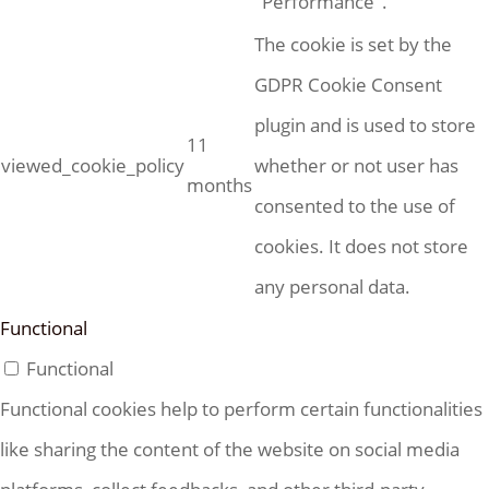
"Performance".
The cookie is set by the
GDPR Cookie Consent
plugin and is used to store
11
viewed_cookie_policy
whether or not user has
months
consented to the use of
cookies. It does not store
any personal data.
Functional
Functional
Functional cookies help to perform certain functionalities
like sharing the content of the website on social media