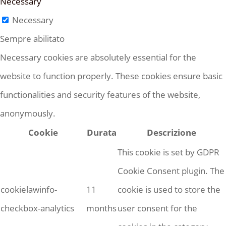
Necessary
Necessary
Sempre abilitato
Necessary cookies are absolutely essential for the
website to function properly. These cookies ensure basic
functionalities and security features of the website,
anonymously.
Cookie
Durata
Descrizione
This cookie is set by GDPR
Cookie Consent plugin. The
cookielawinfo-
11
cookie is used to store the
checkbox-analytics
months
user consent for the