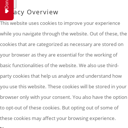
Chiudi
Privacy Overview
This website uses cookies to improve your experience
while you navigate through the website. Out of these, the
cookies that are categorized as necessary are stored on
your browser as they are essential for the working of
basic functionalities of the website. We also use third-
party cookies that help us analyze and understand how
you use this website. These cookies will be stored in your
browser only with your consent. You also have the option
to opt-out of these cookies. But opting out of some of
these cookies may affect your browsing experience.