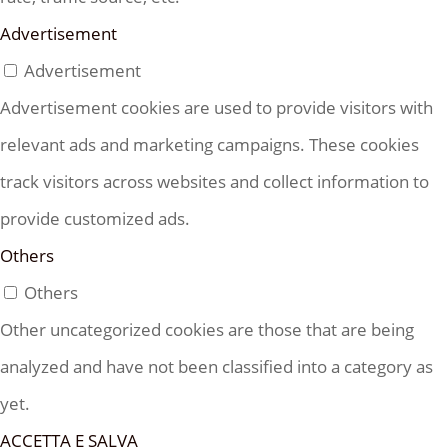
Advertisement
Advertisement
Advertisement cookies are used to provide visitors with
relevant ads and marketing campaigns. These cookies
track visitors across websites and collect information to
provide customized ads.
Others
Others
Other uncategorized cookies are those that are being
analyzed and have not been classified into a category as
yet.
ACCETTA E SALVA