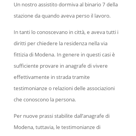
Un nostro assistito dormiva al binario 7 della
stazione da quando aveva perso il lavoro.
In tanti lo conoscevano in città, e aveva tutti i
diritti per chiedere la residenza nella via
fittizia di Modena. In genere in questi casi è
sufficiente provare in anagrafe di vivere
effettivamente in strada tramite
testimonianze o relazioni delle associazioni
che conoscono la persona.
Per nuove prassi stabilite dall’anagrafe di
Modena, tuttavia, le testimonianze di