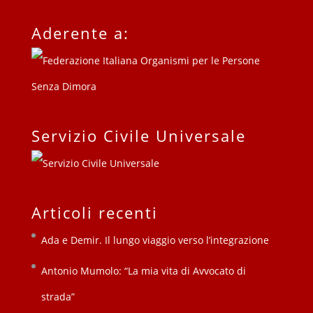
Aderente a:
Servizio Civile Universale
Articoli recenti
Ada e Demir. Il lungo viaggio verso l’integrazione
Antonio Mumolo: “La mia vita di Avvocato di
strada”