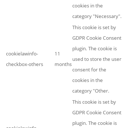
cookies in the
category "Necessary".
This cookie is set by
GDPR Cookie Consent
plugin. The cookie is
cookielawinfo-
11
used to store the user
checkbox-others
months
consent for the
cookies in the
category "Other.
This cookie is set by
GDPR Cookie Consent
plugin. The cookie is