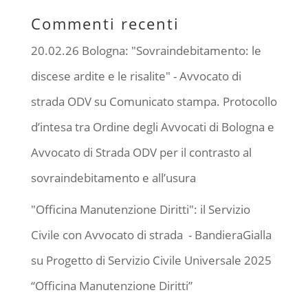
Commenti recenti
20.02.26 Bologna: "Sovraindebitamento: le
discese ardite e le risalite" - Avvocato di
strada ODV
su
Comunicato stampa. Protocollo
d’intesa tra Ordine degli Avvocati di Bologna e
Avvocato di Strada ODV per il contrasto al
sovraindebitamento e all’usura
"Officina Manutenzione Diritti": il Servizio
Civile con Avvocato di strada - BandieraGialla
su
Progetto di Servizio Civile Universale 2025
“Officina Manutenzione Diritti”