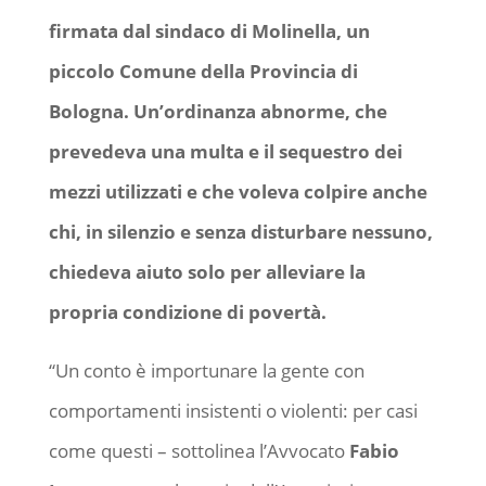
firmata dal sindaco di Molinella, un
piccolo Comune della Provincia di
Bologna. Un’ordinanza abnorme, che
prevedeva una multa e il sequestro dei
mezzi utilizzati e che voleva colpire anche
chi, in silenzio e senza disturbare nessuno,
chiedeva aiuto solo per alleviare la
propria condizione di povertà.
“Un conto è importunare la gente con
comportamenti insistenti o violenti: per casi
come questi – sottolinea l’Avvocato
Fabio