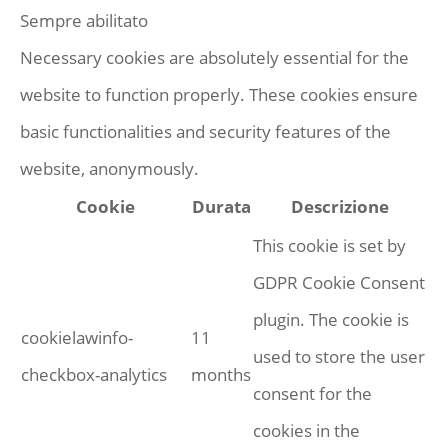
Sempre abilitato
Necessary cookies are absolutely essential for the
website to function properly. These cookies ensure
basic functionalities and security features of the
website, anonymously.
Cookie
Durata
Descrizione
This cookie is set by
GDPR Cookie Consent
plugin. The cookie is
cookielawinfo-
11
used to store the user
checkbox-analytics
months
consent for the
cookies in the