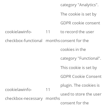
category "Analytics".
The cookie is set by
GDPR cookie consent
cookielawinfo-
11
to record the user
checkbox-functional
months
consent for the
cookies in the
category "Functional".
This cookie is set by
GDPR Cookie Consent
plugin. The cookies is
cookielawinfo-
11
used to store the user
checkbox-necessary
months
consent for the