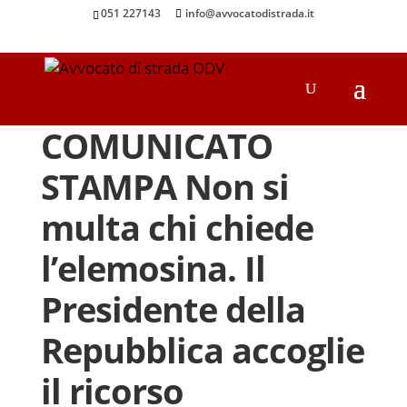
051 227143
info@avvocatodistrada.it
COMUNICATO
STAMPA Non si
multa chi chiede
l’elemosina. Il
Presidente della
Repubblica accoglie
il ricorso