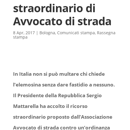
straordinario di
Avvocato di strada
8 Apr, 2017
|
Bologna
,
Comunicati stampa
,
Rassegna
stampa
In Italia non si può multare chi chiede
l’elemosina senza dare fastidio a nessuno.
Il Presidente della Repubblica Sergio
Mattarella ha accolto il ricorso
straordinario proposto dall’Associazione
Avvocato di strada contro un’ordinanza