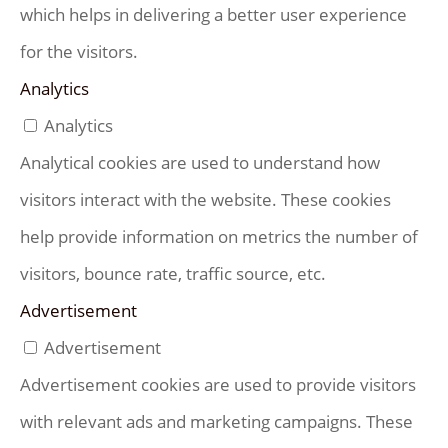
which helps in delivering a better user experience
for the visitors.
Analytics
Analytics
Analytical cookies are used to understand how
visitors interact with the website. These cookies
help provide information on metrics the number of
visitors, bounce rate, traffic source, etc.
Advertisement
Advertisement
Advertisement cookies are used to provide visitors
with relevant ads and marketing campaigns. These