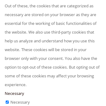
Out of these, the cookies that are categorized as
necessary are stored on your browser as they are
essential for the working of basic functionalities of
the website. We also use third-party cookies that
help us analyze and understand how you use this
website. These cookies will be stored in your
browser only with your consent. You also have the
option to opt-out of these cookies. But opting out of
some of these cookies may affect your browsing
experience.
Necessary
Necessary