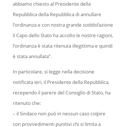
abbiamo chiesto al Presidente della
Repubblica della Repubblica di annullare
l’ordinanza e con nostra grande soddisfazione
il Capo dello Stato ha accolto le nostre ragioni,
l’ordinanza è stata ritenuta illegittima e quindi
è stata annullata”.
In particolare, si legge nella decisione
notificata ieri, il Presidente della Repubblica,
recependo il parere del Consiglio di Stato, ha
ritenuto che:
– il Sindaco non può in nessun caso colpire
con provvedimenti punitivi chi si limita a