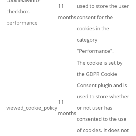
cookielawinfo-
11
used to store the user
checkbox-
months
consent for the
performance
cookies in the
category
"Performance".
The cookie is set by
the GDPR Cookie
Consent plugin and is
used to store whether
11
viewed_cookie_policy
or not user has
months
consented to the use
of cookies. It does not