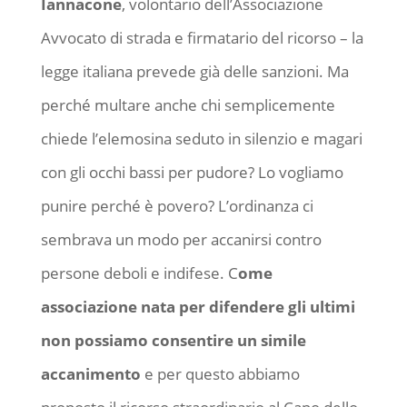
Iannacone
, volontario dell’Associazione
Avvocato di strada e firmatario del ricorso – la
legge italiana prevede già delle sanzioni. Ma
perché multare anche chi semplicemente
chiede l’elemosina seduto in silenzio e magari
con gli occhi bassi per pudore? Lo vogliamo
punire perché è povero? L’ordinanza ci
sembrava un modo per accanirsi contro
persone deboli e indifese. C
ome
associazione nata per difendere gli ultimi
non possiamo consentire un simile
accanimento
e per questo abbiamo