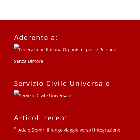
Aderente a:
Servizio Civile Universale
Articoli recenti
Ada e Demir. Il lungo viaggio verso l’integrazione