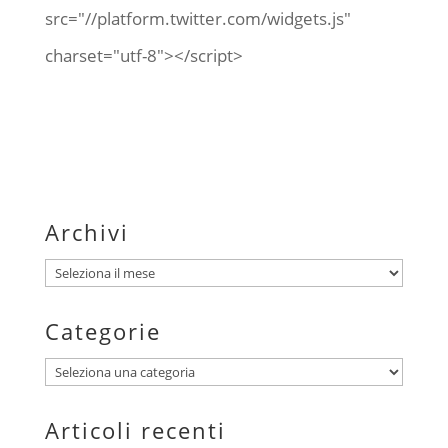
src="//platform.twitter.com/widgets.js"
charset="utf-8"></script>
Archivi
Archivi
Categorie
Categorie
Articoli recenti