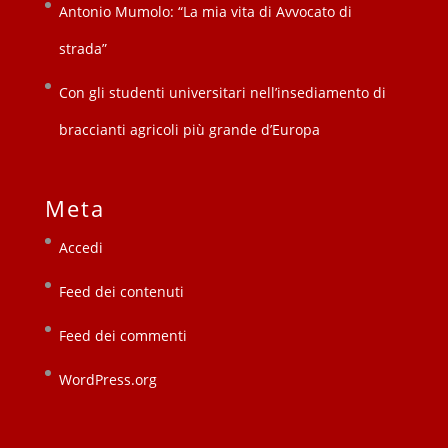
Antonio Mumolo: “La mia vita di Avvocato di
strada”
Con gli studenti universitari nell’insediamento di
braccianti agricoli più grande d’Europa
Meta
Accedi
Feed dei contenuti
Feed dei commenti
WordPress.org