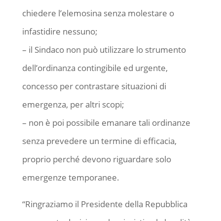
chiedere l’elemosina senza molestare o
infastidire nessuno;
– il Sindaco non può utilizzare lo strumento
dell’ordinanza contingibile ed urgente,
concesso per contrastare situazioni di
emergenza, per altri scopi;
– non è poi possibile emanare tali ordinanze
senza prevedere un termine di efficacia,
proprio perché devono riguardare solo
emergenze temporanee.
“Ringraziamo il Presidente della Repubblica