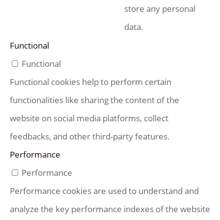
store any personal
data.
Functional
Functional
Functional cookies help to perform certain
functionalities like sharing the content of the
website on social media platforms, collect
feedbacks, and other third-party features.
Performance
Performance
Performance cookies are used to understand and
analyze the key performance indexes of the website