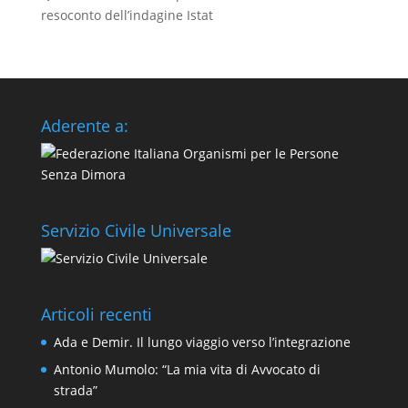
resoconto dell’indagine Istat
Aderente a:
Servizio Civile Universale
Articoli recenti
Ada e Demir. Il lungo viaggio verso l’integrazione
Antonio Mumolo: “La mia vita di Avvocato di
strada”