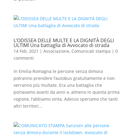
L’ODISSEA DELLE MULTE E LA DIGNITÀ DEGLI
ULTIMI Una battaglia di Avvocato di strada
14 Feb, 2021
|
Associazione
,
Comunicati stampa
|
0
commenti
In Emilia-Romagna le persone senza dimora
potranno prendere l’autobus gratuitamente e non
verranno più multate. Era una battaglia che
portavamo avanti da anni e, almeno in questa prima
regione, l’abbiamo vinta. Adesso speriamo che tanti
altri territori...