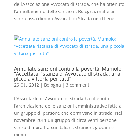
dell’Associazione Avvocato di strada, che ha ottenuto
l’annullamento delle sanzioni. Bologna, multe ai
senza fissa dimora Avvocati di Strada ne ottiene...
Annullate sanzioni contro la povertà. Mumolo:
“Accettata l’istanza di Avvocato di strada, una
piccola vittoria per tutti”
26 Ott, 2012
|
Bologna
|
3 commenti
L’Associazione Avvocato di strada ha ottenuto
l’archiviazione delle sanzioni amministrative fatte a
un gruppo di persone che dormivano in strada. Nel
novembre 2011 un gruppo di circa venti persone
senza dimora fra cui italiani, stranieri, giovani e
meno...