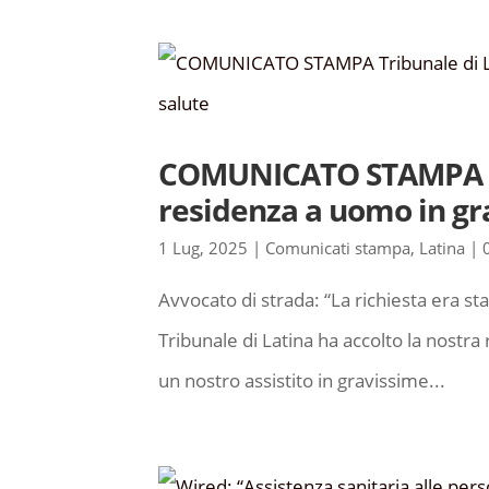
COMUNICATO STAMPA Tri
residenza a uomo in gra
1 Lug, 2025
|
Comunicati stampa
,
Latina
|
Avvocato di strada: “La richiesta era sta
Tribunale di Latina ha accolto la nostra
un nostro assistito in gravissime...