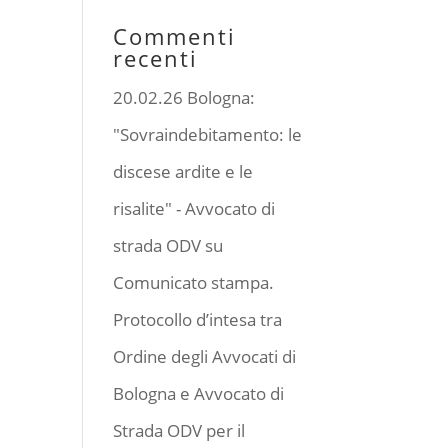
Commenti
recenti
20.02.26 Bologna:
"Sovraindebitamento: le
discese ardite e le
risalite" - Avvocato di
strada ODV
su
Comunicato stampa.
Protocollo d’intesa tra
Ordine degli Avvocati di
Bologna e Avvocato di
Strada ODV per il