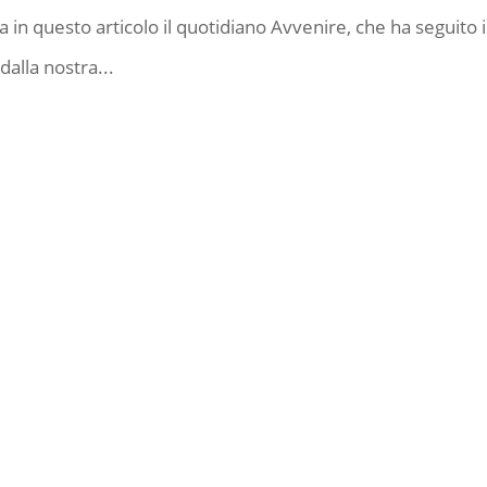
 in questo articolo il quotidiano Avvenire, che ha seguito i
alla nostra...