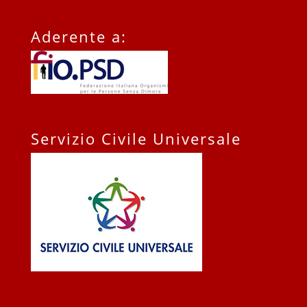
Aderente a:
Servizio Civile Universale