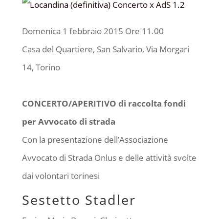
Domenica 1 febbraio 2015 Ore 11.00
Casa del Quartiere, San Salvario, Via Morgari
14, Torino
CONCERTO/APERITIVO di raccolta fondi
per Avvocato di strada
Con la presentazione dell’Associazione
Avvocato di Strada Onlus e delle attività svolte
dai volontari torinesi
Sestetto Stadler