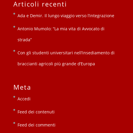
Articoli recenti
Ada e Demir. Il lungo viaggio verso l’integrazione
Antonio Mumolo: “La mia vita di Avvocato di
strada”
Con gli studenti universitari nell’insediamento di
braccianti agricoli più grande d’Europa
Meta
Accedi
Feed dei contenuti
Feed dei commenti