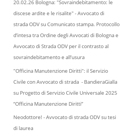
20.02.26 Bologna: "Sovraindebitamento: le
discese ardite e le risalite" - Avvocato di
strada ODV
su
Comunicato stampa. Protocollo
d’intesa tra Ordine degli Avvocati di Bologna e
Avvocato di Strada ODV per il contrasto al
sovraindebitamento e all’usura
"Officina Manutenzione Diritti": il Servizio
Civile con Avvocato di strada - BandieraGialla
su
Progetto di Servizio Civile Universale 2025
“Officina Manutenzione Diritti”
Neodottore! - Avvocato di strada ODV
su
tesi
di laurea