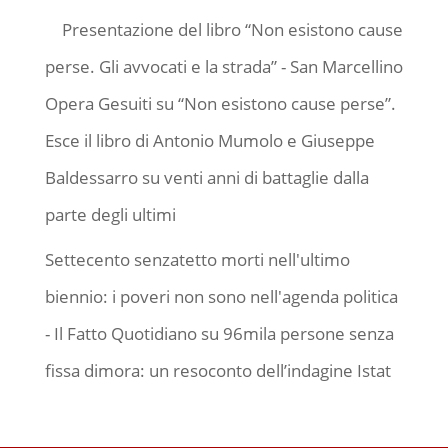
Presentazione del libro “Non esistono cause
perse. Gli avvocati e la strada” - San Marcellino
Opera Gesuiti
su
“Non esistono cause perse”.
Esce il libro di Antonio Mumolo e Giuseppe
Baldessarro su venti anni di battaglie dalla
parte degli ultimi
Settecento senzatetto morti nell'ultimo
biennio: i poveri non sono nell'agenda politica
- Il Fatto Quotidiano
su
96mila persone senza
fissa dimora: un resoconto dell’indagine Istat