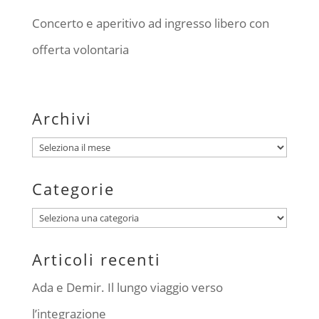
Concerto e aperitivo ad ingresso libero con
offerta volontaria
Archivi
Archivi
Categorie
Categorie
Articoli recenti
Ada e Demir. Il lungo viaggio verso
l’integrazione