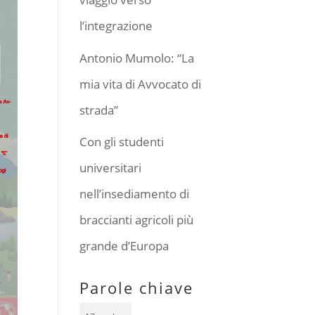
l’integrazione
Antonio Mumolo: “La
mia vita di Avvocato di
strada”
Con gli studenti
universitari
nell’insediamento di
braccianti agricoli più
grande d’Europa
Parole chiave