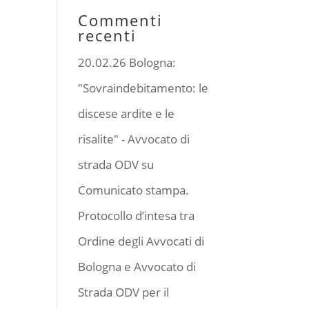
Commenti
recenti
20.02.26 Bologna:
"Sovraindebitamento: le
discese ardite e le
risalite" - Avvocato di
strada ODV
su
Comunicato stampa.
Protocollo d’intesa tra
Ordine degli Avvocati di
Bologna e Avvocato di
Strada ODV per il