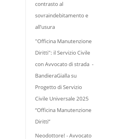
contrasto al
sovraindebitamento e
all’usura
"Officina Manutenzione
Diritti": il Servizio Civile
con Avvocato di strada -
BandieraGialla
su
Progetto di Servizio
Civile Universale 2025
“Officina Manutenzione
Diritti”
Neodottore! - Avvocato