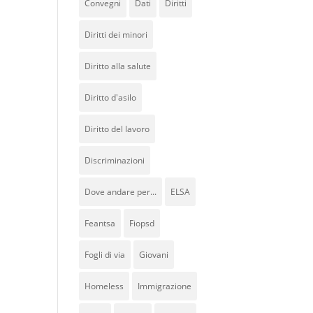
Convegni
Dati
Diritti
Diritti dei minori
Diritto alla salute
Diritto d'asilo
Diritto del lavoro
Discriminazioni
Dove andare per...
ELSA
Feantsa
Fiopsd
Fogli di via
Giovani
Homeless
Immigrazione