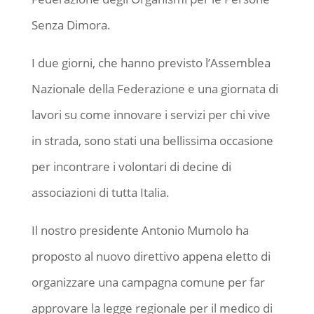
Senza Dimora.
I due giorni, che hanno previsto l’Assemblea
Nazionale della Federazione e una giornata di
lavori su come innovare i servizi per chi vive
in strada, sono stati una bellissima occasione
per incontrare i volontari di decine di
associazioni di tutta Italia.
Il nostro presidente Antonio Mumolo ha
proposto al nuovo direttivo appena eletto di
organizzare una campagna comune per far
approvare la legge regionale per il medico di