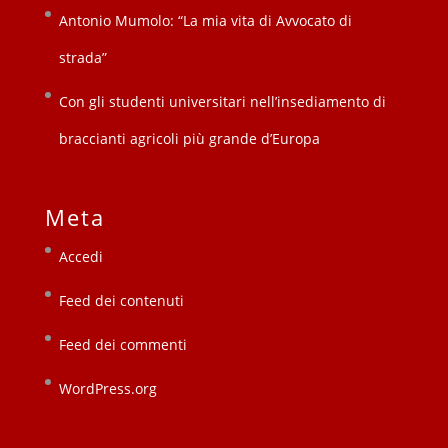
Antonio Mumolo: “La mia vita di Avvocato di
strada”
Con gli studenti universitari nell’insediamento di
braccianti agricoli più grande d’Europa
Meta
Accedi
Feed dei contenuti
Feed dei commenti
WordPress.org