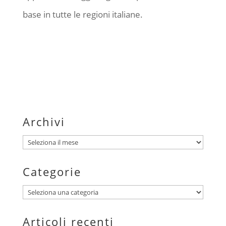
base in tutte le regioni italiane.
Archivi
Archivi
Categorie
Categorie
Articoli recenti