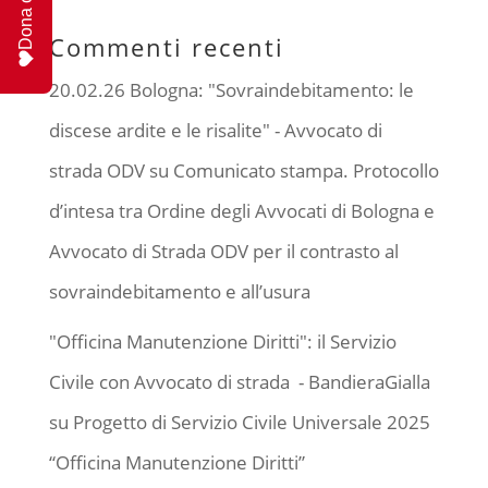
Dona ora
Commenti recenti
20.02.26 Bologna: "Sovraindebitamento: le
discese ardite e le risalite" - Avvocato di
strada ODV
su
Comunicato stampa. Protocollo
d’intesa tra Ordine degli Avvocati di Bologna e
Avvocato di Strada ODV per il contrasto al
sovraindebitamento e all’usura
"Officina Manutenzione Diritti": il Servizio
Civile con Avvocato di strada - BandieraGialla
su
Progetto di Servizio Civile Universale 2025
“Officina Manutenzione Diritti”