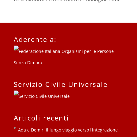
Aderente a:
Servizio Civile Universale
Articoli recenti
Ada e Demir. Il lungo viaggio verso l’integrazione