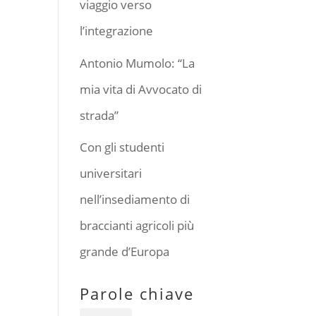
viaggio verso
l’integrazione
Antonio Mumolo: “La
mia vita di Avvocato di
strada”
Con gli studenti
universitari
nell’insediamento di
braccianti agricoli più
grande d’Europa
Parole chiave