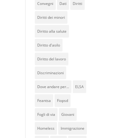
Convegni
Dati
Diritti
Diritti dei minori
Diritto alla salute
Diritto d'asilo
Diritto del lavoro
Discriminazioni
Dove andare per...
ELSA
Feantsa
Fiopsd
Fogli di via
Giovani
Homeless
Immigrazione