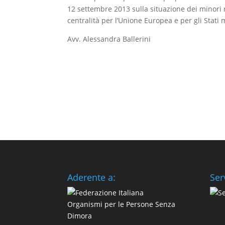
12 settembre 2013 sulla situazione dei minori 
centralità per l’Unione Europea e per gli Stati 
Avv. Alessandra Ballerini
Aderente a:
Ser