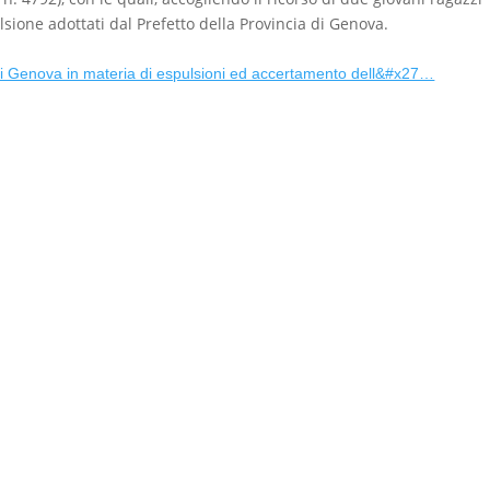
ulsione adottati dal Prefetto della Provincia di Genova.
di Genova in materia di espulsioni ed accertamento dell&#x27…