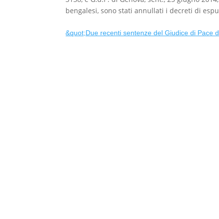
bengalesi, sono stati annullati i decreti di esp
&quot;Due recenti sentenze del Giudice di Pace 