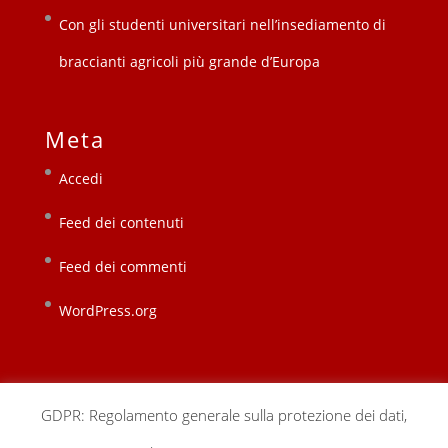
Con gli studenti universitari nell’insediamento di
braccianti agricoli più grande d’Europa
Meta
Accedi
Feed dei contenuti
Feed dei commenti
WordPress.org
GDPR: Regolamento generale sulla protezione dei dati,