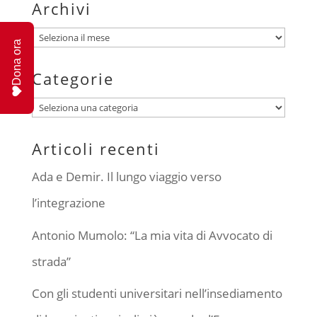
Archivi
Archivi
Dona ora
Categorie
Categorie
Articoli recenti
Ada e Demir. Il lungo viaggio verso
l’integrazione
Antonio Mumolo: “La mia vita di Avvocato di
strada”
Con gli studenti universitari nell’insediamento