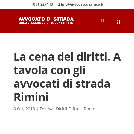
051 227143
info@avvocatodistrada.it
La cena dei diritti. A
tavola con gli
avvocati di strada
Rimini
8 Ott, 2018
|
Festival Diritti Diffusi
,
Rimini