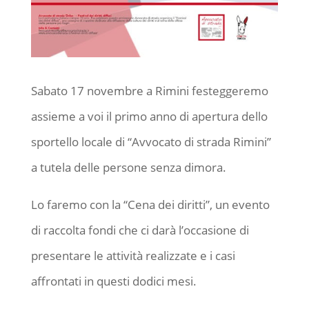
Sabato 17 novembre a Rimini festeggeremo
assieme a voi il primo anno di apertura dello
sportello locale di “Avvocato di strada Rimini”
a tutela delle persone senza dimora.
Lo faremo con la “Cena dei diritti”, un evento
di raccolta fondi che ci darà l’occasione di
presentare le attività realizzate e i casi
affrontati in questi dodici mesi.