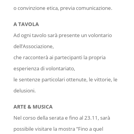
o convinzione etica, previa comunicazione.
A TAVOLA
Ad ogni tavolo sarà presente un volontario
dell’Associazione,
che racconterà ai partecipanti la propria
esperienza di volontariato,
le sentenze particolari ottenute, le vittorie, le
delusioni.
ARTE & MUSICA
Nel corso della serata e fino al 23.11, sarà
possibile visitare la mostra “Fino a quel