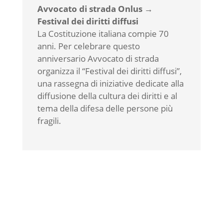
Avvocato di strada Onlus →
Festival dei diritti diffusi
La Costituzione italiana compie 70
anni. Per celebrare questo
anniversario Avvocato di strada
organizza il “Festival dei diritti diffusi”,
una rassegna di iniziative dedicate alla
diffusione della cultura dei diritti e al
tema della difesa delle persone più
fragili.