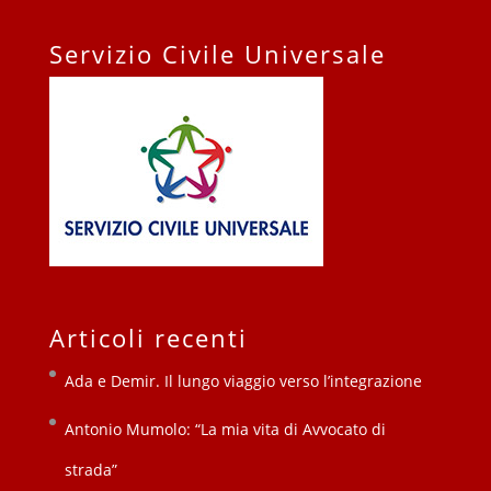
Servizio Civile Universale
Articoli recenti
Ada e Demir. Il lungo viaggio verso l’integrazione
Antonio Mumolo: “La mia vita di Avvocato di
strada”