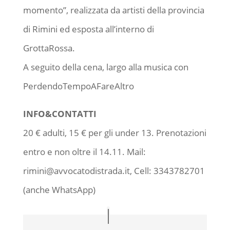
momento”, realizzata da artisti della provincia
di Rimini ed esposta all’interno di
GrottaRossa.
A seguito della cena, largo alla musica con
PerdendoTempoAFareAltro
INFO&CONTATTI
20 € adulti, 15 € per gli under 13. Prenotazioni
entro e non oltre il 14.11. Mail:
rimini@avvocatodistrada.it, Cell: 3343782701
(anche WhatsApp)