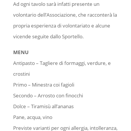
Ad ogni tavolo sarà infatti presente un
volontario dell’Associazione, che racconterà la
propria esperienza di volontariato e alcune
vicende seguite dallo Sportello.
MENU
Antipasto – Tagliere di formaggi, verdure, e
crostini
Primo – Minestra coi fagioli
Secondo – Arrosto con finocchi
Dolce – Tiramisù all’ananas
Pane, acqua, vino
Previste varianti per ogni allergia, intolleranza,