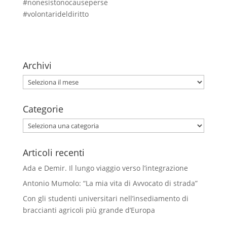
#nonesistonocauseperse
#volontarideldiritto
Archivi
Archivi
Categorie
Categorie
Articoli recenti
Ada e Demir. Il lungo viaggio verso l’integrazione
Antonio Mumolo: “La mia vita di Avvocato di strada”
Con gli studenti universitari nell’insediamento di
braccianti agricoli più grande d’Europa