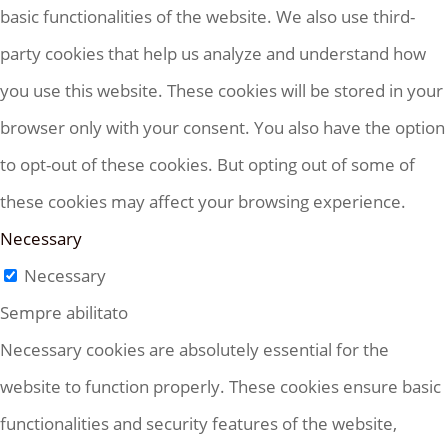
basic functionalities of the website. We also use third-
party cookies that help us analyze and understand how
you use this website. These cookies will be stored in your
browser only with your consent. You also have the option
to opt-out of these cookies. But opting out of some of
these cookies may affect your browsing experience.
Necessary
Necessary
Sempre abilitato
Necessary cookies are absolutely essential for the
website to function properly. These cookies ensure basic
functionalities and security features of the website,