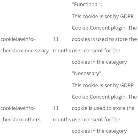
"Functional".
This cookie is set by GDPR
Cookie Consent plugin. The
cookielawinfo-
11
cookies is used to store the
checkbox-necessary
months
user consent for the
cookies in the category
"Necessary".
This cookie is set by GDPR
Cookie Consent plugin. The
cookielawinfo-
11
cookie is used to store the
checkbox-others
months
user consent for the
cookies in the category