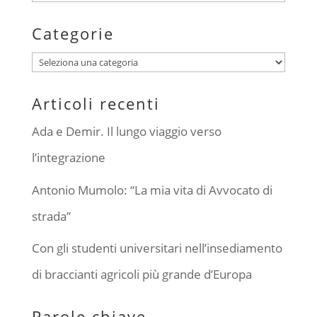
Categorie
Categorie
Articoli recenti
Ada e Demir. Il lungo viaggio verso
l’integrazione
Antonio Mumolo: “La mia vita di Avvocato di
strada”
Con gli studenti universitari nell’insediamento
di braccianti agricoli più grande d’Europa
Parole chiave