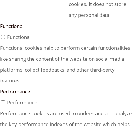
cookies. It does not store
any personal data.
Functional
Functional
Functional cookies help to perform certain functionalities
like sharing the content of the website on social media
platforms, collect feedbacks, and other third-party
features.
Performance
Performance
Performance cookies are used to understand and analyze
the key performance indexes of the website which helps