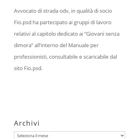
Avvocato di strada odv, in qualità di socio
Fio.psd ha partecipato ai gruppi di lavoro
relativi al capitolo dedicato ai “Giovani senza
dimora” all’interno del Manuale per
professionisti, consultabile e scaricabile dal
sito Fio.psd.
Archivi
Archivi