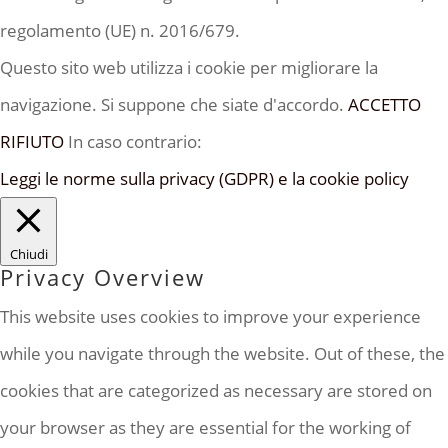
regolamento (UE) n. 2016/679.
Questo sito web utilizza i cookie per migliorare la
navigazione. Si suppone che siate d'accordo.
ACCETTO
RIFIUTO
In caso contrario:
Leggi le norme sulla privacy (GDPR) e la cookie policy
Chiudi
Privacy Overview
This website uses cookies to improve your experience
while you navigate through the website. Out of these, the
cookies that are categorized as necessary are stored on
your browser as they are essential for the working of