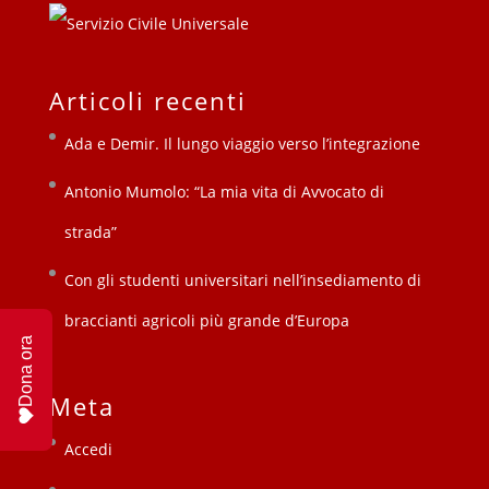
Articoli recenti
Ada e Demir. Il lungo viaggio verso l’integrazione
Antonio Mumolo: “La mia vita di Avvocato di
strada”
Con gli studenti universitari nell’insediamento di
braccianti agricoli più grande d’Europa
Dona ora
Meta
Accedi