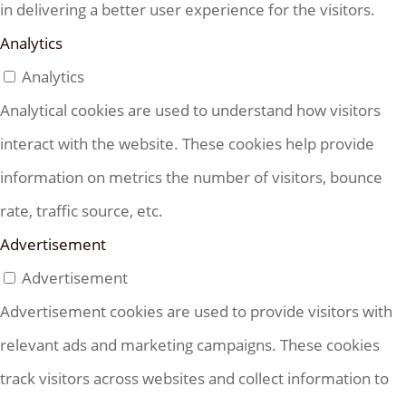
in delivering a better user experience for the visitors.
Analytics
Analytics
Analytical cookies are used to understand how visitors
interact with the website. These cookies help provide
information on metrics the number of visitors, bounce
rate, traffic source, etc.
Advertisement
Advertisement
Advertisement cookies are used to provide visitors with
relevant ads and marketing campaigns. These cookies
track visitors across websites and collect information to