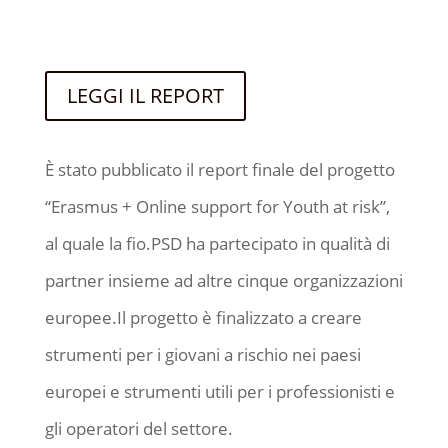
LEGGI IL REPORT
È stato pubblicato il report finale del progetto
“Erasmus + Online support for Youth at risk”,
al quale la fio.PSD ha partecipato in qualità di
partner insieme ad altre cinque organizzazioni
europee.Il progetto è finalizzato a creare
strumenti per i giovani a rischio nei paesi
europei e strumenti utili per i professionisti e
gli operatori del settore.