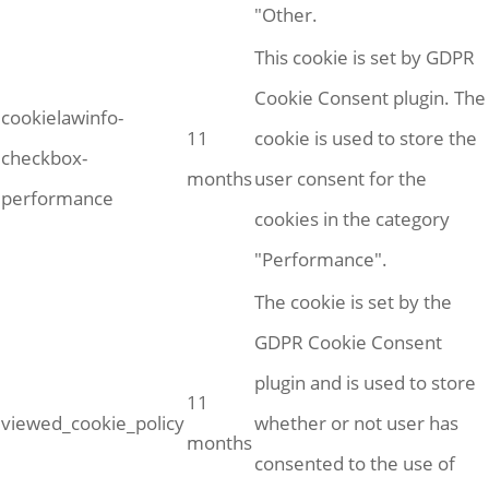
"Other.
This cookie is set by GDPR
Cookie Consent plugin. The
cookielawinfo-
11
cookie is used to store the
checkbox-
months
user consent for the
performance
cookies in the category
"Performance".
The cookie is set by the
GDPR Cookie Consent
plugin and is used to store
11
viewed_cookie_policy
whether or not user has
months
consented to the use of