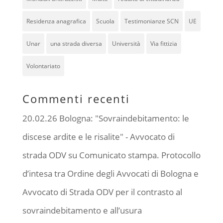
Residenza anagrafica
Scuola
Testimonianze SCN
UE
Unar
una strada diversa
Università
Via fittizia
Volontariato
Commenti recenti
20.02.26 Bologna: "Sovraindebitamento: le
discese ardite e le risalite" - Avvocato di
strada ODV
su
Comunicato stampa. Protocollo
d’intesa tra Ordine degli Avvocati di Bologna e
Avvocato di Strada ODV per il contrasto al
sovraindebitamento e all’usura