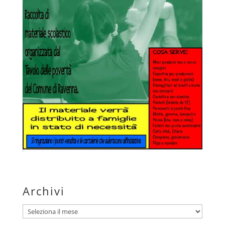
Archivi
Archivi