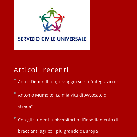
Articoli recenti
Ada e Demir. Il lungo viaggio verso l’integrazione
Antonio Mumolo: “La mia vita di Avvocato di
strada”
Con gli studenti universitari nell’insediamento di
braccianti agricoli più grande d’Europa