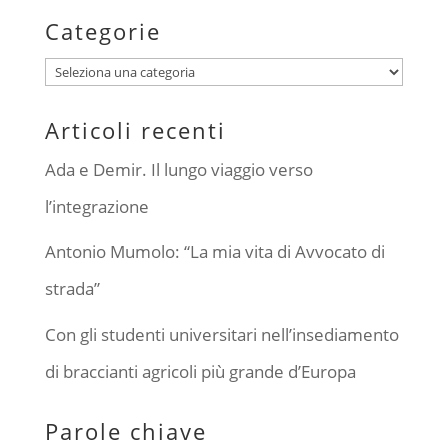
Categorie
Categorie
Articoli recenti
Ada e Demir. Il lungo viaggio verso
l’integrazione
Antonio Mumolo: “La mia vita di Avvocato di
strada”
Con gli studenti universitari nell’insediamento
di braccianti agricoli più grande d’Europa
Parole chiave