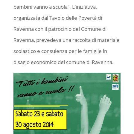
bambini vanno a scuola”. L’iniziativa,
organizzata dal Tavolo delle Povertà di
Ravenna con il patrocinio del Comune di
Ravenna, prevedeva una raccolta di materiale
scolastico e consulenza per le famiglie in
disagio economico del comune di Ravenna.