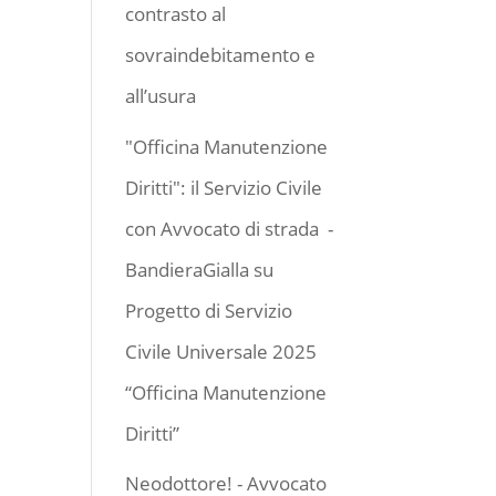
contrasto al
sovraindebitamento e
all’usura
"Officina Manutenzione
Diritti": il Servizio Civile
con Avvocato di strada -
BandieraGialla
su
Progetto di Servizio
Civile Universale 2025
“Officina Manutenzione
Diritti”
Neodottore! - Avvocato