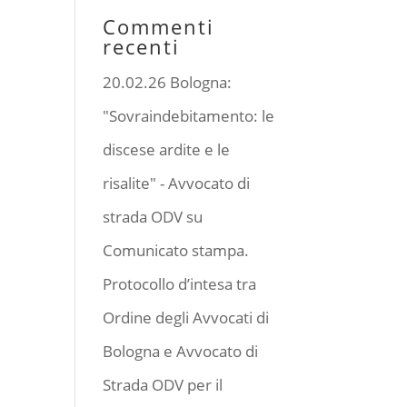
Commenti
recenti
20.02.26 Bologna:
"Sovraindebitamento: le
discese ardite e le
risalite" - Avvocato di
strada ODV
su
Comunicato stampa.
Protocollo d’intesa tra
Ordine degli Avvocati di
Bologna e Avvocato di
Strada ODV per il