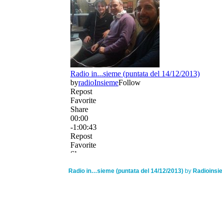
Radio in…sieme (puntata del 14/12/2013)
by
Radioinsi