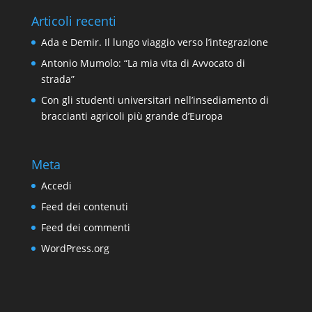
Articoli recenti
Ada e Demir. Il lungo viaggio verso l’integrazione
Antonio Mumolo: “La mia vita di Avvocato di
strada”
Con gli studenti universitari nell’insediamento di
braccianti agricoli più grande d’Europa
Meta
Accedi
Feed dei contenuti
Feed dei commenti
WordPress.org