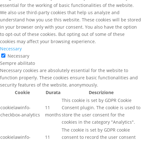
essential for the working of basic functionalities of the website.
We also use third-party cookies that help us analyze and
understand how you use this website. These cookies will be stored
in your browser only with your consent. You also have the option
to opt-out of these cookies. But opting out of some of these
cookies may affect your browsing experience.
Necessary
Necessary
Sempre abilitato
Necessary cookies are absolutely essential for the website to
function properly. These cookies ensure basic functionalities and
security features of the website, anonymously.
Cookie
Durata
Descrizione
This cookie is set by GDPR Cookie
cookielawinfo-
11
Consent plugin. The cookie is used to
checkbox-analytics
months
store the user consent for the
cookies in the category "Analytics".
The cookie is set by GDPR cookie
cookielawinfo-
11
consent to record the user consent