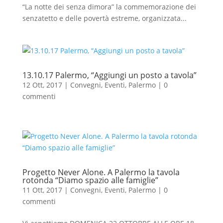
“La notte dei senza dimora” la commemorazione dei
senzatetto e delle povertà estreme, organizzata...
13.10.17 Palermo, “Aggiungi un posto a tavola”
12 Ott, 2017
|
Convegni
,
Eventi
,
Palermo
|
0
commenti
Progetto Never Alone. A Palermo la tavola
rotonda “Diamo spazio alle famiglie”
11 Ott, 2017
|
Convegni
,
Eventi
,
Palermo
|
0
commenti