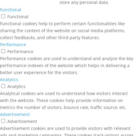
store any personal data.
Functional
Functional
Functional cookies help to perform certain functionalities like
sharing the content of the website on social media platforms,
collect feedbacks, and other third-party features.
Performance
Performance
Performance cookies are used to understand and analyze the key
performance indexes of the website which helps in delivering a
better user experience for the visitors.
Analytics
Analytics
Analytical cookies are used to understand how visitors interact
with the website. These cookies help provide information on
metrics the number of visitors, bounce rate, traffic source, etc.
Advertisement
Advertisement
Advertisement cookies are used to provide visitors with relevant
ads and marketing campaigns. These cookies track visitors across