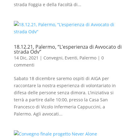
strada Foggia e della Facoltà di...
18.12.21, Palermo, “L’esperienza di Avvocato di
strada Odv”
14 Dic, 2021
|
Convegni
,
Eventi
,
Palermo
|
0
commenti
Sabato 18 dicembre saremo ospiti di AIGA per
raccontare la nostra esperienza di volontariato in
difesa delle persone senza dimora. L’iniziativa si
terrà a partire dalle 10:00, presso la Casa San
Francesco di Vicolo Infermeria Cappuccini, a
Palermo. Agli avvocati...