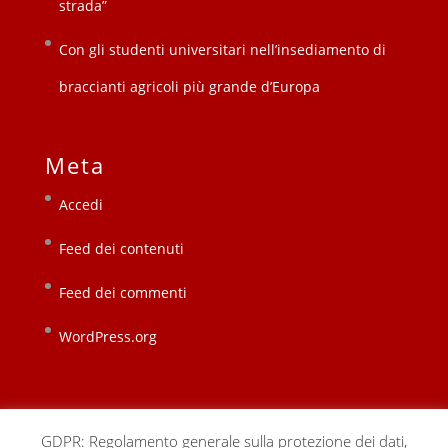
strada”
Con gli studenti universitari nell’insediamento di
braccianti agricoli più grande d’Europa
Meta
Accedi
Feed dei contenuti
Feed dei commenti
WordPress.org
GDPR: Regolamento generale sulla protezione dei dati,