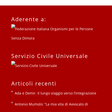
Aderente a:
Servizio Civile Universale
Articoli recenti
Ada e Demir. Il lungo viaggio verso l’integrazione
Antonio Mumolo: “La mia vita di Avvocato di