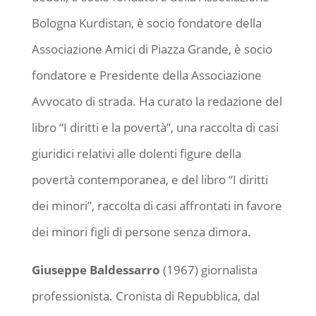
Bologna Kurdistan, è socio fondatore della
Associazione Amici di Piazza Grande, è socio
fondatore e Presidente della Associazione
Avvocato di strada. Ha curato la redazione del
libro “I diritti e la povertà”, una raccolta di casi
giuridici relativi alle dolenti figure della
povertà contemporanea, e del libro “I diritti
dei minori”, raccolta di casi affrontati in favore
dei minori figli di persone senza dimora.
Giuseppe Baldessarro
(1967) giornalista
professionista. Cronista di Repubblica, dal