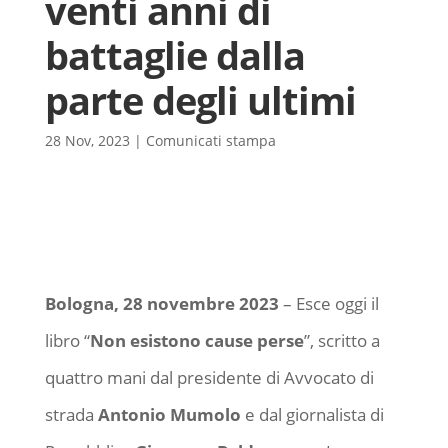
venti anni di
battaglie dalla
parte degli ultimi
28 Nov, 2023
|
Comunicati stampa
Bologna, 28 novembre 2023
– Esce oggi il
libro “
Non esistono cause perse
”, scritto a
quattro mani dal presidente di Avvocato di
strada
Antonio Mumolo
e dal giornalista di