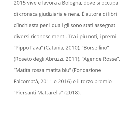
2015 vive e lavora a Bologna, dove si occupa
di cronaca giudiziaria e nera. È autore di libri
d’inchiesta per i quali gli sono stati assegnati
diversi riconoscimenti. Tra i più noti, i premi
“Pippo Fava” (Catania, 2010), “Borsellino”
(Roseto degli Abruzzi, 2011), “Agende Rosse”,
“Matita rossa matita blu” (Fondazione
Falcomatà, 2011 e 2016) e il terzo premio
“Piersanti Mattarella” (2018).