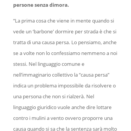
persone senza dimora.
“La prima cosa che viene in mente quando si
vede un ‘barbone’ dormire per strada è che si
tratta di una causa persa. Lo pensiamo, anche
se a volte non lo confessiamo nemmeno a noi
stessi. Nel linguaggio comune e
nell’immaginario collettivo la “causa persa”
indica un problema impossibile da risolvere o
una persona che non si rialzerà. Nel
linguaggio giuridico vuole anche dire lottare
contro i mulini a vento ovvero proporre una
causa quando si sa che la sentenza sarà molto