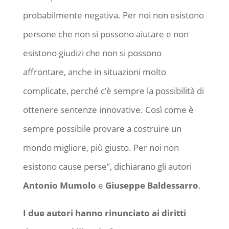
probabilmente negativa. Per noi non esistono
persone che non si possono aiutare e non
esistono giudizi che non si possono
affrontare, anche in situazioni molto
complicate, perché c’è sempre la possibilità di
ottenere sentenze innovative. Così come è
sempre possibile provare a costruire un
mondo migliore, più giusto. Per noi non
esistono cause perse”, dichiarano gli autori
Antonio Mumolo
e
Giuseppe Baldessarro
.
I due autori hanno rinunciato ai diritti