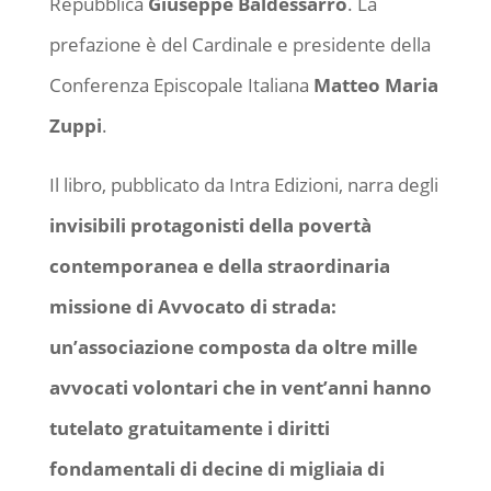
Repubblica
Giuseppe Baldessarro
. La
prefazione è del Cardinale e presidente della
Conferenza Episcopale Italiana
Matteo Maria
Zuppi
.
Il libro, pubblicato da Intra Edizioni, narra degli
invisibili protagonisti della povertà
contemporanea e della straordinaria
missione di Avvocato di strada:
un’associazione composta da oltre mille
avvocati volontari che in vent’anni hanno
tutelato gratuitamente i diritti
fondamentali di decine di migliaia di