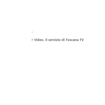
…
> Video. Il servizio di Toscana TV