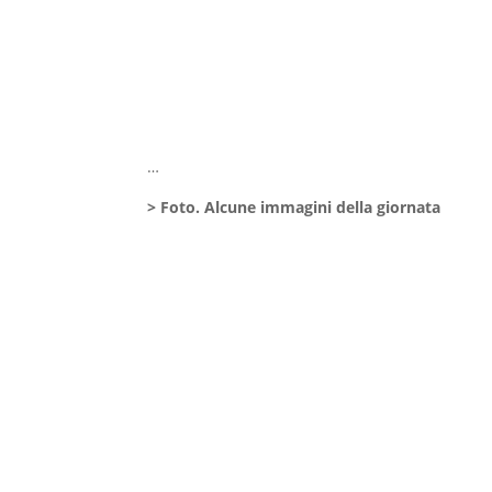
…
> Foto. Alcune immagini della giornata