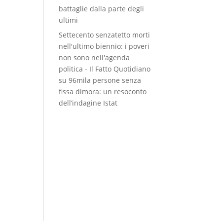
battaglie dalla parte degli
ultimi
Settecento senzatetto morti
nell'ultimo biennio: i poveri
non sono nell'agenda
politica - Il Fatto Quotidiano
su
96mila persone senza
fissa dimora: un resoconto
dell’indagine Istat