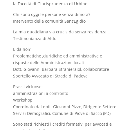
la Facoltà di Giurisprudenza di Urbino
Chi sono oggi le persone senza dimora?
Intervento della comunità Sant’Egidio
La mia quotidiana via crucis da senza residenza…
Testimonianza di Aldo
E da noi?
Problematiche giuridiche ed amministrative e
risposte delle Amministrazioni locali
Dott. Giovanni Barbara Stranieraiol, collaboratore
Sportello Avvocato di Strada di Padova
Prassi virtuose:
amministrazioni a confronto
Workshop
Coordinato dal dott. Giovanni Pizzo, Dirigente Settore
Servizi Demografici, Comune di Piove di Sacco (PD)
Sono stati richiesti i crediti formativi per avvocati e