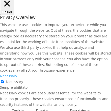
Chiudi
Privacy Overview
This website uses cookies to improve your experience while you
navigate through the website. Out of these, the cookies that are
categorized as necessary are stored on your browser as they are
essential for the working of basic functionalities of the website.
We also use third-party cookies that help us analyze and
understand how you use this website. These cookies will be stored
in your browser only with your consent. You also have the option
to opt-out of these cookies. But opting out of some of these
cookies may affect your browsing experience.
Necessary
Necessary
Sempre abilitato
Necessary cookies are absolutely essential for the website to
function properly. These cookies ensure basic functionalities and
security features of the website, anonymously.
Cookie
Durata
Descrizione