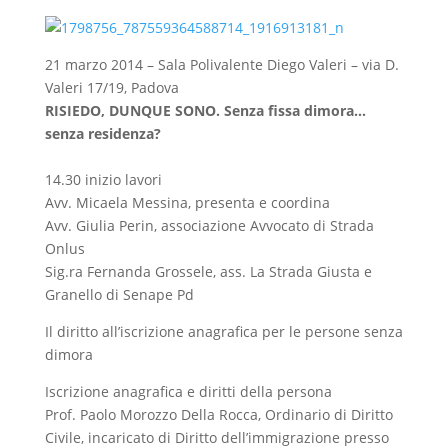
21 marzo 2014 – Sala Polivalente Diego Valeri – via D.
Valeri 17/19, Padova
RISIEDO, DUNQUE SONO. Senza fissa dimora…
senza residenza?
14.30 inizio lavori
Avv. Micaela Messina, presenta e coordina
Avv. Giulia Perin, associazione Avvocato di Strada
Onlus
Sig.ra Fernanda Grossele, ass. La Strada Giusta e
Granello di Senape Pd
Il diritto all’iscrizione anagrafica per le persone senza
dimora
Iscrizione anagrafica e diritti della persona
Prof. Paolo Morozzo Della Rocca, Ordinario di Diritto
Civile, incaricato di Diritto dell’immigrazione presso