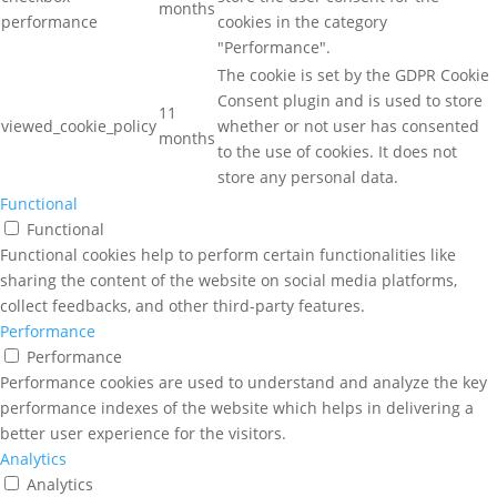
months
performance
cookies in the category
"Performance".
The cookie is set by the GDPR Cookie
Consent plugin and is used to store
11
viewed_cookie_policy
whether or not user has consented
months
to the use of cookies. It does not
store any personal data.
Functional
Functional
Functional cookies help to perform certain functionalities like
sharing the content of the website on social media platforms,
collect feedbacks, and other third-party features.
Performance
Performance
Performance cookies are used to understand and analyze the key
performance indexes of the website which helps in delivering a
better user experience for the visitors.
Analytics
Analytics