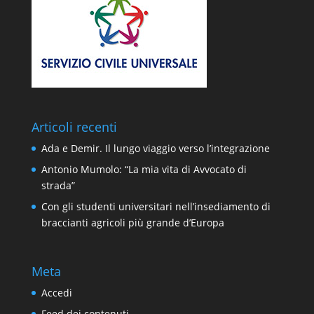
Articoli recenti
Ada e Demir. Il lungo viaggio verso l’integrazione
Antonio Mumolo: “La mia vita di Avvocato di
strada”
Con gli studenti universitari nell’insediamento di
braccianti agricoli più grande d’Europa
Meta
Accedi
Feed dei contenuti