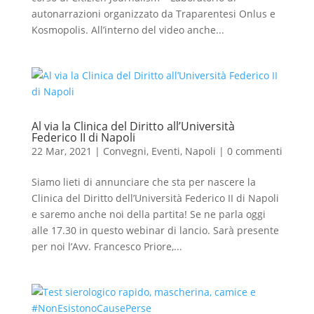
autonarrazioni organizzato da Traparentesi Onlus e
Kosmopolis. All’interno del video anche...
Al via la Clinica del Diritto all’Università
Federico II di Napoli
22 Mar, 2021
|
Convegni
,
Eventi
,
Napoli
|
0 commenti
Siamo lieti di annunciare che sta per nascere la
Clinica del Diritto dell’Università Federico II di Napoli
e saremo anche noi della partita! Se ne parla oggi
alle 17.30 in questo webinar di lancio. Sarà presente
per noi l’Avv. Francesco Priore,...