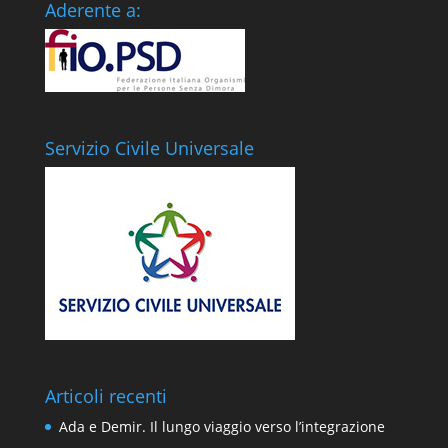
Aderente a:
Servizio Civile Universale
Articoli recenti
Ada e Demir. Il lungo viaggio verso l’integrazione