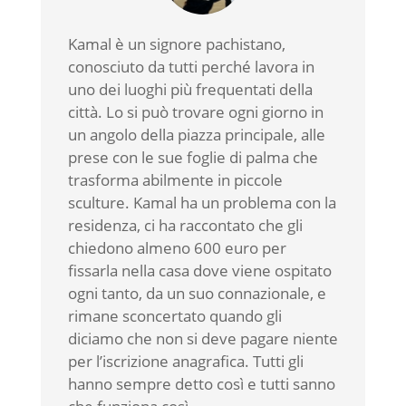
Kamal è un signore pachistano,
conosciuto da tutti perché lavora in
uno dei luoghi più frequentati della
città. Lo si può trovare ogni giorno in
un angolo della piazza principale, alle
prese con le sue foglie di palma che
trasforma abilmente in piccole
sculture. Kamal ha un problema con la
residenza, ci ha raccontato che gli
chiedono almeno 600 euro per
fissarla nella casa dove viene ospitato
ogni tanto, da un suo connazionale, e
rimane sconcertato quando gli
diciamo che non si deve pagare niente
per l’iscrizione anagrafica. Tutti gli
hanno sempre detto così e tutti sanno