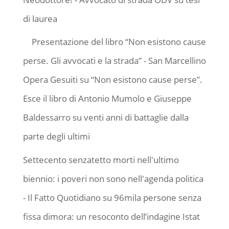
di laurea
Presentazione del libro “Non esistono cause
perse. Gli avvocati e la strada” - San Marcellino
Opera Gesuiti
su
“Non esistono cause perse”.
Esce il libro di Antonio Mumolo e Giuseppe
Baldessarro su venti anni di battaglie dalla
parte degli ultimi
Settecento senzatetto morti nell'ultimo
biennio: i poveri non sono nell'agenda politica
- Il Fatto Quotidiano
su
96mila persone senza
fissa dimora: un resoconto dell’indagine Istat