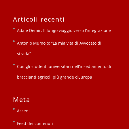
Articoli recenti
Ada e Demir. Il lungo viaggio verso l’integrazione
Antonio Mumolo: “La mia vita di Avvocato di
strada”
Con gli studenti universitari nell’insediamento di
braccianti agricoli più grande d’Europa
Meta
Accedi
Feed dei contenuti