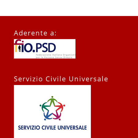
Aderente a:
Servizio Civile Universale