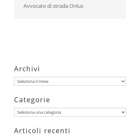
Avvocato di strada Onlus
Archivi
Archivi
Categorie
Categorie
Articoli recenti