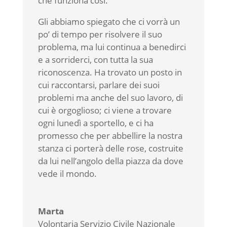
che funziona così.
Gli abbiamo spiegato che ci vorrà un
po’ di tempo per risolvere il suo
problema, ma lui continua a benedirci
e a sorriderci, con tutta la sua
riconoscenza. Ha trovato un posto in
cui raccontarsi, parlare dei suoi
problemi ma anche del suo lavoro, di
cui è orgoglioso; ci viene a trovare
ogni lunedì a sportello, e ci ha
promesso che per abbellire la nostra
stanza ci porterà delle rose, costruite
da lui nell’angolo della piazza da dove
vede il mondo.
Marta
Volontaria Servizio Civile Nazionale