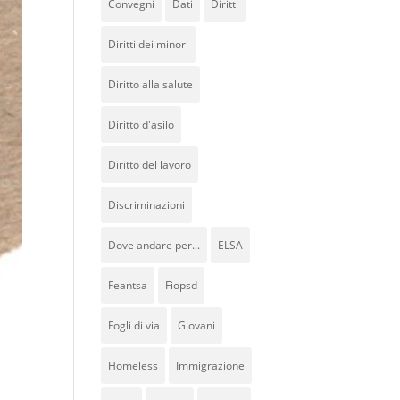
Convegni
Dati
Diritti
Diritti dei minori
Diritto alla salute
Diritto d'asilo
Diritto del lavoro
Discriminazioni
Dove andare per...
ELSA
Feantsa
Fiopsd
Fogli di via
Giovani
Homeless
Immigrazione