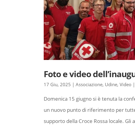
Foto e video dell’inaug
17 Giu, 2025
|
Associazione
,
Udine
,
Video
Domenica 15 giugno si è tenuta la conf
un nuovo punto di riferimento per tutte
supporto della Croce Rossa locale. Gli a