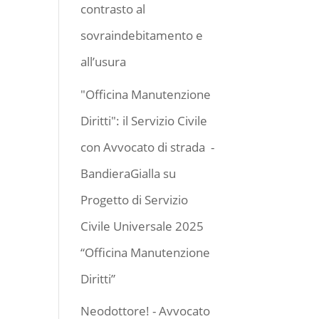
contrasto al
sovraindebitamento e
all’usura
"Officina Manutenzione
Diritti": il Servizio Civile
con Avvocato di strada -
BandieraGialla
su
Progetto di Servizio
Civile Universale 2025
“Officina Manutenzione
Diritti”
Neodottore! - Avvocato