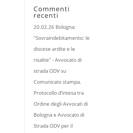
Commenti
recenti
20.02.26 Bologna:
"Sovraindebitamento: le
discese ardite e le
risalite" - Avvocato di
strada ODV
su
Comunicato stampa.
Protocollo d’intesa tra
Ordine degli Avvocati di
Bologna e Avvocato di
Strada ODV per il