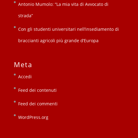
Antonio Mumolo: “La mia vita di Avvocato di
strada”
Con gli studenti universitari nell’insediamento di
braccianti agricoli più grande d’Europa
Meta
Accedi
Feed dei contenuti
Feed dei commenti
WordPress.org