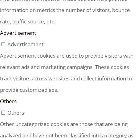
information on metrics the number of visitors, bounce
rate, traffic source, etc.
Advertisement
Advertisement
Advertisement cookies are used to provide visitors with
relevant ads and marketing campaigns. These cookies
track visitors across websites and collect information to
provide customized ads.
Others
Others
Other uncategorized cookies are those that are being
analyzed and have not been classified into a category as