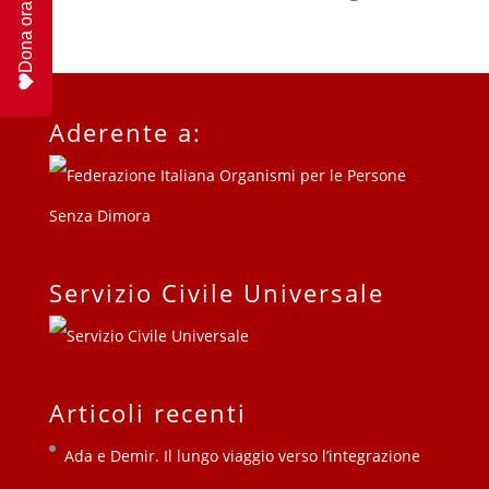
Dona ora
Aderente a:
Servizio Civile Universale
Articoli recenti
Ada e Demir. Il lungo viaggio verso l’integrazione