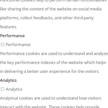
like sharing the content of the website on social media
platforms, collect feedbacks, and other third-party
features.
Performance
Performance
Performance cookies are used to understand and analyze
the key performance indexes of the website which helps
in delivering a better user experience for the visitors.
Analytics
Analytics
Analytical cookies are used to understand how visitors
interact with the website. These cookies help provide