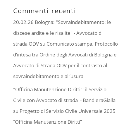
Commenti recenti
20.02.26 Bologna: "Sovraindebitamento: le
discese ardite e le risalite" - Avvocato di
strada ODV
su
Comunicato stampa. Protocollo
d’intesa tra Ordine degli Avvocati di Bologna e
Avvocato di Strada ODV per il contrasto al
sovraindebitamento e all’usura
"Officina Manutenzione Diritti": il Servizio
Civile con Avvocato di strada - BandieraGialla
su
Progetto di Servizio Civile Universale 2025
“Officina Manutenzione Diritti”