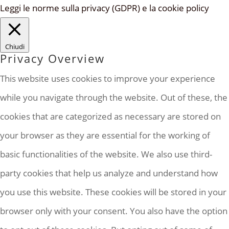
Leggi le norme sulla privacy (GDPR) e la cookie policy
Chiudi
Privacy Overview
This website uses cookies to improve your experience
while you navigate through the website. Out of these, the
cookies that are categorized as necessary are stored on
your browser as they are essential for the working of
basic functionalities of the website. We also use third-
party cookies that help us analyze and understand how
you use this website. These cookies will be stored in your
browser only with your consent. You also have the option