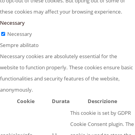
to opt-out of these cookies. But opting out of some of
these cookies may affect your browsing experience.
Necessary
Necessary
Sempre abilitato
Necessary cookies are absolutely essential for the
website to function properly. These cookies ensure basic
functionalities and security features of the website,
anonymously.
Cookie
Durata
Descrizione
This cookie is set by GDPR
Cookie Consent plugin. The