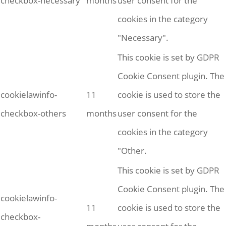
checkbox-necessary
months
user consent for the
cookies in the category
"Necessary".
This cookie is set by GDPR
Cookie Consent plugin. The
cookielawinfo-
11
cookie is used to store the
checkbox-others
months
user consent for the
cookies in the category
"Other.
This cookie is set by GDPR
Cookie Consent plugin. The
cookielawinfo-
11
cookie is used to store the
checkbox-