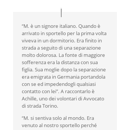
“M. è un signore italiano. Quando è
arrivato in sportello per la prima volta
viveva in un dormitorio. Era finito in
strada a seguito di una separazione
molto dolorosa. La fonte di maggiore
sofferenza era la distanza con sua
figlia. Sua moglie dopo la separazione
era emigrata in Germania portandola
con se ed impedendogli qualsiasi
contatto con lei”. A raccontarlo è
Achille, uno dei volontari di Avvocato
di strada Torino.
“M. si sentiva solo al mondo. Era
venuto al nostro sportello perché