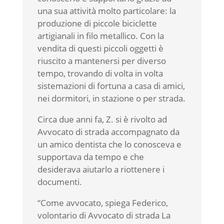
una sua attività molto particolare: la
produzione di piccole biciclette
artigianali in filo metallico. Con la
vendita di questi piccoli oggetti è
riuscito a mantenersi per diverso
tempo, trovando di volta in volta
sistemazioni di fortuna a casa di amici,
nei dormitori, in stazione o per strada.
Circa due anni fa, Z. si è rivolto ad
Avvocato di strada accompagnato da
un amico dentista che lo conosceva e
supportava da tempo e che
desiderava aiutarlo a riottenere i
documenti.
“Come avvocato, spiega Federico,
volontario di Avvocato di strada La