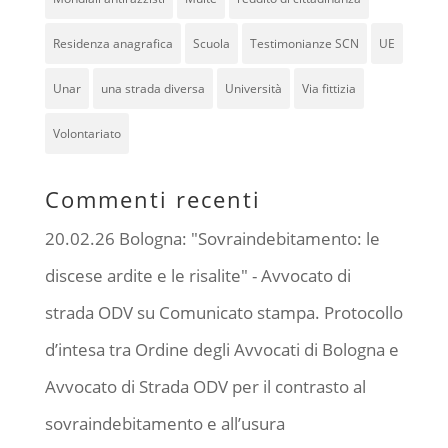
Residenza anagrafica
Scuola
Testimonianze SCN
UE
Unar
una strada diversa
Università
Via fittizia
Volontariato
Commenti recenti
20.02.26 Bologna: "Sovraindebitamento: le
discese ardite e le risalite" - Avvocato di
strada ODV
su
Comunicato stampa. Protocollo
d’intesa tra Ordine degli Avvocati di Bologna e
Avvocato di Strada ODV per il contrasto al
sovraindebitamento e all’usura