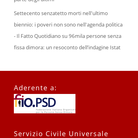
Settecento senzatetto morti nell'ultimo
biennio: i poveri non sono nell'agenda politica
- Il Fatto Quotidiano
su
96mila persone senza
fissa dimora: un resoconto dell’indagine Istat
Aderente a:
Servizio Civile Universale