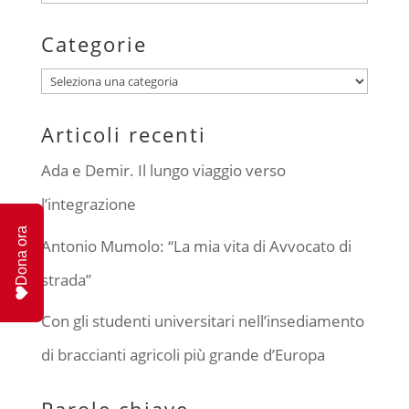
Categorie
Categorie
Articoli recenti
Ada e Demir. Il lungo viaggio verso
l’integrazione
Dona ora
Antonio Mumolo: “La mia vita di Avvocato di
strada”
Con gli studenti universitari nell’insediamento
di braccianti agricoli più grande d’Europa