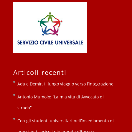
Articoli recenti
Ada e Demir. Il lungo viaggio verso l’integrazione
Antonio Mumolo: “La mia vita di Avvocato di
strada”
Con gli studenti universitari nell’insediamento di
braccianti agricoli più grande d’Europa