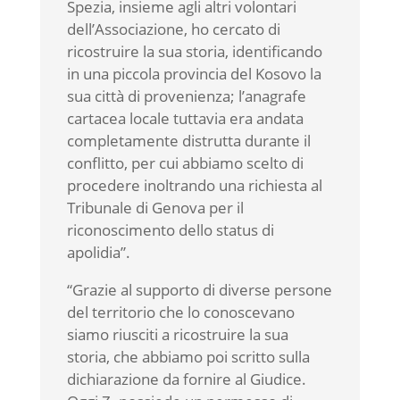
Spezia, insieme agli altri volontari
dell’Associazione, ho cercato di
ricostruire la sua storia, identificando
in una piccola provincia del Kosovo la
sua città di provenienza; l’anagrafe
cartacea locale tuttavia era andata
completamente distrutta durante il
conflitto, per cui abbiamo scelto di
procedere inoltrando una richiesta al
Tribunale di Genova per il
riconoscimento dello status di
apolidia”.
“Grazie al supporto di diverse persone
del territorio che lo conoscevano
siamo riusciti a ricostruire la sua
storia, che abbiamo poi scritto sulla
dichiarazione da fornire al Giudice.