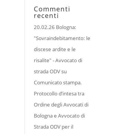
Commenti
recenti
20.02.26 Bologna:
"Sovraindebitamento: le
discese ardite e le
risalite" - Avvocato di
strada ODV
su
Comunicato stampa.
Protocollo d’intesa tra
Ordine degli Avvocati di
Bologna e Avvocato di
Strada ODV per il