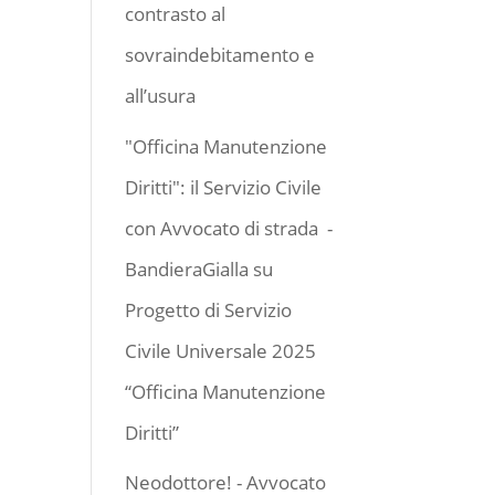
contrasto al
sovraindebitamento e
all’usura
"Officina Manutenzione
Diritti": il Servizio Civile
con Avvocato di strada -
BandieraGialla
su
Progetto di Servizio
Civile Universale 2025
“Officina Manutenzione
Diritti”
Neodottore! - Avvocato