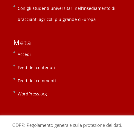
Con gli studenti universitari nell’insediamento di
braccianti agricoli più grande d’Europa
Meta
Accedi
Feed dei contenuti
Feed dei commenti
WordPress.org
GDPR: Regolamento generale sulla protezione dei dati,