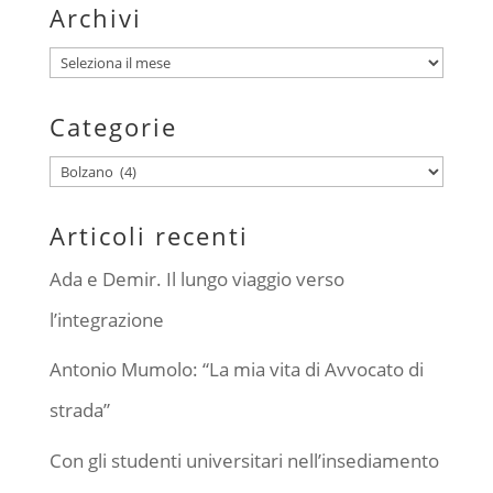
Archivi
Archivi
Categorie
Categorie
Articoli recenti
Ada e Demir. Il lungo viaggio verso
l’integrazione
Antonio Mumolo: “La mia vita di Avvocato di
strada”
Con gli studenti universitari nell’insediamento