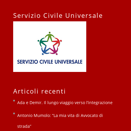
Servizio Civile Universale
Articoli recenti
Ada e Demir. Il lungo viaggio verso l’integrazione
Antonio Mumolo: “La mia vita di Avvocato di
strada”