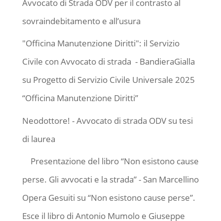
Avvocato di Strada ODV per il contrasto al
sovraindebitamento e all’usura
"Officina Manutenzione Diritti": il Servizio
Civile con Avvocato di strada - BandieraGialla
su
Progetto di Servizio Civile Universale 2025
“Officina Manutenzione Diritti”
Neodottore! - Avvocato di strada ODV
su
tesi
di laurea
Presentazione del libro “Non esistono cause
perse. Gli avvocati e la strada” - San Marcellino
Opera Gesuiti
su
“Non esistono cause perse”.
Esce il libro di Antonio Mumolo e Giuseppe