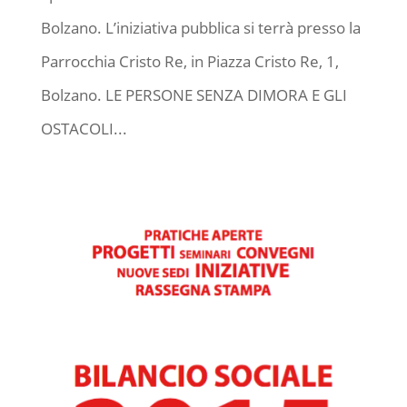
Bolzano. L’iniziativa pubblica si terrà presso la
Parrocchia Cristo Re, in Piazza Cristo Re, 1,
Bolzano. LE PERSONE SENZA DIMORA E GLI
OSTACOLI...