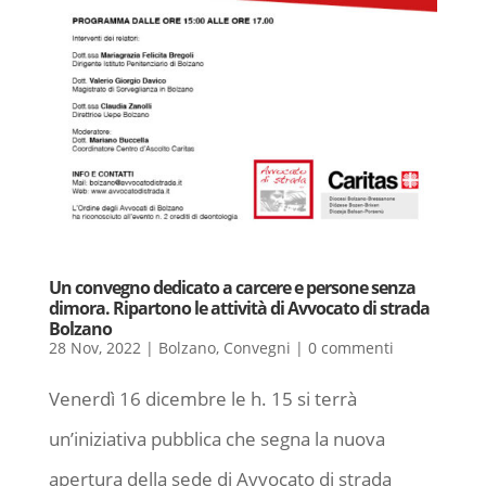
Un convegno dedicato a carcere e persone senza
dimora. Ripartono le attività di Avvocato di strada
Bolzano
28 Nov, 2022
|
Bolzano
,
Convegni
|
0 commenti
Venerdì 16 dicembre le h. 15 si terrà
un’iniziativa pubblica che segna la nuova
apertura della sede di Avvocato di strada