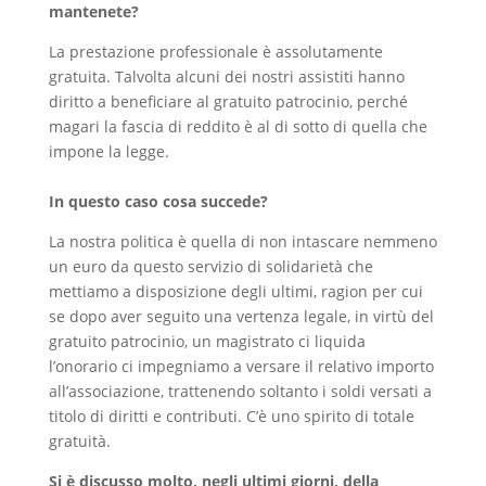
mantenete?
La prestazione professionale è assolutamente
gratuita. Talvolta alcuni dei nostri assistiti hanno
diritto a beneficiare al gratuito patrocinio, perché
magari la fascia di reddito è al di sotto di quella che
impone la legge.
In questo caso cosa succede?
La nostra politica è quella di non intascare nemmeno
un euro da questo servizio di solidarietà che
mettiamo a disposizione degli ultimi, ragion per cui
se dopo aver seguito una vertenza legale, in virtù del
gratuito patrocinio, un magistrato ci liquida
l’onorario ci impegniamo a versare il relativo importo
all’associazione, trattenendo soltanto i soldi versati a
titolo di diritti e contributi. C’è uno spirito di totale
gratuità.
Si è discusso molto, negli ultimi giorni, della