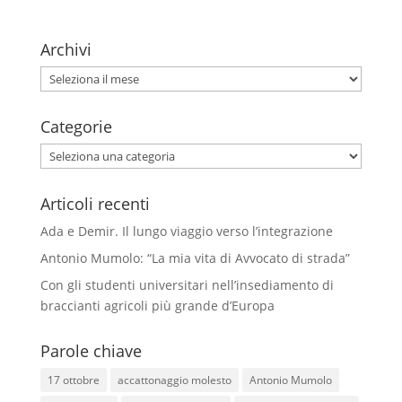
Archivi
Archivi
Categorie
Categorie
Articoli recenti
Ada e Demir. Il lungo viaggio verso l’integrazione
Antonio Mumolo: “La mia vita di Avvocato di strada”
Con gli studenti universitari nell’insediamento di
braccianti agricoli più grande d’Europa
Parole chiave
17 ottobre
accattonaggio molesto
Antonio Mumolo