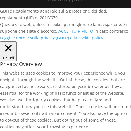
GDPR: Regolamento generale sulla protezione dei dati,
regolamento (UE) n. 2016/679.
Questo sito web utilizza i cookie per migliorare la navigazione. Si
suppone che siate d'accordo.
ACCETTO
RIFIUTO
In caso contrario:
Leggi le norme sulla privacy (GDPR) e la cookie policy
Chiudi
Privacy Overview
This website uses cookies to improve your experience while you
navigate through the website. Out of these, the cookies that are
categorized as necessary are stored on your browser as they are
essential for the working of basic functionalities of the website.
We also use third-party cookies that help us analyze and
understand how you use this website. These cookies will be stored
in your browser only with your consent. You also have the option
to opt-out of these cookies. But opting out of some of these
cookies may affect your browsing experience.