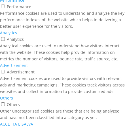
Performance
Performance
Performance cookies are used to understand and analyze the key
performance indexes of the website which helps in delivering a
better user experience for the visitors.
Analytics
Analytics
Analytical cookies are used to understand how visitors interact
with the website. These cookies help provide information on
metrics the number of visitors, bounce rate, traffic source, etc.
Advertisement
Advertisement
Advertisement cookies are used to provide visitors with relevant
ads and marketing campaigns. These cookies track visitors across
websites and collect information to provide customized ads.
Others
Others
Other uncategorized cookies are those that are being analyzed
and have not been classified into a category as yet.
ACCETTA E SALVA