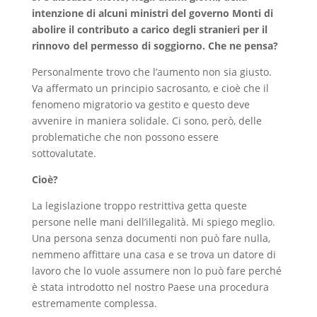
intenzione di alcuni ministri del governo Monti di
abolire il contributo a carico degli stranieri per il
rinnovo del permesso di soggiorno. Che ne pensa?
Personalmente trovo che l’aumento non sia giusto.
Va affermato un principio sacrosanto, e cioè che il
fenomeno migratorio va gestito e questo deve
avvenire in maniera solidale. Ci sono, però, delle
problematiche che non possono essere
sottovalutate.
Cioè?
La legislazione troppo restrittiva getta queste
persone nelle mani dell’illegalità. Mi spiego meglio.
Una persona senza documenti non può fare nulla,
nemmeno affittare una casa e se trova un datore di
lavoro che lo vuole assumere non lo può fare perché
è stata introdotto nel nostro Paese una procedura
estremamente complessa.