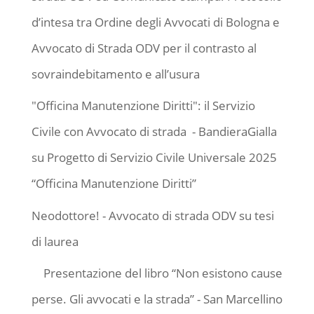
d’intesa tra Ordine degli Avvocati di Bologna e
Avvocato di Strada ODV per il contrasto al
sovraindebitamento e all’usura
"Officina Manutenzione Diritti": il Servizio
Civile con Avvocato di strada - BandieraGialla
su
Progetto di Servizio Civile Universale 2025
“Officina Manutenzione Diritti”
Neodottore! - Avvocato di strada ODV
su
tesi
di laurea
Presentazione del libro “Non esistono cause
perse. Gli avvocati e la strada” - San Marcellino