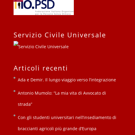
Servizio Civile Universale
Articoli recenti
Ada e Demir. Il lungo viaggio verso l’integrazione
Antonio Mumolo: “La mia vita di Avvocato di
strada”
Con gli studenti universitari nell’insediamento di
braccianti agricoli più grande d’Europa