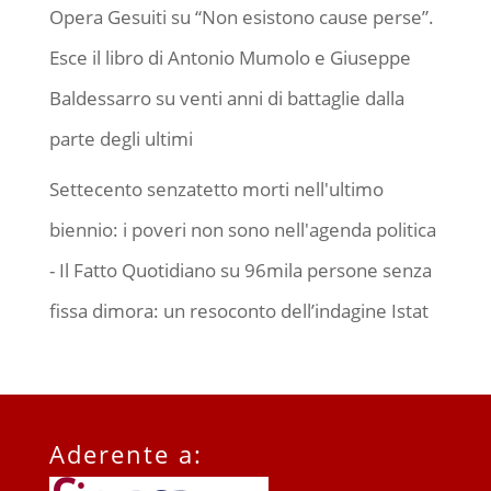
Opera Gesuiti
su
“Non esistono cause perse”.
Esce il libro di Antonio Mumolo e Giuseppe
Baldessarro su venti anni di battaglie dalla
parte degli ultimi
Settecento senzatetto morti nell'ultimo
biennio: i poveri non sono nell'agenda politica
- Il Fatto Quotidiano
su
96mila persone senza
fissa dimora: un resoconto dell’indagine Istat
Aderente a: