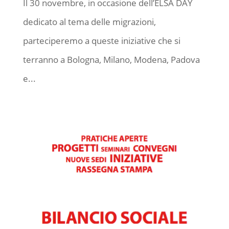
Il 30 novembre, in occasione dell’ELSA DAY
dedicato al tema delle migrazioni,
parteciperemo a queste iniziative che si
terranno a Bologna, Milano, Modena, Padova
e...