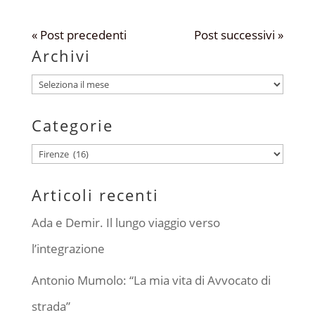
« Post precedenti
Post successivi »
Archivi
Archivi
Categorie
Categorie
Articoli recenti
Ada e Demir. Il lungo viaggio verso
l’integrazione
Antonio Mumolo: “La mia vita di Avvocato di
strada”