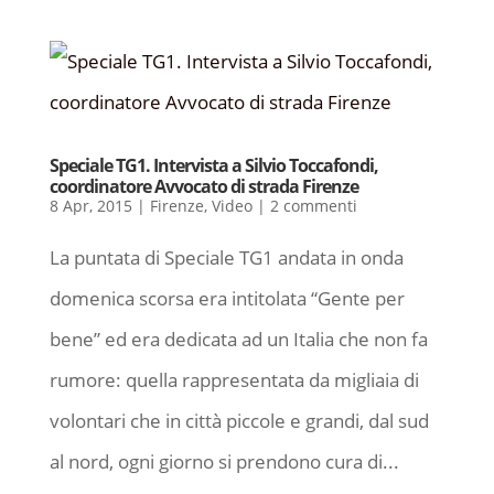
Speciale TG1. Intervista a Silvio Toccafondi,
coordinatore Avvocato di strada Firenze
8 Apr, 2015
|
Firenze
,
Video
|
2 commenti
La puntata di Speciale TG1 andata in onda
domenica scorsa era intitolata “Gente per
bene” ed era dedicata ad un Italia che non fa
rumore: quella rappresentata da migliaia di
volontari che in città piccole e grandi, dal sud
al nord, ogni giorno si prendono cura di...