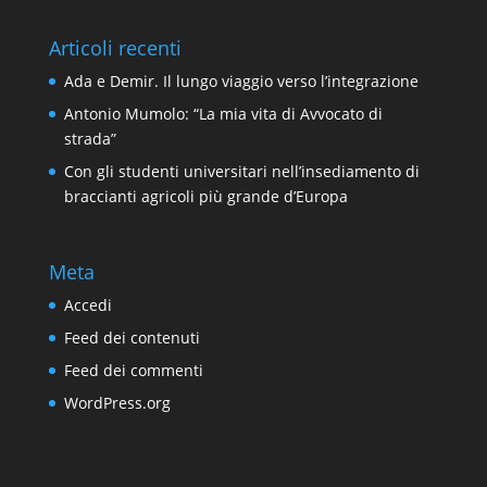
Articoli recenti
Ada e Demir. Il lungo viaggio verso l’integrazione
Antonio Mumolo: “La mia vita di Avvocato di
strada”
Con gli studenti universitari nell’insediamento di
braccianti agricoli più grande d’Europa
Meta
Accedi
Feed dei contenuti
Feed dei commenti
WordPress.org