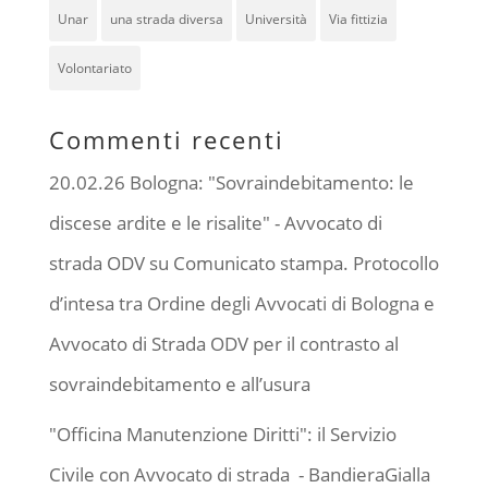
Unar
una strada diversa
Università
Via fittizia
Volontariato
Commenti recenti
20.02.26 Bologna: "Sovraindebitamento: le
discese ardite e le risalite" - Avvocato di
strada ODV
su
Comunicato stampa. Protocollo
d’intesa tra Ordine degli Avvocati di Bologna e
Avvocato di Strada ODV per il contrasto al
sovraindebitamento e all’usura
"Officina Manutenzione Diritti": il Servizio
Civile con Avvocato di strada - BandieraGialla