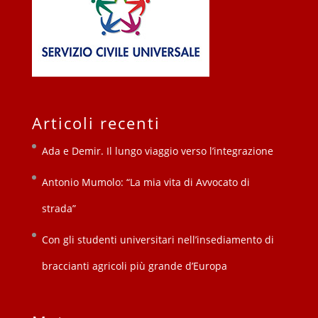
Articoli recenti
Ada e Demir. Il lungo viaggio verso l’integrazione
Antonio Mumolo: “La mia vita di Avvocato di
strada”
Con gli studenti universitari nell’insediamento di
braccianti agricoli più grande d’Europa