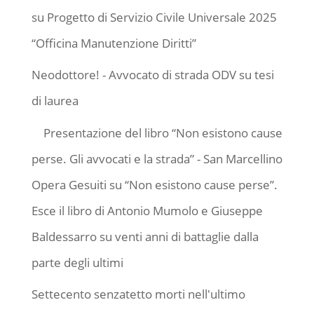
su
Progetto di Servizio Civile Universale 2025
“Officina Manutenzione Diritti”
Neodottore! - Avvocato di strada ODV
su
tesi
di laurea
Presentazione del libro “Non esistono cause
perse. Gli avvocati e la strada” - San Marcellino
Opera Gesuiti
su
“Non esistono cause perse”.
Esce il libro di Antonio Mumolo e Giuseppe
Baldessarro su venti anni di battaglie dalla
parte degli ultimi
Settecento senzatetto morti nell'ultimo