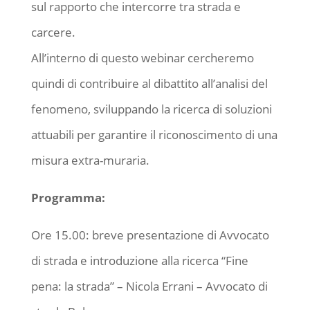
sul rapporto che intercorre tra strada e
carcere.
All’interno di questo webinar cercheremo
quindi di contribuire al dibattito all’analisi del
fenomeno, sviluppando la ricerca di soluzioni
attuabili per garantire il riconoscimento di una
misura extra-muraria.
Programma:
Ore 15.00: breve presentazione di Avvocato
di strada e introduzione alla ricerca “Fine
pena: la strada” – Nicola Errani – Avvocato di