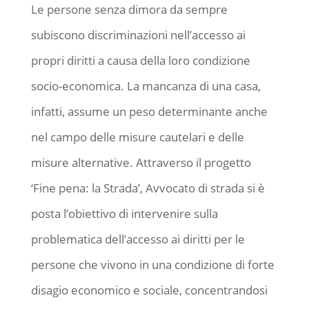
Le persone senza dimora da sempre
subiscono discriminazioni nell’accesso ai
propri diritti a causa della loro condizione
socio-economica. La mancanza di una casa,
infatti, assume un peso determinante anche
nel campo delle misure cautelari e delle
misure alternative. Attraverso il progetto
‘Fine pena: la Strada’, Avvocato di strada si è
posta l’obiettivo di intervenire sulla
problematica dell’accesso ai diritti per le
persone che vivono in una condizione di forte
disagio economico e sociale, concentrandosi