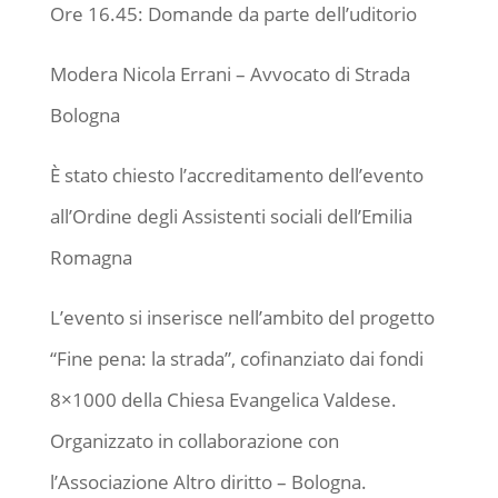
Ore 16.45: Domande da parte dell’uditorio
Modera Nicola Errani – Avvocato di Strada
Bologna
È stato chiesto l’accreditamento dell’evento
all’Ordine degli Assistenti sociali dell’Emilia
Romagna
L’evento si inserisce nell’ambito del progetto
“Fine pena: la strada”, cofinanziato dai fondi
8×1000 della Chiesa Evangelica Valdese.
Organizzato in collaborazione con
l’Associazione Altro diritto – Bologna.