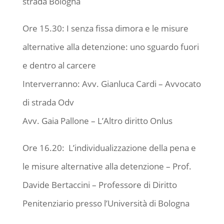
strada Bologna
Ore 15.30: I senza fissa dimora e le misure
alternative alla detenzione: uno sguardo fuori
e dentro al carcere
Interverranno: Avv. Gianluca Cardi – Avvocato
di strada Odv
Avv. Gaia Pallone – L’Altro diritto Onlus
Ore 16.20: L’individualizzazione della pena e
le misure alternative alla detenzione – Prof.
Davide Bertaccini – Professore di Diritto
Penitenziario presso l’Università di Bologna