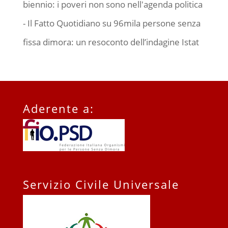
biennio: i poveri non sono nell'agenda politica
- Il Fatto Quotidiano
su
96mila persone senza
fissa dimora: un resoconto dell’indagine Istat
Aderente a:
Servizio Civile Universale