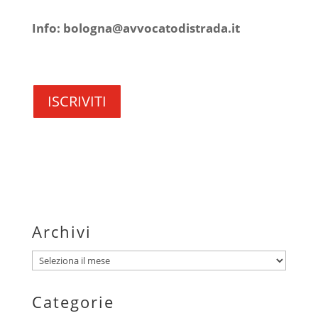
Info: bologna@avvocatodistrada.it
ISCRIVITI
Archivi
Archivi
Categorie